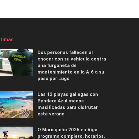
ltimas
Dos personas fallecen al
chocar con su vehículo contra
una furgoneta de
mantenimiento en la A-6 a su
paso por Lugo
Las 12 playas gallegas con
Bandera Azul menos
masificadas para disfrutar
este verano
O Marisquiño 2026 en Vigo:
programa completo, horarios,