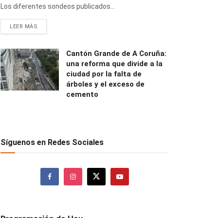
Los diferentes sondeos publicados...
LEER MÁS
Cantón Grande de A Coruña:
una reforma que divide a la
ciudad por la falta de
árboles y el exceso de
cemento
Síguenos en Redes Sociales