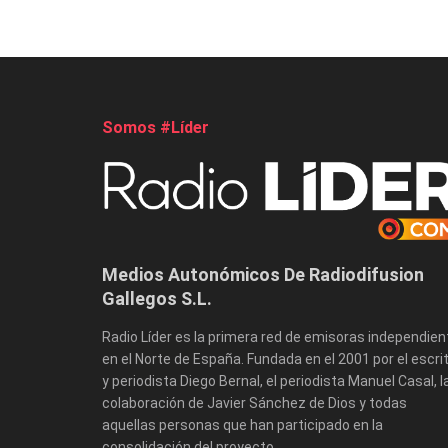
Somos #Líder
Medios Autonómicos De Radiodifusion
Gallegos S.L.
Radio Líder es la primera red de emisoras independien
en el Norte de España. Fundada en el 2001 por el escri
y periodista Diego Bernal, el periodista Manuel Casal, l
colaboración de Javier Sánchez de Dios y todas
aquellas personas que han participado en la
consolidación del proyecto.