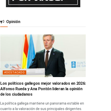
Opinión
#DESTACADO
Los políticos gallegos mejor valorados en 2026:
Alfonso Rueda y Ana Pontón lideran la opinión
de los ciudadanos
La política gallega mantiene un panorama estable en
cuanto a la valoración de sus principales dirigentes.