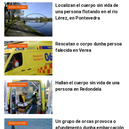
Localizan el cuerpo sin vida de
#DESTACADO
una persona flotando en el río
Lérez, en Pontevedra
Rescatan o corpo dunha persoa
#DESTACADO
falecida en Verea
Hallan el cuerpo sin vida de una
#DESTACADO
persona en Redondela
Un grupo de orcas provoca o
#DESTACADO
afundimento dunha embarcación