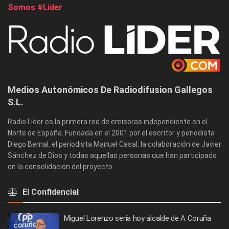
Somos #Líder
Medios Autonómicos De Radiodifusion Gallegos
S.L.
Radio Líder es la primera red de emisoras independiente en el
Norte de España. Fundada en el 2001 por el escritor y periodista
Diego Bernal, el periodista Manuel Casal, la colaboración de Javier
Sánchez de Dios y todas aquellas personas que han participado
en la consolidación del proyecto.
El Confidencial
Miguel Lorenzo sería hoy alcalde de A Coruña