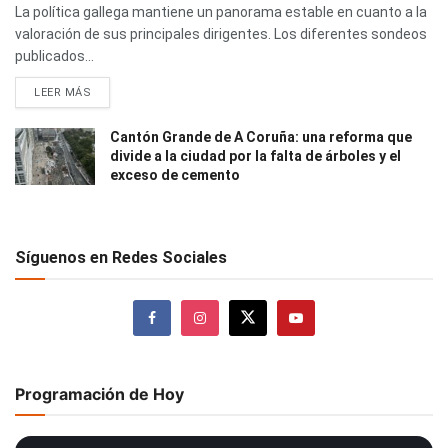
La política gallega mantiene un panorama estable en cuanto a la
valoración de sus principales dirigentes. Los diferentes sondeos
publicados...
LEER MÁS
Cantón Grande de A Coruña: una reforma que
divide a la ciudad por la falta de árboles y el
exceso de cemento
Síguenos en Redes Sociales
Programación de Hoy