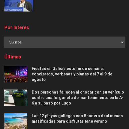
Por Interés
Últimas
Fiestas en Galicia este fin de semana:
conciertos, verbenas y planes del 7 al 9 de
agosto
Dos personas fallecen al chocar con su vehículo
contra una furgoneta de mantenimiento en la A-
6 a su paso por Lugo
Las 12 playas gallegas con Bandera Azul menos
masificadas para disfrutar este verano