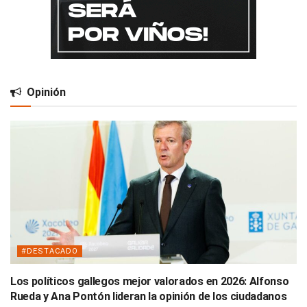
Opinión
#DESTACADO
Los políticos gallegos mejor valorados en 2026: Alfonso
Rueda y Ana Pontón lideran la opinión de los ciudadanos