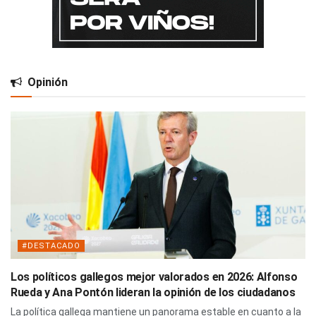
Opinión
#DESTACADO
Los políticos gallegos mejor valorados en 2026: Alfonso
Rueda y Ana Pontón lideran la opinión de los ciudadanos
La política gallega mantiene un panorama estable en cuanto a la