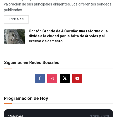
valoración de sus principales dirigentes. Los diferentes sondeos
publicados...
LEER MÁS
Cantón Grande de A Coruña: una reforma que
divide a la ciudad por la falta de árboles y el
exceso de cemento
Síguenos en Redes Sociales
Programación de Hoy
Viernes
07/08/2026