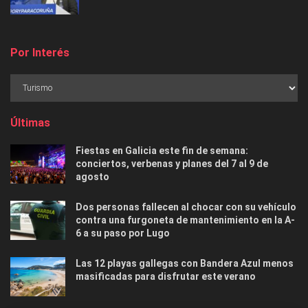
Por Interés
Últimas
Fiestas en Galicia este fin de semana:
conciertos, verbenas y planes del 7 al 9 de
agosto
Dos personas fallecen al chocar con su vehículo
contra una furgoneta de mantenimiento en la A-
6 a su paso por Lugo
Las 12 playas gallegas con Bandera Azul menos
masificadas para disfrutar este verano