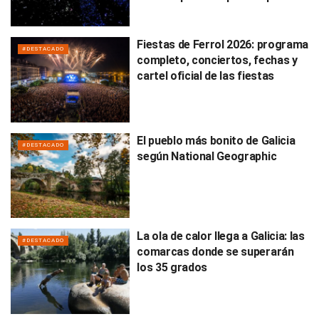
Fiestas de Ferrol 2026: programa
#DESTACADO
completo, conciertos, fechas y
cartel oficial de las fiestas
El pueblo más bonito de Galicia
#DESTACADO
según National Geographic
La ola de calor llega a Galicia: las
#DESTACADO
comarcas donde se superarán
los 35 grados