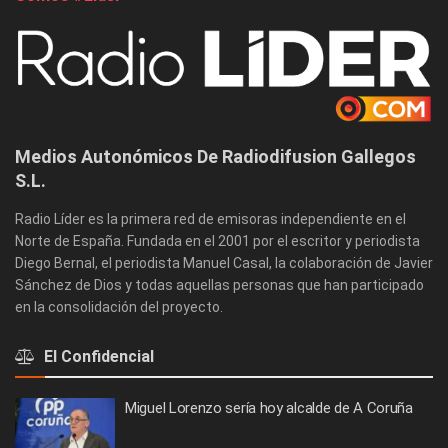
Medios Autonómicos De Radiodifusion Gallegos
S.L.
Radio Líder es la primera red de emisoras independiente en el
Norte de España. Fundada en el 2001 por el escritor y periodista
Diego Bernal, el periodista Manuel Casal, la colaboración de Javier
Sánchez de Dios y todas aquellas personas que han participado
en la consolidación del proyecto.
El Confidencial
Miguel Lorenzo sería hoy alcalde de A Coruña