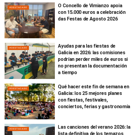
O Concello de Vimianzo apoia
#DESTACADO
con 15.000 euros a celebración
das Festas de Agosto 2026
Ayudas para las fiestas de
#DESTACADO
Galicia en 2026: las comisiones
podrían perder miles de euros si
no presentan la documentación
a tiempo
Qué hacer este fin de semana en
#DESTACADO
Galicia: los 25 mejores planes
con fiestas, festivales,
conciertos, ferias y gastronomía
Las canciones del verano 2026: la
#DESTACADO
lista definitiva de los temazos