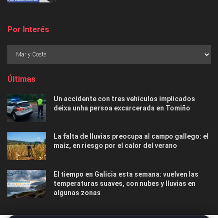
Por Interés
Últimas
Un accidente con tres vehículos implicados
deixa unha persoa excarcerada en Tomiño
La falta de lluvias preocupa al campo gallego: el
maíz, en riesgo por el calor del verano
El tiempo en Galicia esta semana: vuelven las
temperaturas suaves, con nubes y lluvias en
algunas zonas