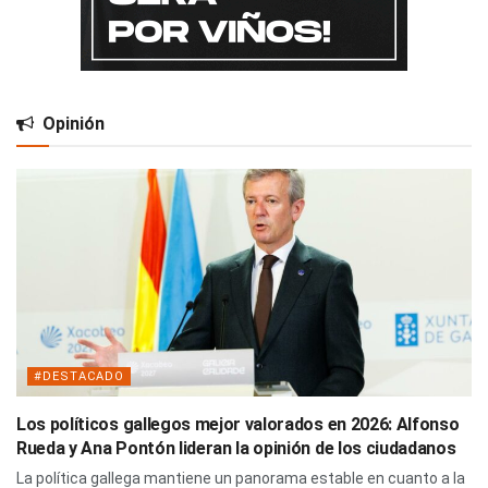
Opinión
#DESTACADO
Los políticos gallegos mejor valorados en 2026: Alfonso
Rueda y Ana Pontón lideran la opinión de los ciudadanos
La política gallega mantiene un panorama estable en cuanto a la