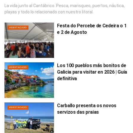
La vida junto al Cantábrico. Pesca, marisqueo, puertos, náutica,
playas y todo lo relacionado con nuestro litoral.
Festa do Percebe de Cedeira o 1
#DESTACADO
e 2 de Agosto
Los 100 pueblos más bonitos de
#DESTACADO
Galicia para visitar en 2026 | Guía
definitiva
Carballo presenta os novos
#DESTACADO
servizos das praias