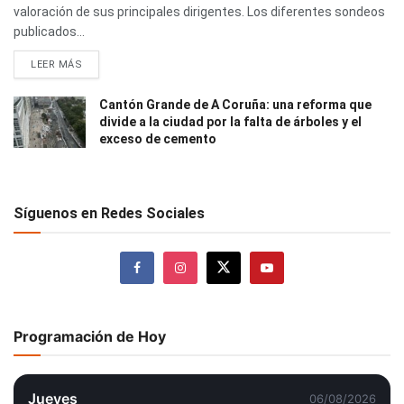
valoración de sus principales dirigentes. Los diferentes sondeos
publicados...
LEER MÁS
Cantón Grande de A Coruña: una reforma que
divide a la ciudad por la falta de árboles y el
exceso de cemento
Síguenos en Redes Sociales
Programación de Hoy
Jueves
06/08/2026