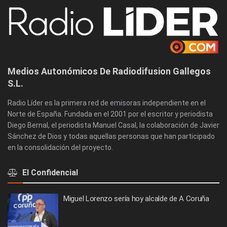
Medios Autonómicos De Radiodifusion Gallegos
S.L.
Radio Líder es la primera red de emisoras independiente en el
Norte de España. Fundada en el 2001 por el escritor y periodista
Diego Bernal, el periodista Manuel Casal, la colaboración de Javier
Sánchez de Dios y todas aquellas personas que han participado
en la consolidación del proyecto.
El Confidencial
Miguel Lorenzo sería hoy alcalde de A Coruña