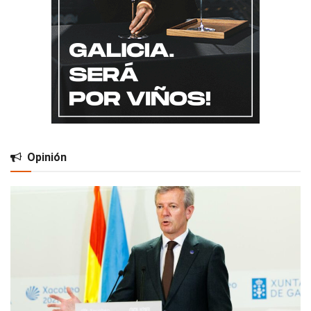
Opinión