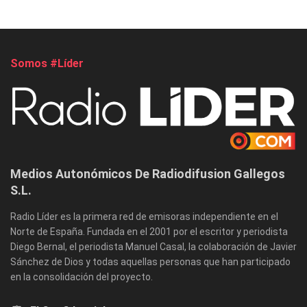
Somos #Líder
Medios Autonómicos De Radiodifusion Gallegos
S.L.
Radio Líder es la primera red de emisoras independiente en el
Norte de España. Fundada en el 2001 por el escritor y periodista
Diego Bernal, el periodista Manuel Casal, la colaboración de Javier
Sánchez de Dios y todas aquellas personas que han participado
en la consolidación del proyecto.