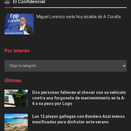
El Confidencial
Miguel Lorenzo sería hoy alcalde de A Coruña
Por Interés
Últimas
Dos personas fallecen al chocar con su vehículo
contra una furgoneta de mantenimiento en la A-
6 a su paso por Lugo
Las 12 playas gallegas con Bandera Azul menos
masificadas para disfrutar este verano