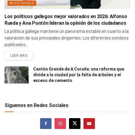
#DESTACADO
Los políticos gallegos mejor valorados en 2026: Alfonso
Rueda y Ana Pontón lideran la opinión de los ciudadanos
La política gallega mantiene un panorama estable en cuanto a la
valoración de sus principales dirigentes. Los diferentes sondeos
publicados...
LEER MÁS
Cantón Grande de A Coruña: una reforma que
divide a la ciudad por la falta de árboles y el
exceso de cemento
Síguenos en Redes Sociales