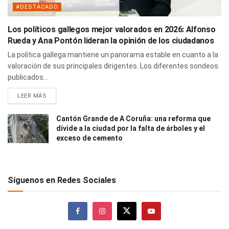
#DESTACADO
Los políticos gallegos mejor valorados en 2026: Alfonso
Rueda y Ana Pontón lideran la opinión de los ciudadanos
La política gallega mantiene un panorama estable en cuanto a la
valoración de sus principales dirigentes. Los diferentes sondeos
publicados...
LEER MÁS
Cantón Grande de A Coruña: una reforma que
divide a la ciudad por la falta de árboles y el
exceso de cemento
Síguenos en Redes Sociales