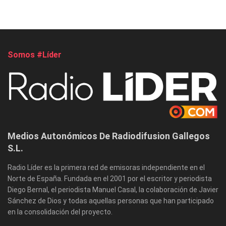
Somos #Líder
Medios Autonómicos De Radiodifusion Gallegos
S.L.
Radio Líder es la primera red de emisoras independiente en el
Norte de España. Fundada en el 2001 por el escritor y periodista
Diego Bernal, el periodista Manuel Casal, la colaboración de Javier
Sánchez de Dios y todas aquellas personas que han participado
en la consolidación del proyecto.