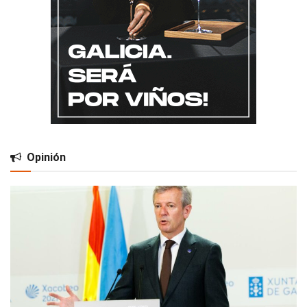
Opinión