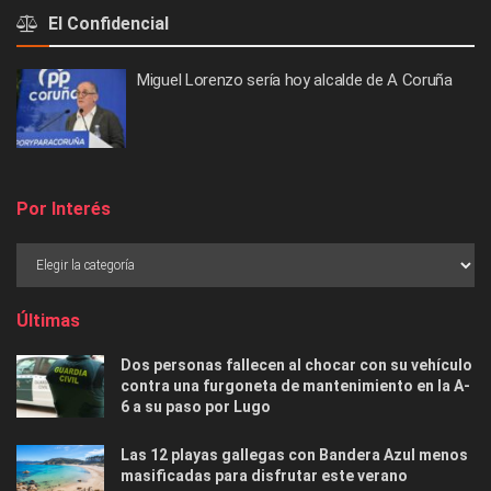
El Confidencial
Miguel Lorenzo sería hoy alcalde de A Coruña
Por Interés
Últimas
Dos personas fallecen al chocar con su vehículo
contra una furgoneta de mantenimiento en la A-
6 a su paso por Lugo
Las 12 playas gallegas con Bandera Azul menos
masificadas para disfrutar este verano