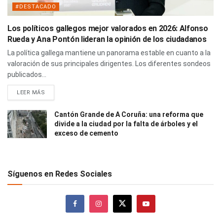
#DESTACADO
Los políticos gallegos mejor valorados en 2026: Alfonso
Rueda y Ana Pontón lideran la opinión de los ciudadanos
La política gallega mantiene un panorama estable en cuanto a la
valoración de sus principales dirigentes. Los diferentes sondeos
publicados...
LEER MÁS
Cantón Grande de A Coruña: una reforma que
divide a la ciudad por la falta de árboles y el
exceso de cemento
Síguenos en Redes Sociales