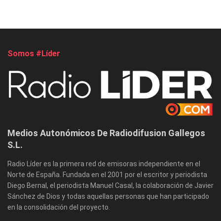
Somos #Líder
Medios Autonómicos De Radiodifusion Gallegos
S.L.
Radio Líder es la primera red de emisoras independiente en el
Norte de España. Fundada en el 2001 por el escritor y periodista
Diego Bernal, el periodista Manuel Casal, la colaboración de Javier
Sánchez de Dios y todas aquellas personas que han participado
en la consolidación del proyecto.