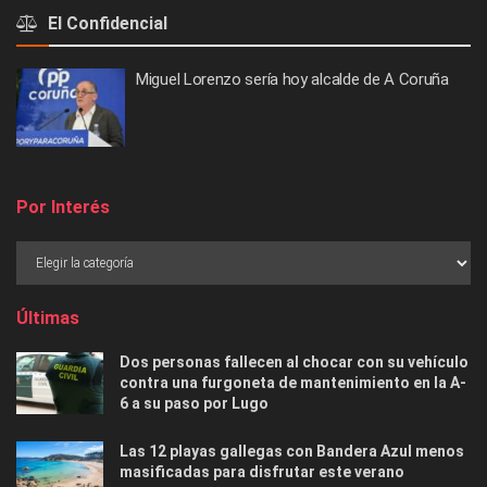
El Confidencial
Miguel Lorenzo sería hoy alcalde de A Coruña
Por Interés
Últimas
Dos personas fallecen al chocar con su vehículo
contra una furgoneta de mantenimiento en la A-
6 a su paso por Lugo
Las 12 playas gallegas con Bandera Azul menos
masificadas para disfrutar este verano