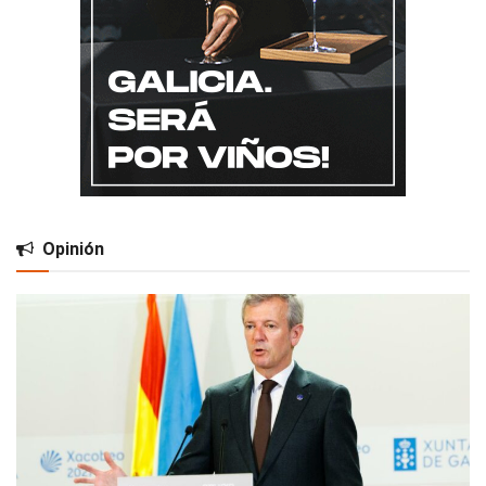
Opinión