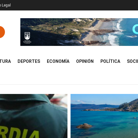
o Legal
TURA
DEPORTES
ECONOMÍA
OPINIÓN
POLÍTICA
SOCI