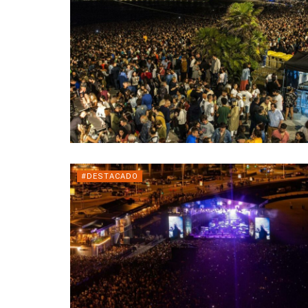
#DESTACADO