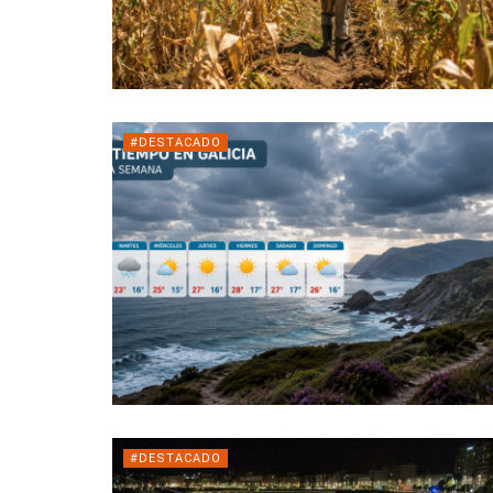
#DESTACADO
#DESTACADO