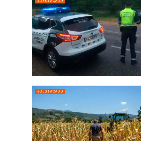
#DESTACADO
#DESTACADO