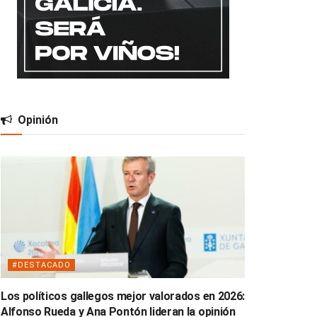
Opinión
#DESTACADO
Los políticos gallegos mejor valorados en 2026:
Alfonso Rueda y Ana Pontón lideran la opinión