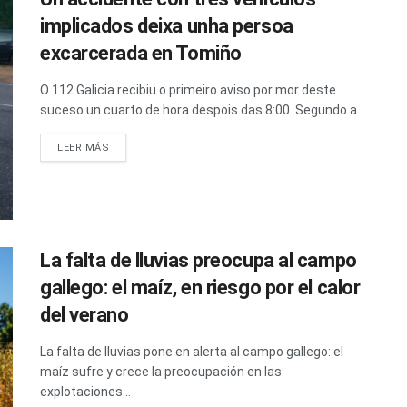
implicados deixa unha persoa
excarcerada en Tomiño
O 112 Galicia recibiu o primeiro aviso por mor deste
suceso un cuarto de hora despois das 8:00. Segundo a...
LEER MÁS
La falta de lluvias preocupa al campo
gallego: el maíz, en riesgo por el calor
del verano
La falta de lluvias pone en alerta al campo gallego: el
maíz sufre y crece la preocupación en las
explotaciones...