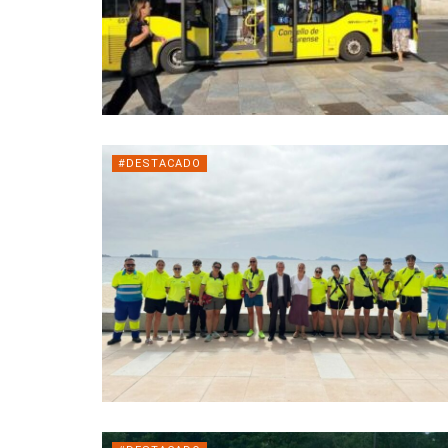
#DESTACADO