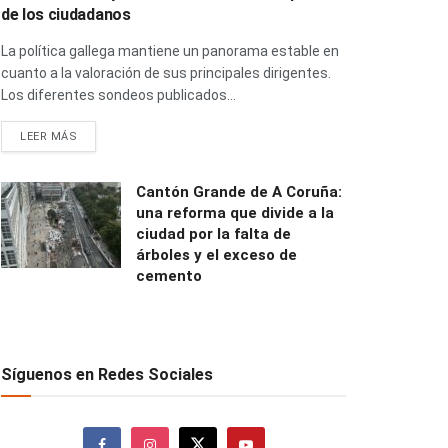
de los ciudadanos
La política gallega mantiene un panorama estable en
cuanto a la valoración de sus principales dirigentes.
Los diferentes sondeos publicados...
LEER MÁS
Cantón Grande de A Coruña:
una reforma que divide a la
ciudad por la falta de
árboles y el exceso de
cemento
Síguenos en Redes Sociales