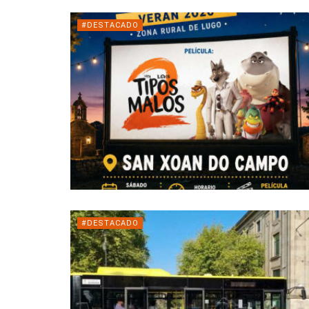
#DESTACADO
#DESTACADO