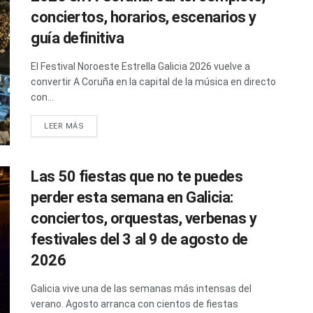
conciertos, horarios, escenarios y
guía definitiva
El Festival Noroeste Estrella Galicia 2026 vuelve a
convertir A Coruña en la capital de la música en directo
con...
LEER MÁS
Las 50 fiestas que no te puedes
perder esta semana en Galicia:
conciertos, orquestas, verbenas y
festivales del 3 al 9 de agosto de
2026
Galicia vive una de las semanas más intensas del
verano. Agosto arranca con cientos de fiestas