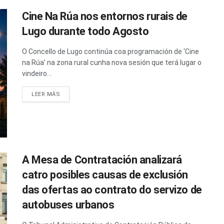
Cine Na Rúa nos entornos rurais de
Lugo durante todo Agosto
O Concello de Lugo continúa coa programación de ‘Cine
na Rúa’ na zona rural cunha nova sesión que terá lugar o
vindeiro...
LEER MÁS
A Mesa de Contratación analizará
catro posibles causas de exclusión
das ofertas ao contrato do servizo de
autobuses urbanos