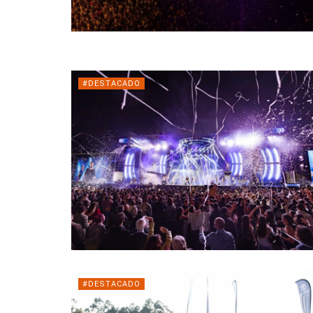
#DESTACADO
#DESTACADO