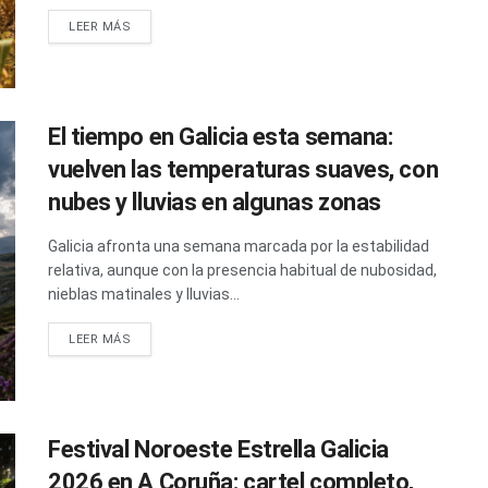
LEER MÁS
El tiempo en Galicia esta semana:
vuelven las temperaturas suaves, con
nubes y lluvias en algunas zonas
Galicia afronta una semana marcada por la estabilidad
relativa, aunque con la presencia habitual de nubosidad,
nieblas matinales y lluvias...
LEER MÁS
Festival Noroeste Estrella Galicia
2026 en A Coruña: cartel completo,