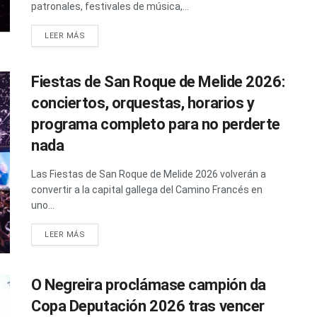
patronales, festivales de música,...
LEER MÁS
Fiestas de San Roque de Melide 2026:
conciertos, orquestas, horarios y
programa completo para no perderte
nada
Las Fiestas de San Roque de Melide 2026 volverán a
convertir a la capital gallega del Camino Francés en
uno...
LEER MÁS
O Negreira proclámase campión da
Copa Deputación 2026 tras vencer