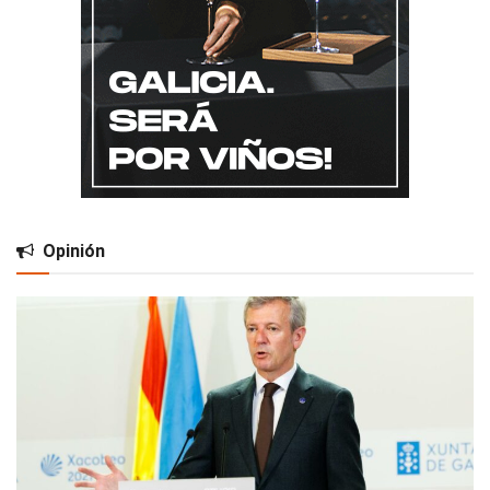
Opinión