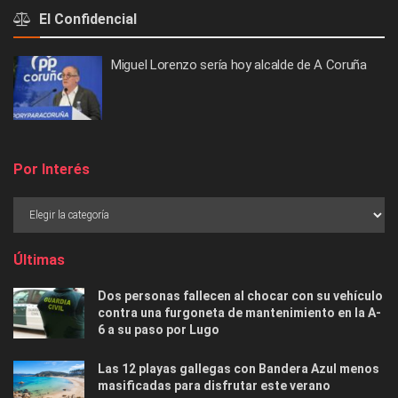
El Confidencial
Miguel Lorenzo sería hoy alcalde de A Coruña
Por Interés
Últimas
Dos personas fallecen al chocar con su vehículo
contra una furgoneta de mantenimiento en la A-
6 a su paso por Lugo
Las 12 playas gallegas con Bandera Azul menos
masificadas para disfrutar este verano