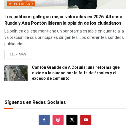
#DESTACADO
Los políticos gallegos mejor valorados en 2026: Alfonso
Rueda y Ana Pontón lideran la opinión de los ciudadanos
La política gallega mantiene un panorama estable en cuanto a la
valoración de sus principales dirigentes. Los diferentes sondeos
publicados...
LEER MÁS
Cantón Grande de A Coruña: una reforma que
divide a la ciudad por la falta de árboles y el
exceso de cemento
Síguenos en Redes Sociales