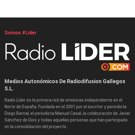
Somos #Líder
Medios Autonómicos De Radiodifusion Gallegos
S.L.
Radio Líder es la primera red de emisoras independiente en el
Norte de España. Fundada en el 2001 por el escritor y periodista
Diego Bernal, el periodista Manuel Casal, la colaboración de Javier
Sánchez de Dios y todas aquellas personas que han participado
en la consolidación del proyecto.