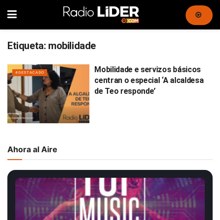
Etiqueta:
mobilidade
Mobilidade e servizos básicos
#DESTACADO
centran o especial ‘A alcaldesa
de Teo responde’
Ahora al Aire