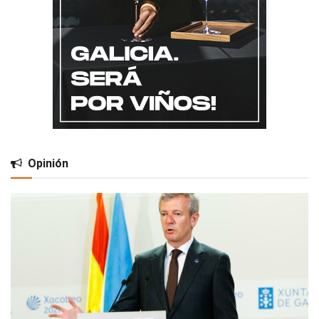
Opinión