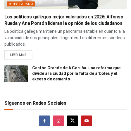
#DESTACADO
Los políticos gallegos mejor valorados en 2026: Alfonso
Rueda y Ana Pontón lideran la opinión de los ciudadanos
La política gallega mantiene un panorama estable en cuanto a la
valoración de sus principales dirigentes. Los diferentes sondeos
publicados...
LEER MÁS
Cantón Grande de A Coruña: una reforma que
divide a la ciudad por la falta de árboles y el
exceso de cemento
Síguenos en Redes Sociales