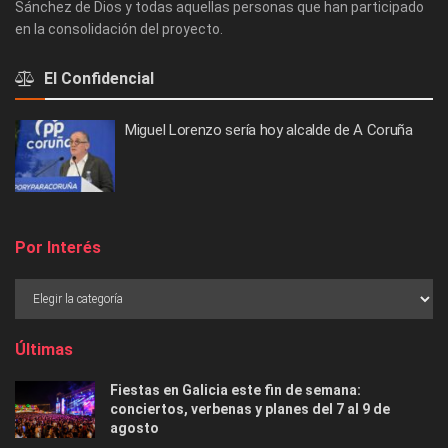
Sánchez de Dios y todas aquellas personas que han participado
en la consolidación del proyecto.
El Confidencial
Miguel Lorenzo sería hoy alcalde de A Coruña
Por Interés
Últimas
Fiestas en Galicia este fin de semana:
conciertos, verbenas y planes del 7 al 9 de
agosto