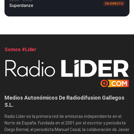
EN DIRECTO
Superdanze
Somos #Líder
Medios Autonómicos De Radiodifusion Gallegos
S.L.
Radio Líder es la primera red de emisoras independiente en el
Norte de España. Fundada en el 2001 por el escritor y periodista
Diego Bernal, el periodista Manuel Casal, la colaboración de Javier