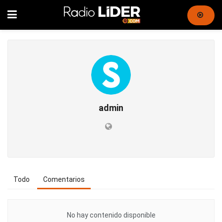
admin
Todo
Comentarios
No hay contenido disponible