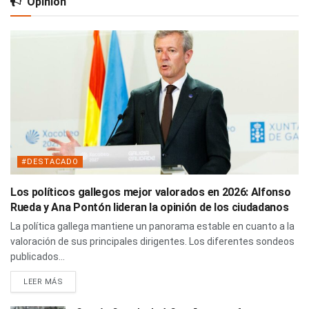
Opinión
#DESTACADO
Los políticos gallegos mejor valorados en 2026: Alfonso
Rueda y Ana Pontón lideran la opinión de los ciudadanos
La política gallega mantiene un panorama estable en cuanto a la
valoración de sus principales dirigentes. Los diferentes sondeos
publicados...
LEER MÁS