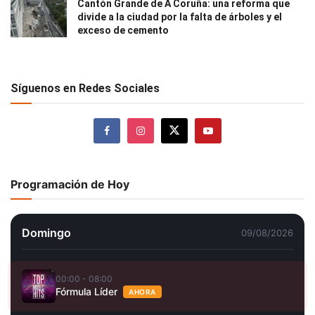
Cantón Grande de A Coruña: una reforma que
divide a la ciudad por la falta de árboles y el
exceso de cemento
Síguenos en Redes Sociales
Programación de Hoy
Domingo
09/08/2026
00:00 - 08:00
Fórmula Líder
AHORA