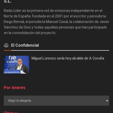
S.L.
Radio Líder es la primera red de emisoras independiente en el
Norte de España. Fundada en el 2001 por el escritor y periodista
Diego Bernal, el periodista Manuel Casal, la colaboración de Javier
Sánchez de Dios y todas aquellas personas que han participado
en la consolidación del proyecto.
El Confidencial
Miguel Lorenzo sería hoy alcalde de A Coruña
Por Interés