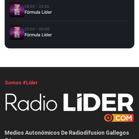
08:00 - 23:00
Fórmula Líder
23:00 - 00:00
Fórmula Líder
Somos #Líder
Medios Autonómicos De Radiodifusion Gallegos