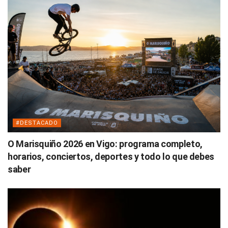
#DESTACADO
O Marisquiño 2026 en Vigo: programa completo,
horarios, conciertos, deportes y todo lo que debes
saber