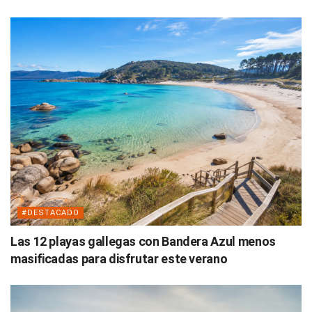
#DESTACADO
Las 12 playas gallegas con Bandera Azul menos
masificadas para disfrutar este verano