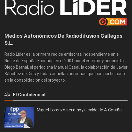
Medios Autonómicos De Radiodifusion Gallegos
S.L.
Radio Líder es la primera red de emisoras independiente en el
Norte de España. Fundada en el 2001 por el escritor y periodista
Diego Bernal, el periodista Manuel Casal, la colaboración de Javier
Sánchez de Dios y todas aquellas personas que han participado
en la consolidación del proyecto.
El Confidencial
Miguel Lorenzo sería hoy alcalde de A Coruña