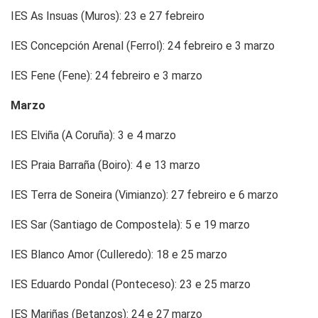
IES As Insuas (Muros): 23 e 27 febreiro
IES Concepción Arenal (Ferrol): 24 febreiro e 3 marzo
IES Fene (Fene): 24 febreiro e 3 marzo
Marzo
IES Elviña (A Coruña): 3 e 4 marzo
IES Praia Barraña (Boiro): 4 e 13 marzo
IES Terra de Soneira (Vimianzo): 27 febreiro e 6 marzo
IES Sar (Santiago de Compostela): 5 e 19 marzo
IES Blanco Amor (Culleredo): 18 e 25 marzo
IES Eduardo Pondal (Ponteceso): 23 e 25 marzo
IES Mariñas (Betanzos): 24 e 27 marzo