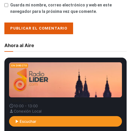
Guarda mi nombre, correo electrónico y web en este
navegador para la próxima vez que comente.
Ahora al Aire
EN DIRECTO
Líder local
10:00 - 13:00
Conexión Local
Escuchar