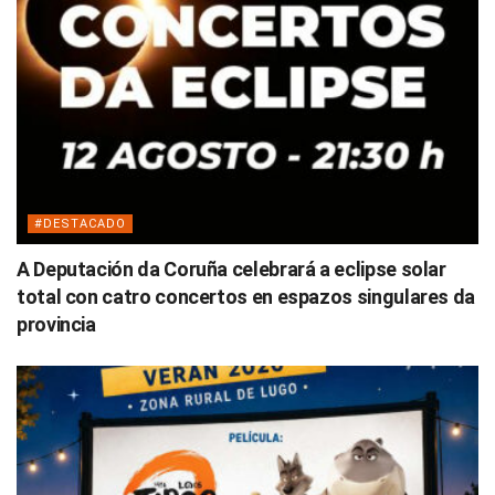
#DESTACADO
A Deputación da Coruña celebrará a eclipse solar
total con catro concertos en espazos singulares da
provincia