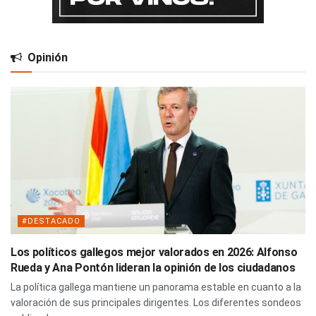
Opinión
#DESTACADO
Los políticos gallegos mejor valorados en 2026: Alfonso
Rueda y Ana Pontón lideran la opinión de los ciudadanos
La política gallega mantiene un panorama estable en cuanto a la
valoración de sus principales dirigentes. Los diferentes sondeos