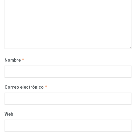
*
Nombre
*
Correo electrónico
Web