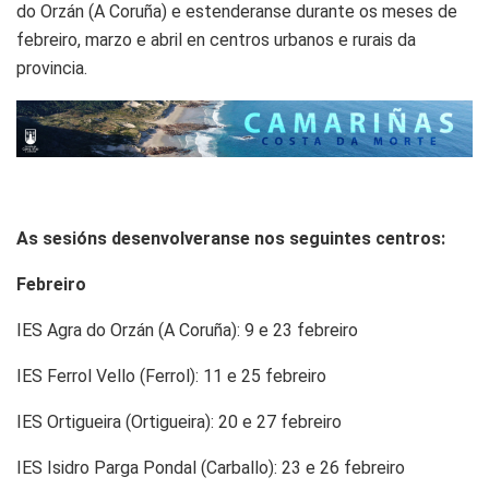
do Orzán (A Coruña) e estenderanse durante os meses de
febreiro, marzo e abril en centros urbanos e rurais da
provincia.
As sesións desenvolveranse nos seguintes centros:
Febreiro
IES Agra do Orzán (A Coruña): 9 e 23 febreiro
IES Ferrol Vello (Ferrol): 11 e 25 febreiro
IES Ortigueira (Ortigueira): 20 e 27 febreiro
IES Isidro Parga Pondal (Carballo): 23 e 26 febreiro