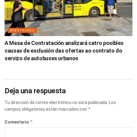
#DESTACADO
A Mesa de Contratación analizará catro posibles
causas de exclusión das ofertas ao contrato do
servizo de autobuses urbanos
Deja una respuesta
Tu dirección de correo electrónico no será publicada.
Los
*
campos obligatorios están marcados con
*
Comentario