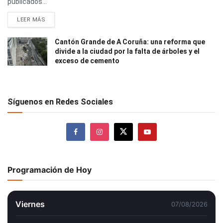
publicados...
LEER MÁS
Cantón Grande de A Coruña: una reforma que
divide a la ciudad por la falta de árboles y el
exceso de cemento
Síguenos en Redes Sociales
Programación de Hoy
Viernes
07/08/2026