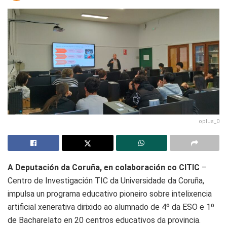
oplus_0
A Deputación da Coruña, en colaboración co CITIC
–
Centro de Investigación TIC da Universidade da Coruña,
impulsa un programa educativo pioneiro sobre intelixencia
artificial xenerativa dirixido ao alumnado de 4º da ESO e 1º
de Bacharelato en 20 centros educativos da provincia.