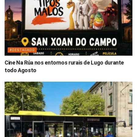
#DESTACADO
Cine Na Rúa nos entornos rurais de Lugo durante
todo Agosto