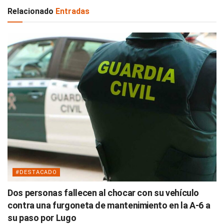
Relacionado
Entradas
#DESTACADO
Dos personas fallecen al chocar con su vehículo
contra una furgoneta de mantenimiento en la A-6 a
su paso por Lugo