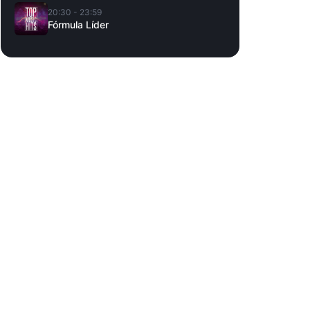
20:30 - 23:59
Fórmula Líder