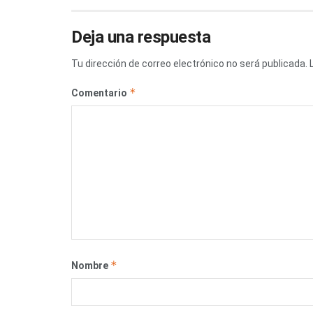
Deja una respuesta
Tu dirección de correo electrónico no será publicada.
*
Comentario
*
Nombre