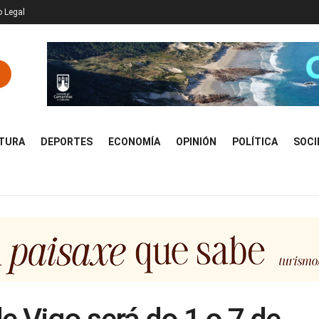
o Legal
TURA
DEPORTES
ECONOMÍA
OPINIÓN
POLÍTICA
SOCI