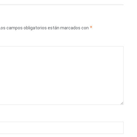
*
Los campos obligatorios están marcados con