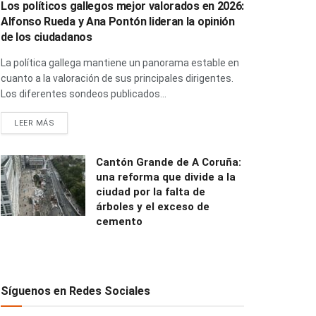
Los políticos gallegos mejor valorados en 2026:
Alfonso Rueda y Ana Pontón lideran la opinión
de los ciudadanos
La política gallega mantiene un panorama estable en
cuanto a la valoración de sus principales dirigentes.
Los diferentes sondeos publicados...
LEER MÁS
Cantón Grande de A Coruña:
una reforma que divide a la
ciudad por la falta de
árboles y el exceso de
cemento
Síguenos en Redes Sociales