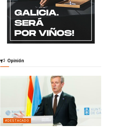
Opinión
#DESTACADO