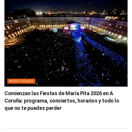
#DESTACADO
Comienzan las Fiestas de María Pita 2026 en A
Coruña: programa, conciertos, horarios y todo lo
que no te puedes perder