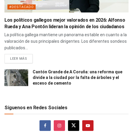
#DESTACADO
Los políticos gallegos mejor valorados en 2026: Alfonso
Rueda y Ana Pontón lideran la opinión de los ciudadanos
La política gallega mantiene un panorama estable en cuanto a la
valoración de sus principales dirigentes. Los diferentes sondeos
publicados...
LEER MÁS
Cantón Grande de A Coruña: una reforma que
divide a la ciudad por la falta de árboles y el
exceso de cemento
Síguenos en Redes Sociales