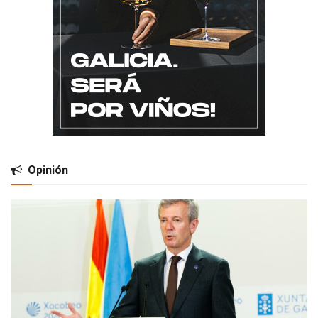
Opinión