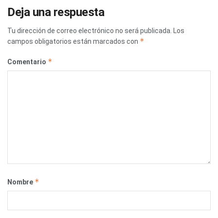
Deja una respuesta
Tu dirección de correo electrónico no será publicada.
Los
*
campos obligatorios están marcados con
*
Comentario
*
Nombre