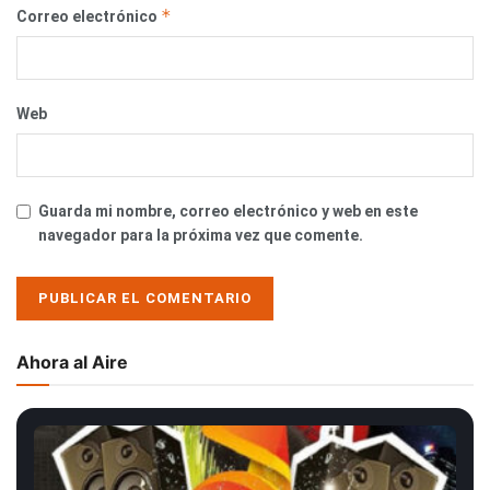
*
Correo electrónico
Web
Guarda mi nombre, correo electrónico y web en este
navegador para la próxima vez que comente.
Ahora al Aire