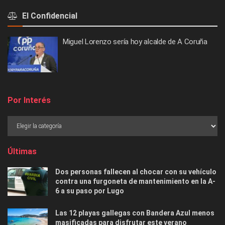
El Confidencial
Miguel Lorenzo sería hoy alcalde de A Coruña
Por Interés
Últimas
Dos personas fallecen al chocar con su vehículo
contra una furgoneta de mantenimiento en la A-
6 a su paso por Lugo
Las 12 playas gallegas con Bandera Azul menos
masificadas para disfrutar este verano