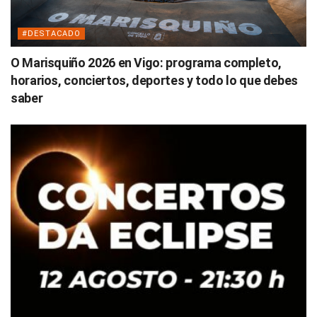
#DESTACADO
O Marisquiño 2026 en Vigo: programa completo,
horarios, conciertos, deportes y todo lo que debes
saber