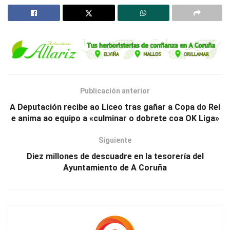
Publicación anterior
A Deputación recibe ao Liceo tras gañar a Copa do Rei
e anima ao equipo a «culminar o dobrete coa OK Liga»
Siguiente
Diez millones de descuadre en la tesorería del
Ayuntamiento de A Coruña