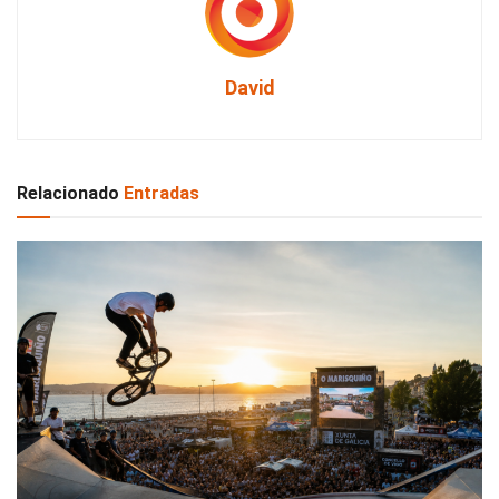
David
Relacionado
Entradas