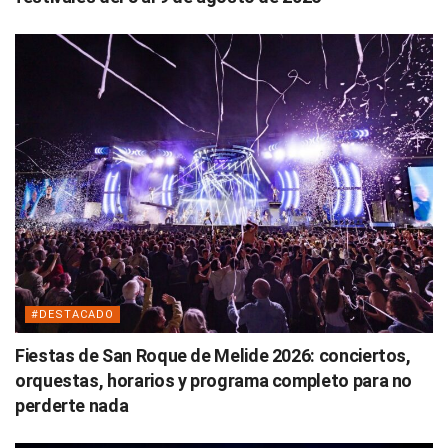
#DESTACADO
Fiestas de San Roque de Melide 2026: conciertos,
orquestas, horarios y programa completo para no
perderte nada