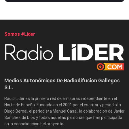
Somos #Líder
Medios Autonómicos De Radiodifusion Gallegos
S.L.
Radio Líder es la primera red de emisoras independiente en el
Norte de España. Fundada en el 2001 por el escritor y periodista
Diego Bernal, el periodista Manuel Casal, la colaboración de Javier
Sánchez de Dios y todas aquellas personas que han participado
en la consolidación del proyecto.