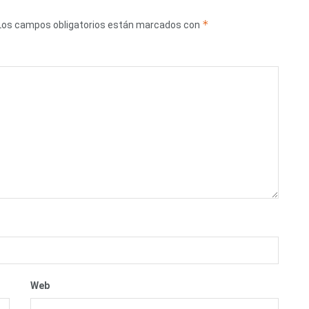
*
Los campos obligatorios están marcados con
Web