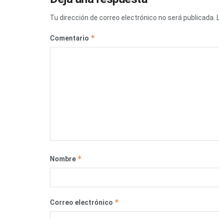
Tu dirección de correo electrónico no será publicada.
*
Comentario
*
Nombre
*
Correo electrónico