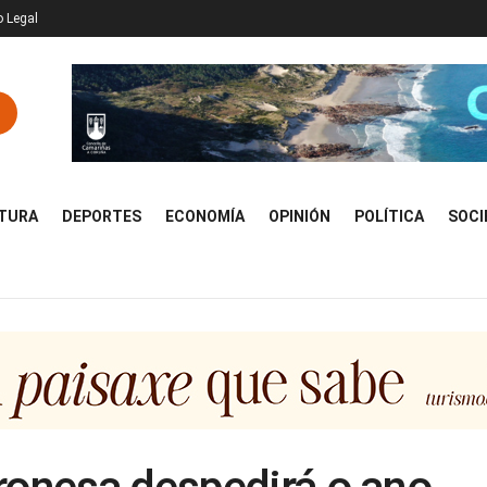
o Legal
TURA
DEPORTES
ECONOMÍA
OPINIÓN
POLÍTICA
SOCI