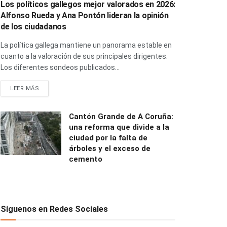
Los políticos gallegos mejor valorados en 2026:
Alfonso Rueda y Ana Pontón lideran la opinión
de los ciudadanos
La política gallega mantiene un panorama estable en
cuanto a la valoración de sus principales dirigentes.
Los diferentes sondeos publicados...
LEER MÁS
Cantón Grande de A Coruña:
una reforma que divide a la
ciudad por la falta de
árboles y el exceso de
cemento
Síguenos en Redes Sociales