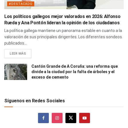
#DESTACADO
Los políticos gallegos mejor valorados en 2026: Alfonso
Rueda y Ana Pontón lideran la opinión de los ciudadanos
La política gallega mantiene un panorama estable en cuanto a la
valoración de sus principales dirigentes. Los diferentes sondeos
publicados...
LEER MÁS
Cantón Grande de A Coruña: una reforma que
divide a la ciudad por la falta de árboles y el
exceso de cemento
Síguenos en Redes Sociales