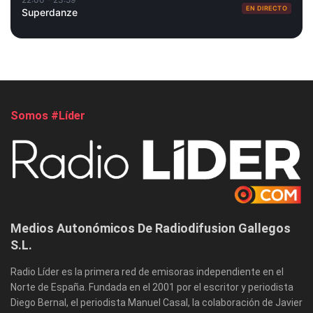
EN DIRECTO
Superdanze
Somos #Líder
Medios Autonómicos De Radiodifusion Gallegos
S.L.
Radio Líder es la primera red de emisoras independiente en el
Norte de España. Fundada en el 2001 por el escritor y periodista
Diego Bernal, el periodista Manuel Casal, la colaboración de Javier