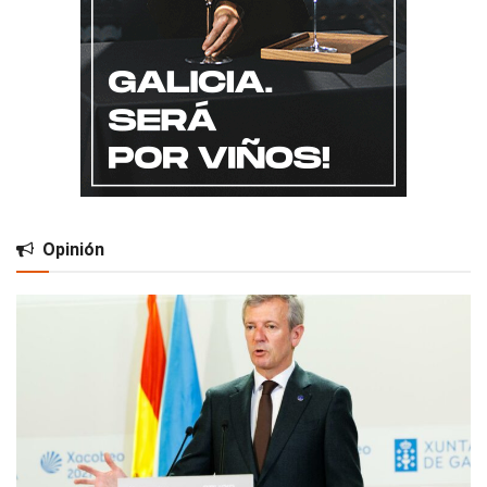
Opinión