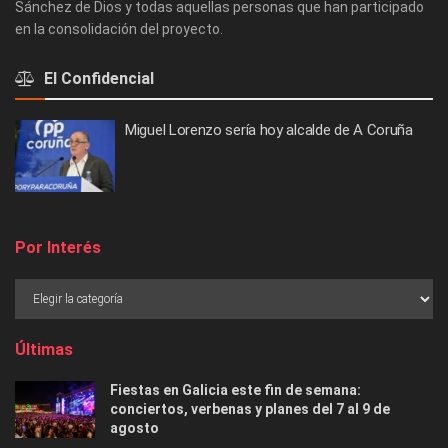
Sánchez de Dios y todas aquellas personas que han participado
en la consolidación del proyecto.
El Confidencial
Miguel Lorenzo sería hoy alcalde de A Coruña
Por Interés
Últimas
Fiestas en Galicia este fin de semana:
conciertos, verbenas y planes del 7 al 9 de
agosto