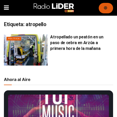
Etiqueta:
atropello
Atropellado un peatón en un
POLÍTICA
paso de cebra en Arzúa a
primera hora de la mañana
Ahora al Aire