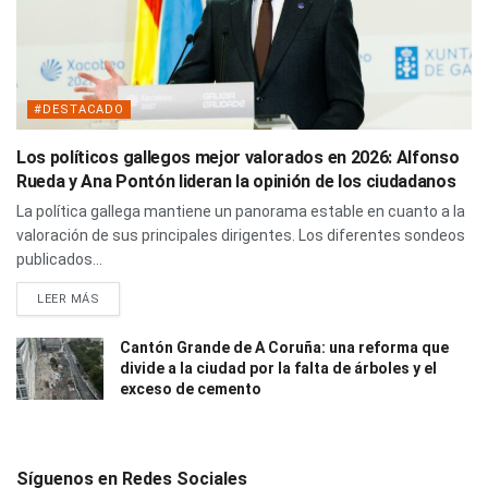
#DESTACADO
Los políticos gallegos mejor valorados en 2026: Alfonso
Rueda y Ana Pontón lideran la opinión de los ciudadanos
La política gallega mantiene un panorama estable en cuanto a la
valoración de sus principales dirigentes. Los diferentes sondeos
publicados...
LEER MÁS
Cantón Grande de A Coruña: una reforma que
divide a la ciudad por la falta de árboles y el
exceso de cemento
Síguenos en Redes Sociales