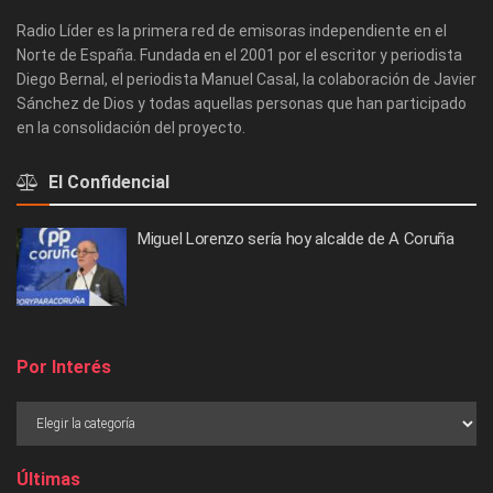
Radio Líder es la primera red de emisoras independiente en el
Norte de España. Fundada en el 2001 por el escritor y periodista
Diego Bernal, el periodista Manuel Casal, la colaboración de Javier
Sánchez de Dios y todas aquellas personas que han participado
en la consolidación del proyecto.
El Confidencial
Miguel Lorenzo sería hoy alcalde de A Coruña
Por Interés
Últimas