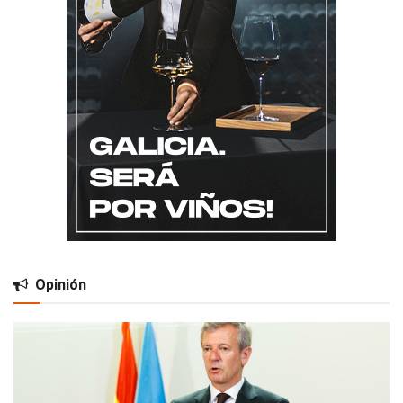
Opinión