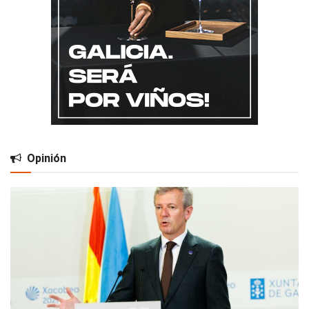
Opinión