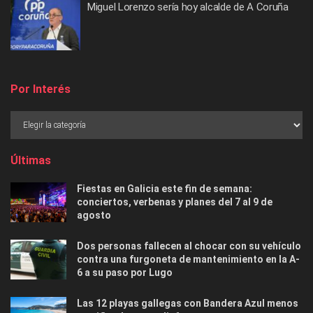
Miguel Lorenzo sería hoy alcalde de A Coruña
Por Interés
Últimas
Fiestas en Galicia este fin de semana:
conciertos, verbenas y planes del 7 al 9 de
agosto
Dos personas fallecen al chocar con su vehículo
contra una furgoneta de mantenimiento en la A-
6 a su paso por Lugo
Las 12 playas gallegas con Bandera Azul menos