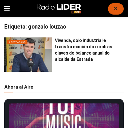
Etiqueta:
gonzalo louzao
Vivenda, solo industrial e
#DESTACADO
transformación do rural: as
claves do balance anual do
alcalde da Estrada
Ahora al Aire