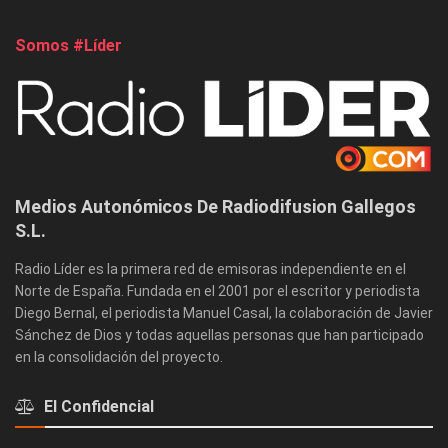
Somos #Líder
Medios Autonómicos De Radiodifusion Gallegos
S.L.
Radio Líder es la primera red de emisoras independiente en el
Norte de España. Fundada en el 2001 por el escritor y periodista
Diego Bernal, el periodista Manuel Casal, la colaboración de Javier
Sánchez de Dios y todas aquellas personas que han participado
en la consolidación del proyecto.
El Confidencial