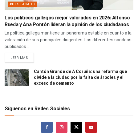
#DESTACADO
Los políticos gallegos mejor valorados en 2026: Alfonso
Rueda y Ana Pontón lideran la opinión de los ciudadanos
La política gallega mantiene un panorama estable en cuanto a la
valoración de sus principales dirigentes. Los diferentes sondeos
publicados...
LEER MÁS
Cantón Grande de A Coruña: una reforma que
divide a la ciudad por la falta de árboles y el
exceso de cemento
Síguenos en Redes Sociales