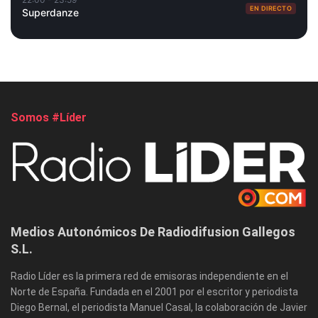
EN DIRECTO
Superdanze
Somos #Líder
Medios Autonómicos De Radiodifusion Gallegos
S.L.
Radio Líder es la primera red de emisoras independiente en el
Norte de España. Fundada en el 2001 por el escritor y periodista
Diego Bernal, el periodista Manuel Casal, la colaboración de Javier