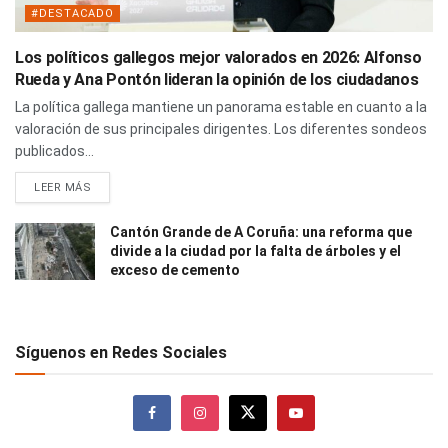
#DESTACADO
Los políticos gallegos mejor valorados en 2026: Alfonso
Rueda y Ana Pontón lideran la opinión de los ciudadanos
La política gallega mantiene un panorama estable en cuanto a la
valoración de sus principales dirigentes. Los diferentes sondeos
publicados...
LEER MÁS
Cantón Grande de A Coruña: una reforma que
divide a la ciudad por la falta de árboles y el
exceso de cemento
Síguenos en Redes Sociales