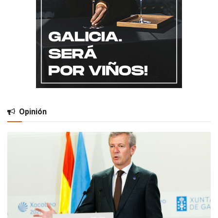
Opinión