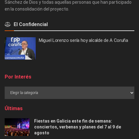
Sánchez de Dios y todas aquellas personas que han participado
en la consolidación del proyecto.
El Confidencial
Miguel Lorenzo sería hoy alcalde de A Coruña
Por Interés
Últimas
Fiestas en Galicia este fin de semana:
conciertos, verbenas y planes del 7 al 9 de
agosto