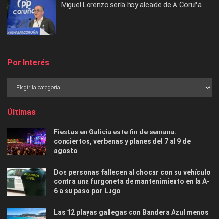
Miguel Lorenzo sería hoy alcalde de A Coruña
Por Interés
Últimas
Fiestas en Galicia este fin de semana:
conciertos, verbenas y planes del 7 al 9 de
agosto
Dos personas fallecen al chocar con su vehículo
contra una furgoneta de mantenimiento en la A-
6 a su paso por Lugo
Las 12 playas gallegas con Bandera Azul menos