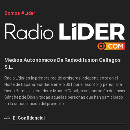
Somos #Líder
Medios Autonómicos De Radiodifusion Gallegos
S.L.
Radio Líder es la primera red de emisoras independiente en el
Norte de España. Fundada en el 2001 por el escritor y periodista
Diego Bernal, el periodista Manuel Casal, la colaboración de Javier
Sánchez de Dios y todas aquellas personas que han participado
en la consolidación del proyecto.
El Confidencial