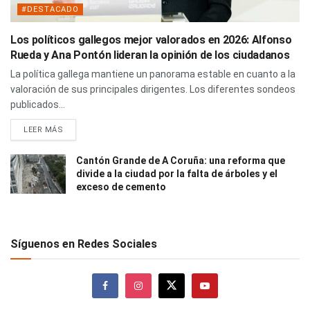
#DESTACADO
Los políticos gallegos mejor valorados en 2026: Alfonso
Rueda y Ana Pontón lideran la opinión de los ciudadanos
La política gallega mantiene un panorama estable en cuanto a la
valoración de sus principales dirigentes. Los diferentes sondeos
publicados...
LEER MÁS
Cantón Grande de A Coruña: una reforma que
divide a la ciudad por la falta de árboles y el
exceso de cemento
Síguenos en Redes Sociales