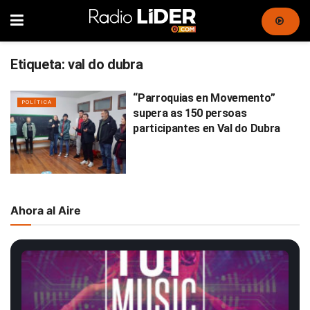
Etiqueta:
val do dubra
“Parroquias en Movemento”
POLÍTICA
supera as 150 persoas
participantes en Val do Dubra
Ahora al Aire