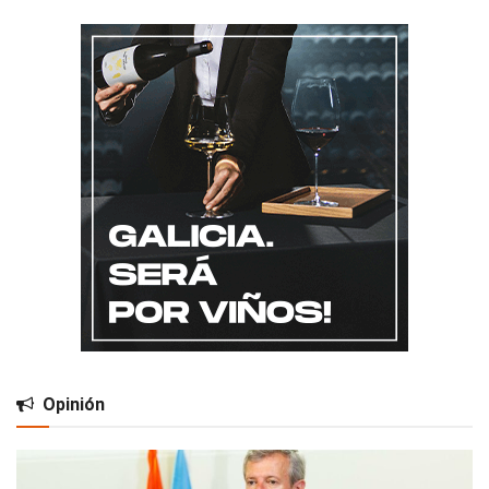
Opinión