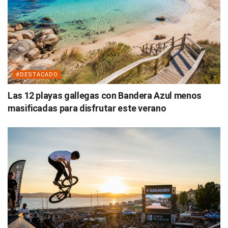
#DESTACADO
Las 12 playas gallegas con Bandera Azul menos
masificadas para disfrutar este verano