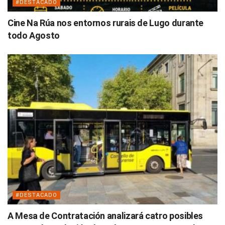
#DESTACADO
Cine Na Rúa nos entornos rurais de Lugo durante
todo Agosto
#DESTACADO
A Mesa de Contratación analizará catro posibles