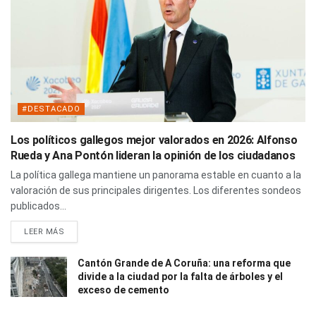
#DESTACADO
Los políticos gallegos mejor valorados en 2026: Alfonso
Rueda y Ana Pontón lideran la opinión de los ciudadanos
La política gallega mantiene un panorama estable en cuanto a la
valoración de sus principales dirigentes. Los diferentes sondeos
publicados...
LEER MÁS
Cantón Grande de A Coruña: una reforma que
divide a la ciudad por la falta de árboles y el
exceso de cemento