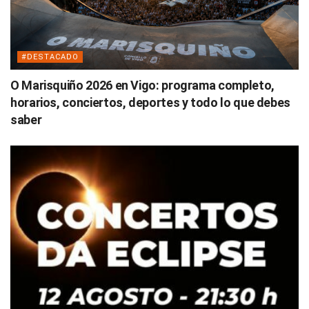
#DESTACADO
O Marisquiño 2026 en Vigo: programa completo,
horarios, conciertos, deportes y todo lo que debes
saber