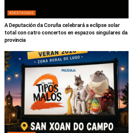
#DESTACADO
A Deputación da Coruña celebrará a eclipse solar
total con catro concertos en espazos singulares da
provincia