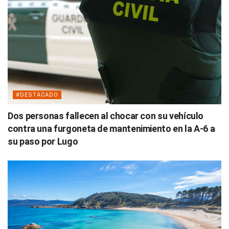
#DESTACADO
Dos personas fallecen al chocar con su vehículo
contra una furgoneta de mantenimiento en la A-6 a
su paso por Lugo