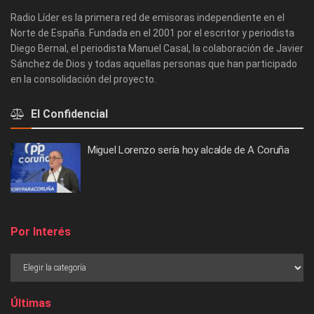
Radio Líder es la primera red de emisoras independiente en el
Norte de España. Fundada en el 2001 por el escritor y periodista
Diego Bernal, el periodista Manuel Casal, la colaboración de Javier
Sánchez de Dios y todas aquellas personas que han participado
en la consolidación del proyecto.
El Confidencial
Miguel Lorenzo sería hoy alcalde de A Coruña
Por Interés
Últimas