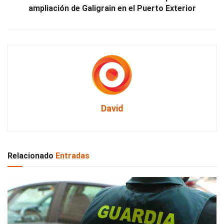
ampliación de Galigrain en el Puerto Exterior
David
Relacionado
Entradas