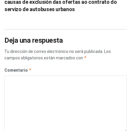
causas de exclusión das ofertas ao contrato do
servizo de autobuses urbanos
Deja una respuesta
Tu dirección de correo electrónico no será publicada.
Los
*
campos obligatorios están marcados con
*
Comentario