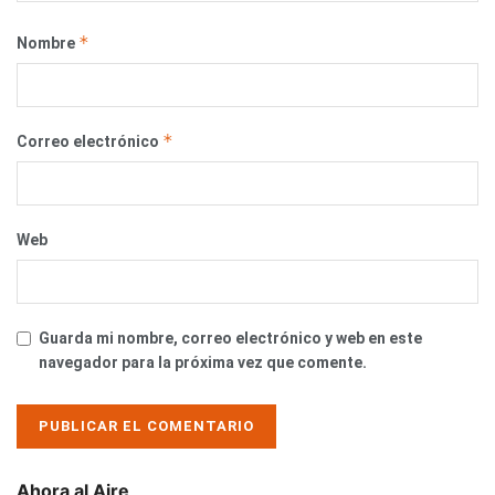
*
Nombre
*
Correo electrónico
Web
Guarda mi nombre, correo electrónico y web en este
navegador para la próxima vez que comente.
Ahora al Aire