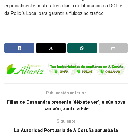
especialmente nestes tres días a colaboración da DGT e
da Policía Local para garantir a fluidez no tráfico.
Publicación anterior
Fillas de Cassandra presenta ‘déixate ver’, a súa nova
canción, xunto a Ede
Siguiente
La Autoridad Portuaria de A Coruña aprueba la