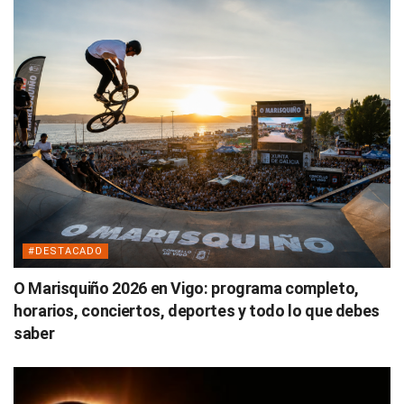
#DESTACADO
O Marisquiño 2026 en Vigo: programa completo,
horarios, conciertos, deportes y todo lo que debes
saber