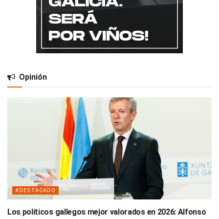
Opinión
#DESTACADO
Los políticos gallegos mejor valorados en 2026: Alfonso