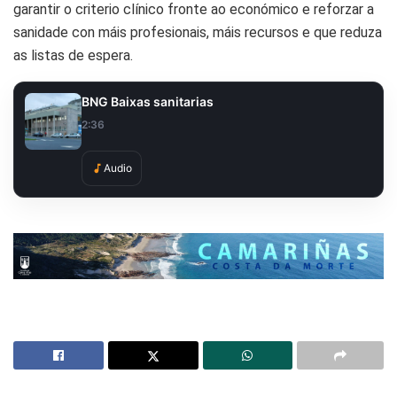
garantir o criterio clínico fronte ao económico e reforzar a
sanidade con máis profesionais, máis recursos e que reduza
as listas de espera.
BNG Baixas sanitarias
2:36
Audio