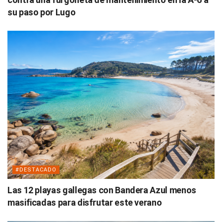
su paso por Lugo
#DESTACADO
Las 12 playas gallegas con Bandera Azul menos
masificadas para disfrutar este verano