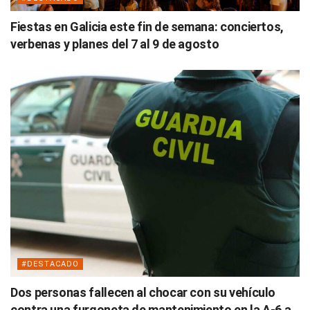
Fiestas en Galicia este fin de semana: conciertos,
verbenas y planes del 7 al 9 de agosto
#DESTACADO
Dos personas fallecen al chocar con su vehículo
contra una furgoneta de mantenimiento en la A-6 a