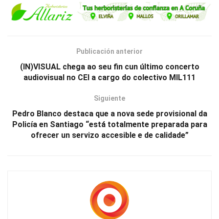
Publicación anterior
(IN)VISUAL chega ao seu fin cun último concerto
audiovisual no CEI a cargo do colectivo MIL111
Siguiente
Pedro Blanco destaca que a nova sede provisional da
Policía en Santiago “está totalmente preparada para
ofrecer un servizo accesible e de calidade”