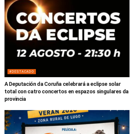
#DESTACADO
A Deputación da Coruña celebrará a eclipse solar
total con catro concertos en espazos singulares da
provincia