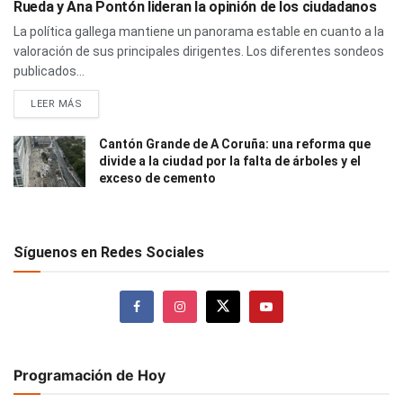
Rueda y Ana Pontón lideran la opinión de los ciudadanos
La política gallega mantiene un panorama estable en cuanto a la
valoración de sus principales dirigentes. Los diferentes sondeos
publicados...
LEER MÁS
Cantón Grande de A Coruña: una reforma que
divide a la ciudad por la falta de árboles y el
exceso de cemento
Síguenos en Redes Sociales
Programación de Hoy