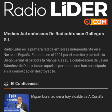
Medios Autonómicos De Radiodifusion Gallegos
S.L.
Radio Líder es la primera red de emisoras independiente en el
Norte de España. Fundada en el 2001 por el escritor y periodista
Diego Bernal, el periodista Manuel Casal, la colaboración de Javier
Sánchez de Dios y todas aquellas personas que han participado
en la consolidación del proyecto.
El Confidencial
Miguel Lorenzo sería hoy alcalde de A Coruña