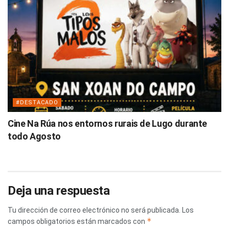
#DESTACADO
Cine Na Rúa nos entornos rurais de Lugo durante
todo Agosto
Deja una respuesta
Tu dirección de correo electrónico no será publicada.
Los
*
campos obligatorios están marcados con