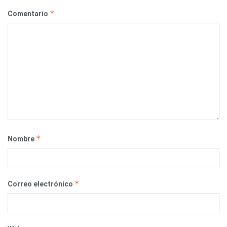
*
Comentario
*
Nombre
*
Correo electrónico