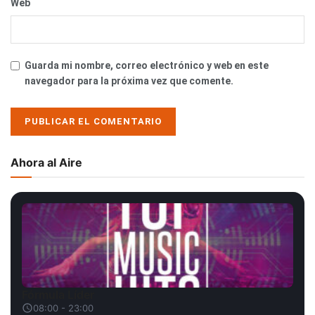
Web
Guarda mi nombre, correo electrónico y web en este
navegador para la próxima vez que comente.
Ahora al Aire
Fórmula Líder
08:00 - 23:00