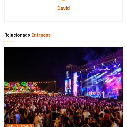
David
Relacionado
Entradas
#DESTACADO