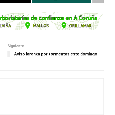
Siguiente
Aviso laranxa por tormentas este domingo