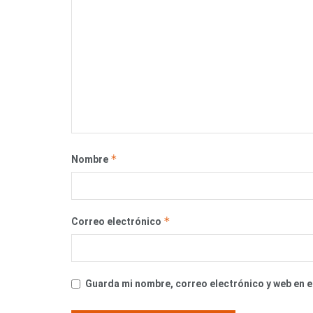
*
Nombre
*
Correo electrónico
Guarda mi nombre, correo electrónico y web en 