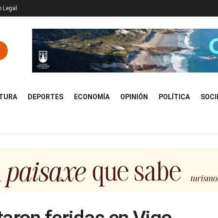
o Legal
TURA
DEPORTES
ECONOMÍA
OPINIÓN
POLÍTICA
SOCI