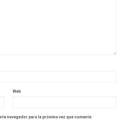
Web
este navegador para la próxima vez que comente.