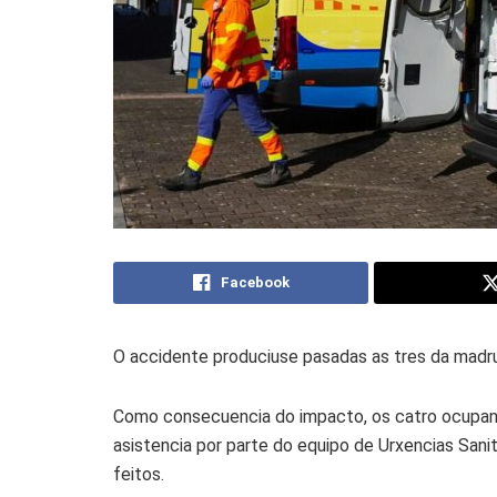
Facebook
O accidente produciuse pasadas as tres da madr
Como consecuencia do impacto, os catro ocupante
asistencia por parte do equipo de Urxencias Sanit
feitos.