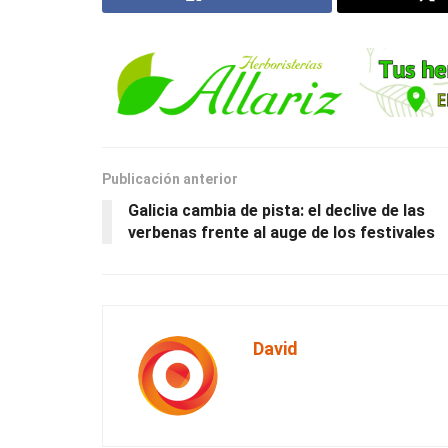
Publicación anterior
Galicia cambia de pista: el declive de las
verbenas frente al auge de los festivales
David