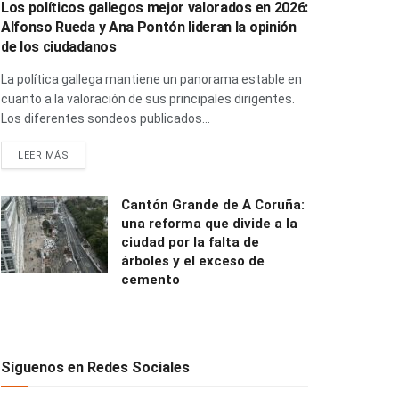
Los políticos gallegos mejor valorados en 2026:
Alfonso Rueda y Ana Pontón lideran la opinión
de los ciudadanos
La política gallega mantiene un panorama estable en
cuanto a la valoración de sus principales dirigentes.
Los diferentes sondeos publicados...
LEER MÁS
Cantón Grande de A Coruña:
una reforma que divide a la
ciudad por la falta de
árboles y el exceso de
cemento
Síguenos en Redes Sociales