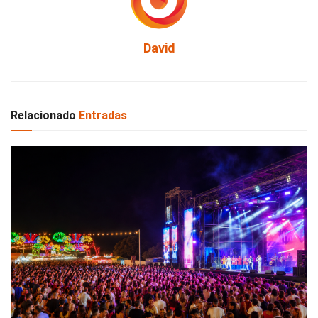
David
Relacionado
Entradas