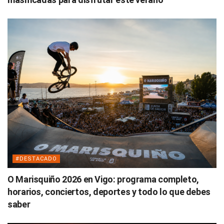
#DESTACADO
O Marisquiño 2026 en Vigo: programa completo,
horarios, conciertos, deportes y todo lo que debes
saber