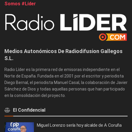
Somos #Líder
Medios Autonómicos De Radiodifusion Gallegos
S.L.
Radio Líder es la primera red de emisoras independiente en el
Norte de España. Fundada en el 2001 por el escritor y periodista
Diego Bernal, el periodista Manuel Casal, la colaboración de Javier
Sánchez de Dios y todas aquellas personas que han participado
en la consolidación del proyecto.
El Confidencial
Miguel Lorenzo sería hoy alcalde de A Coruña