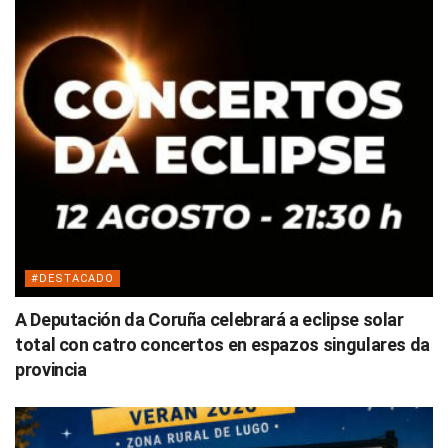
#DESTACADO
A Deputación da Coruña celebrará a eclipse solar
total con catro concertos en espazos singulares da
provincia