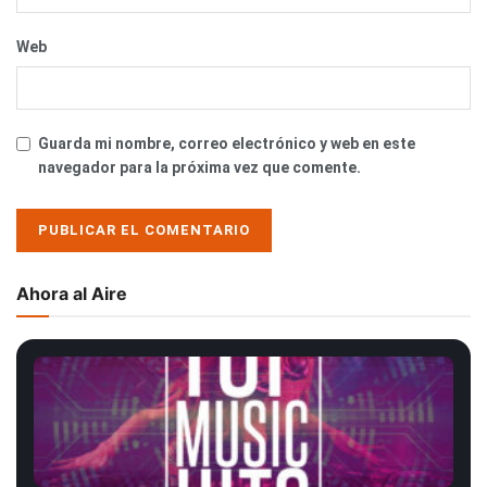
Web
Guarda mi nombre, correo electrónico y web en este
navegador para la próxima vez que comente.
Ahora al Aire