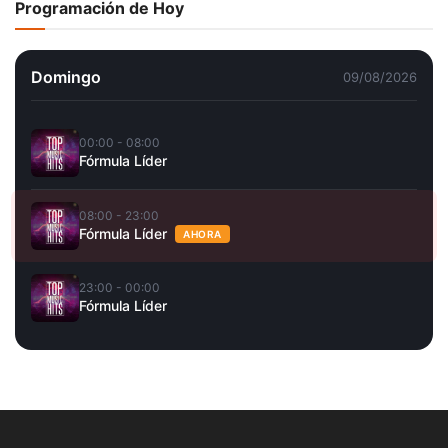
Programación de Hoy
Domingo
09/08/2026
00:00 - 08:00
Fórmula Líder
08:00 - 23:00
Fórmula Líder
AHORA
23:00 - 00:00
Fórmula Líder