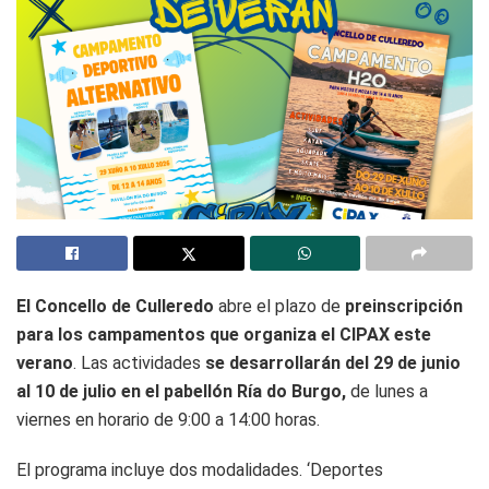
El Concello de Culleredo
abre el plazo de
preinscripción
para los campamentos que organiza el CIPAX este
verano
. Las actividades
se desarrollarán del 29 de junio
al 10 de julio en el pabellón Ría do Burgo,
de lunes a
viernes en horario de 9:00 a 14:00 horas.
El programa incluye dos modalidades. ‘Deportes