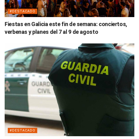
#DESTACADO
Fiestas en Galicia este fin de semana: conciertos,
verbenas y planes del 7 al 9 de agosto
#DESTACADO