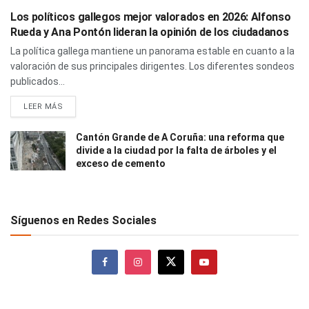
Los políticos gallegos mejor valorados en 2026: Alfonso
Rueda y Ana Pontón lideran la opinión de los ciudadanos
La política gallega mantiene un panorama estable en cuanto a la
valoración de sus principales dirigentes. Los diferentes sondeos
publicados...
LEER MÁS
Cantón Grande de A Coruña: una reforma que
divide a la ciudad por la falta de árboles y el
exceso de cemento
Síguenos en Redes Sociales