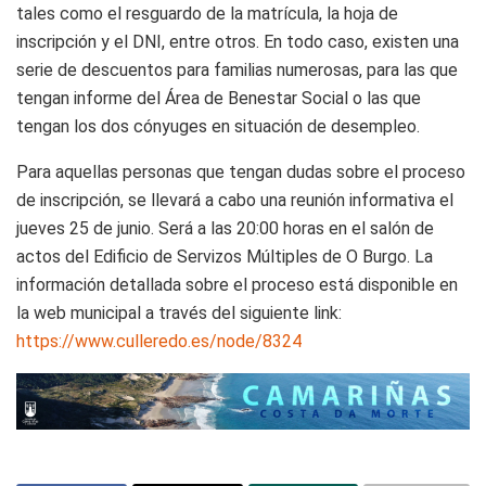
tales como el resguardo de la matrícula, la hoja de
inscripción y el DNI, entre otros. En todo caso, existen una
serie de descuentos para familias numerosas, para las que
tengan informe del Área de Benestar Social o las que
tengan los dos cónyuges en situación de desempleo.
Para aquellas personas que tengan dudas sobre el proceso
de inscripción, se llevará a cabo una reunión informativa el
jueves 25 de junio. Será a las 20:00 horas en el salón de
actos del Edificio de Servizos Múltiples de O Burgo. La
información detallada sobre el proceso está disponible en
la web municipal a través del siguiente link:
https://www.culleredo.es/node/8324