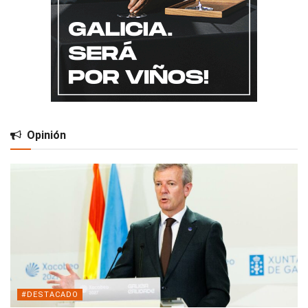
Opinión
#DESTACADO