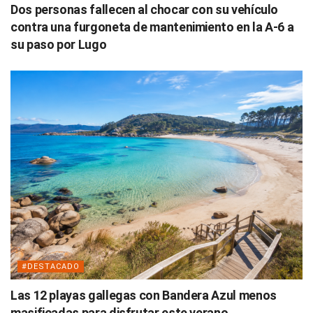
Dos personas fallecen al chocar con su vehículo
contra una furgoneta de mantenimiento en la A-6 a
su paso por Lugo
#DESTACADO
Las 12 playas gallegas con Bandera Azul menos
masificadas para disfrutar este verano