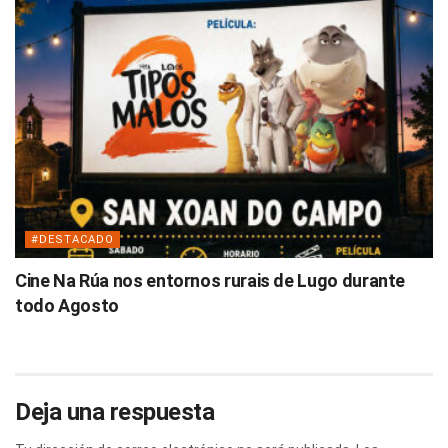
#DESTACADO
Cine Na Rúa nos entornos rurais de Lugo durante
todo Agosto
Deja una respuesta