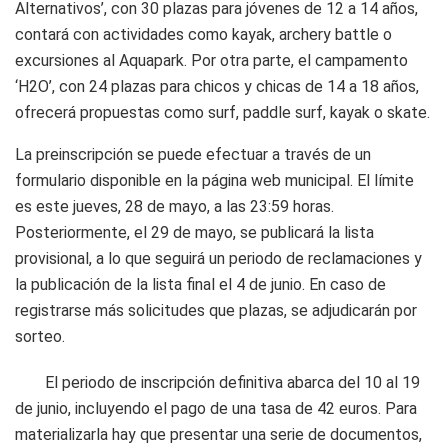
Alternativos’, con 30 plazas para jóvenes de 12 a 14 años,
contará con actividades como kayak, archery battle o
excursiones al Aquapark. Por otra parte, el campamento
‘H2O’, con 24 plazas para chicos y chicas de 14 a 18 años,
ofrecerá propuestas como surf, paddle surf, kayak o skate.
La preinscripción se puede efectuar a través de un
formulario disponible en la página web municipal. El límite
es este jueves, 28 de mayo, a las 23:59 horas.
Posteriormente, el 29 de mayo, se publicará la lista
provisional, a lo que seguirá un periodo de reclamaciones y
la publicación de la lista final el 4 de junio. En caso de
registrarse más solicitudes que plazas, se adjudicarán por
sorteo.
El periodo de inscripción definitiva abarca del 10 al 19
de junio, incluyendo el pago de una tasa de 42 euros. Para
materializarla hay que presentar una serie de documentos,