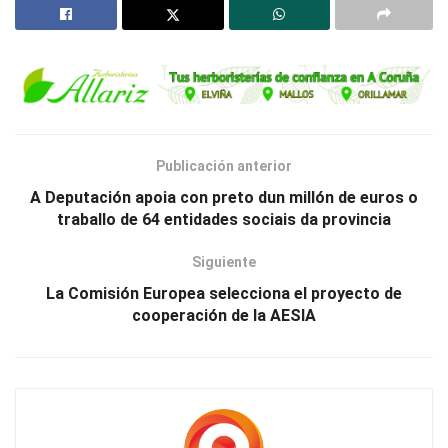
Publicación anterior
A Deputación apoia con preto dun millón de euros o
traballo de 64 entidades sociais da provincia
Siguiente
La Comisión Europea selecciona el proyecto de
cooperación de la AESIA