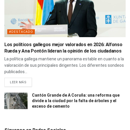
#DESTACADO
Los políticos gallegos mejor valorados en 2026: Alfonso
Rueda y Ana Pontón lideran la opinión de los ciudadanos
La política gallega mantiene un panorama estable en cuanto a la
valoración de sus principales dirigentes. Los diferentes sondeos
publicados...
LEER MÁS
Cantón Grande de A Coruña: una reforma que
divide a la ciudad por la falta de árboles y el
exceso de cemento