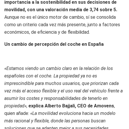
importancia a la sostenibilidad en sus decisiones de
movilidad, con una valoración media de 3,74 sobre 5.
Aunque no es el único motor de cambio, sí se consolida
como un criterio cada vez más presente, junto a factores
económicos, de eficiencia y de flexibilidad.
Un cambio de percepción del coche en España
«Estamos viendo un cambio claro en la relación de los
españoles con el coche. La propiedad ya no es
imprescindible para muchos usuarios, que priorizan cada
vez más el acceso flexible y el uso real del vehículo frente a
asumir los costes y responsabilidades de tenerlo en
propiedad»,
explica Alberto Bajjali, CEO de Amovens
,
quien añade:
«La movilidad evoluciona hacia un modelo
más racional y flexible, donde las personas buscan
soluciones que se adapten mejor a sus necesidades