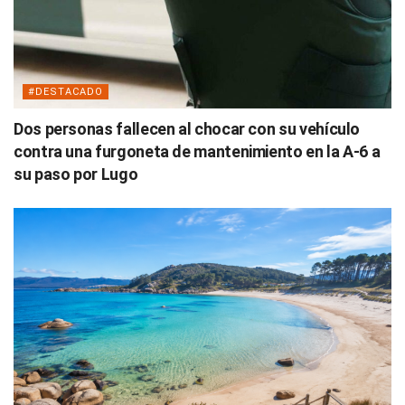
#DESTACADO
Dos personas fallecen al chocar con su vehículo
contra una furgoneta de mantenimiento en la A-6 a
su paso por Lugo