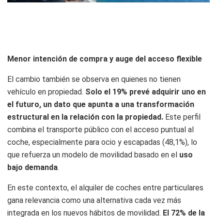
Menor intención de compra y auge del acceso flexible
El cambio también se observa en quienes no tienen
vehículo en propiedad.
Solo el 19% prevé adquirir uno en
el futuro, un dato que apunta a una transformación
estructural en la relación con la propiedad.
Este perfil
combina el transporte público con el acceso puntual al
coche, especialmente para ocio y escapadas (48,1%), lo
que refuerza un modelo de movilidad basado en el
uso
bajo demanda
.
En este contexto, el alquiler de coches entre particulares
gana relevancia como una alternativa cada vez más
integrada en los nuevos hábitos de movilidad.
El 72% de la