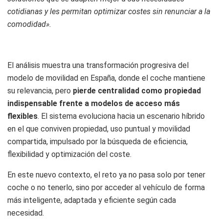
cotidianas y les permitan optimizar costes sin renunciar a la
comodidad».
El análisis muestra una transformación progresiva del
modelo de movilidad en España, donde el coche mantiene
su relevancia, pero
pierde centralidad como propiedad
indispensable frente a modelos de acceso más
flexibles
. El sistema evoluciona hacia un escenario híbrido
en el que conviven propiedad, uso puntual y movilidad
compartida, impulsado por la búsqueda de eficiencia,
flexibilidad y optimización del coste.
En este nuevo contexto, el reto ya no pasa solo por tener
coche o no tenerlo, sino por acceder al vehículo de forma
más inteligente, adaptada y eficiente según cada
necesidad.