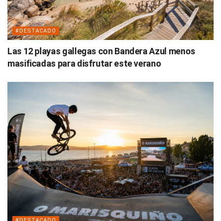
#DESTACADO
Las 12 playas gallegas con Bandera Azul menos
masificadas para disfrutar este verano
#DESTACADO