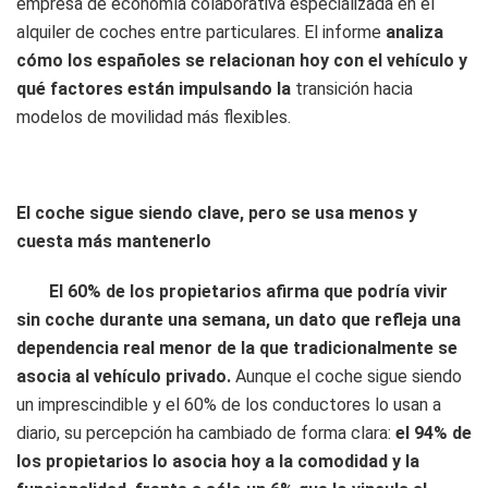
empresa de economía colaborativa especializada en el
alquiler de coches entre particulares. El informe
analiza
cómo los españoles se relacionan hoy con el vehículo y
qué factores están impulsando la
transición hacia
modelos de movilidad más flexibles.
El coche sigue siendo clave, pero se usa menos y
cuesta más mantenerlo
El 60% de los propietarios afirma que podría vivir
sin coche durante una semana, un dato que refleja una
dependencia real menor de la que tradicionalmente se
asocia al vehículo privado.
Aunque el coche sigue siendo
un imprescindible y el 60% de los conductores lo usan a
diario, su percepción ha cambiado de forma clara:
el 94% de
los propietarios lo asocia hoy a la comodidad y la