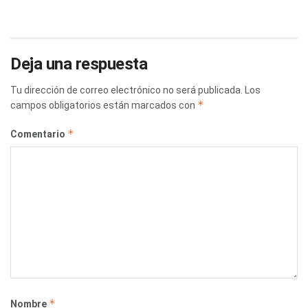
Deja una respuesta
Tu dirección de correo electrónico no será publicada.
Los
*
campos obligatorios están marcados con
*
Comentario
*
Nombre