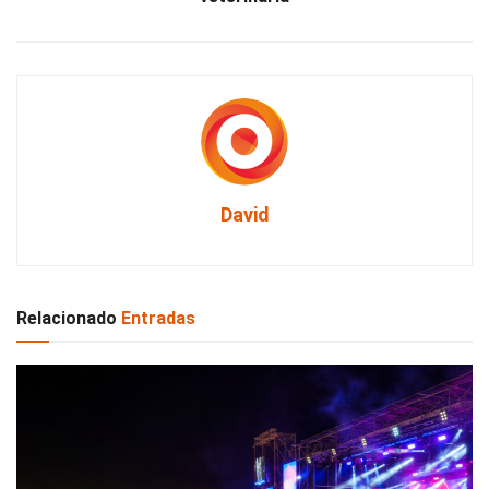
David
Relacionado
Entradas