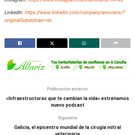
LinkedIn:
https://www.linkedin.com/company/amovens/?
originalSubdomain=es
Publicación anterior
«Infraestructuras que te cambian la vida» estrenamos
nuevo podcast
Siguiente
Galicia, el epicentro mundial de la cirugía mitral
veterinaria