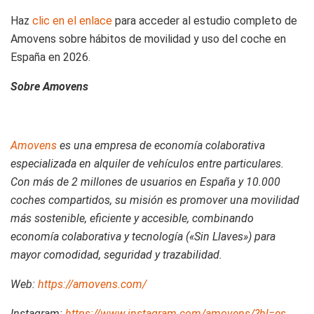
Haz
clic en el enlace
para acceder al estudio completo de
Amovens sobre hábitos de movilidad y uso del coche en
España en 2026.
Sobre Amovens
Amovens
es una empresa de economía colaborativa
especializada en alquiler de vehículos entre particulares.
Con más de 2 millones de usuarios en España y 10.000
coches compartidos, su misión es promover una movilidad
más sostenible, eficiente y accesible, combinando
economía colaborativa y tecnología («Sin Llaves») para
mayor comodidad, seguridad y trazabilidad.
Web:
https://amovens.com/
Instagram:
https://www.instagram.com/amovens/?hl=es