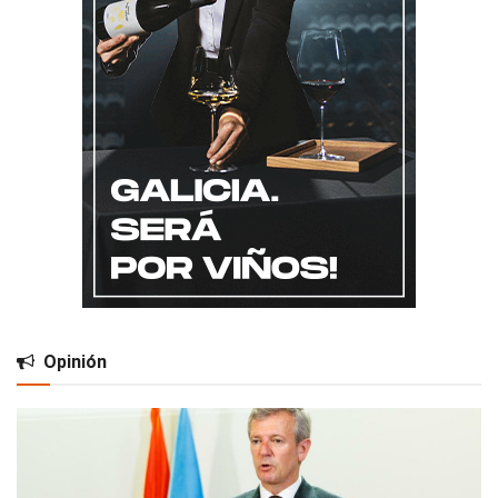
Opinión