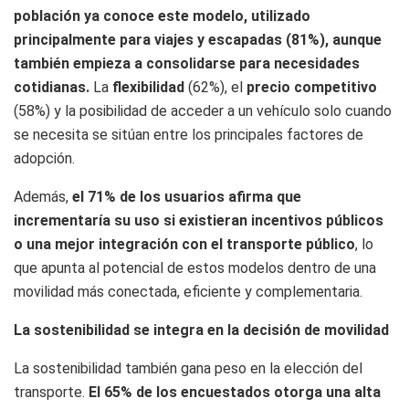
población ya conoce este modelo, utilizado
principalmente para viajes y escapadas (81%), aunque
también empieza a consolidarse para necesidades
cotidianas.
La
flexibilidad
(62%), el
precio competitivo
(58%) y la posibilidad de acceder a un vehículo solo cuando
se necesita se sitúan entre los principales factores de
adopción.
Además,
el 71% de los usuarios afirma que
incrementaría su uso si existieran incentivos públicos
o una mejor integración con el transporte público
, lo
que apunta al potencial de estos modelos dentro de una
movilidad más conectada, eficiente y complementaria.
La sostenibilidad se integra en la decisión de movilidad
La sostenibilidad también gana peso en la elección del
transporte.
El 65% de los encuestados otorga una alta