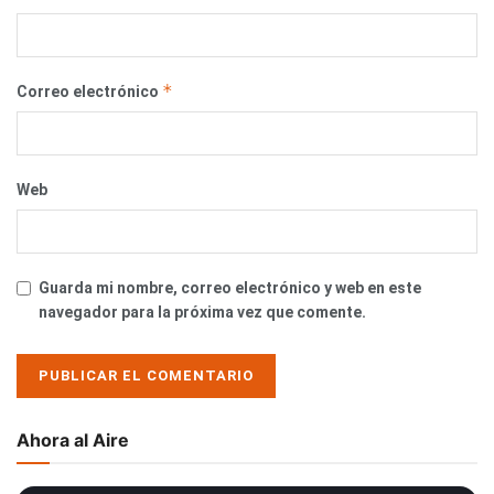
*
Correo electrónico
Web
Guarda mi nombre, correo electrónico y web en este
navegador para la próxima vez que comente.
Ahora al Aire