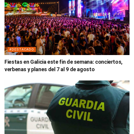
#DESTACADO
Fiestas en Galicia este fin de semana: conciertos,
verbenas y planes del 7 al 9 de agosto