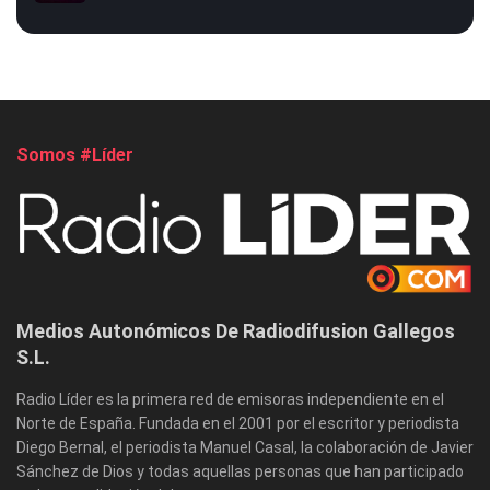
Somos #Líder
Medios Autonómicos De Radiodifusion Gallegos
S.L.
Radio Líder es la primera red de emisoras independiente en el
Norte de España. Fundada en el 2001 por el escritor y periodista
Diego Bernal, el periodista Manuel Casal, la colaboración de Javier
Sánchez de Dios y todas aquellas personas que han participado