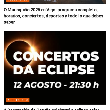
O Marisquiño 2026 en Vigo: programa completo,
horarios, conciertos, deportes y todo lo que debes
saber
#DESTACADO