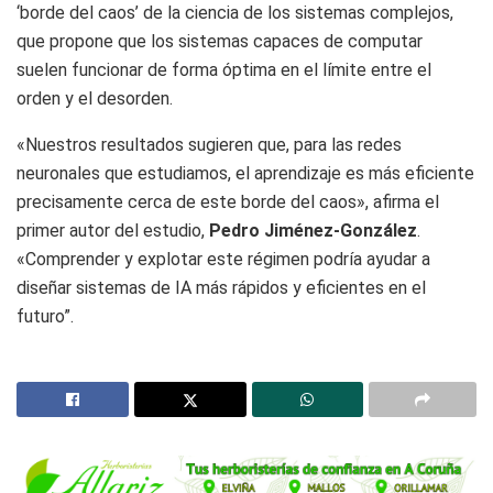
‘borde del caos’ de la ciencia de los sistemas complejos,
que propone que los sistemas capaces de computar
suelen funcionar de forma óptima en el límite entre el
orden y el desorden.
«Nuestros resultados sugieren que, para las redes
neuronales que estudiamos, el aprendizaje es más eficiente
precisamente cerca de este borde del caos», afirma el
primer autor del estudio,
Pedro Jiménez-González
.
«Comprender y explotar este régimen podría ayudar a
diseñar sistemas de IA más rápidos y eficientes en el
futuro”. ​