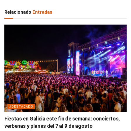
Relacionado
Entradas
#DESTACADO
Fiestas en Galicia este fin de semana: conciertos,
verbenas y planes del 7 al 9 de agosto