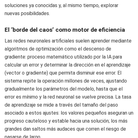
soluciones ya conocidas y, al mismo tiempo, explorar
nuevas posibilidades.
El ‘borde del caos’ como motor de eficiencia
Las redes neuronales artificiales suelen aprender mediante
algoritmos de optimización como el descenso de
gradiente: proceso matemático utilizado por la IA para
calcular un error y determinar la dirección en el aprendizaje
(vector o gradiente) que permita disminuir ese error. El
sistema repite la operación millones de veces, ajustando
gradualmente los parámetros del modelo, hasta que el
error es mínimo y la red neuronal se vuelve precisa. La tasa
de aprendizaje se mide a través del tamaño del paso
asociado a estos ajustes: los valores pequeños aseguran un
progreso cauteloso y estable hacia una solución; los más
grandes dan saltos más audaces que corren el riesgo de
pasarse de largo.