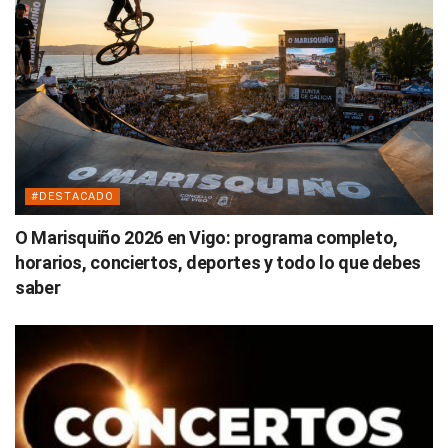
#DESTACADO
O Marisquiño 2026 en Vigo: programa completo,
horarios, conciertos, deportes y todo lo que debes
saber