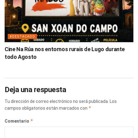
#DESTACADO
Cine Na Rúa nos entornos rurais de Lugo durante
todo Agosto
Deja una respuesta
Tu dirección de correo electrónico no será publicada.
Los
*
campos obligatorios están marcados con
*
Comentario