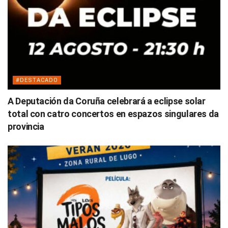
#DESTACADO
A Deputación da Coruña celebrará a eclipse solar
total con catro concertos en espazos singulares da
provincia