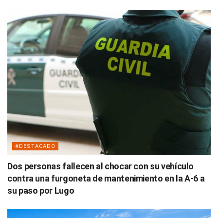
#DESTACADO
Dos personas fallecen al chocar con su vehículo
contra una furgoneta de mantenimiento en la A-6 a
su paso por Lugo