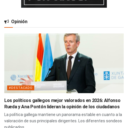
Opinión
#DESTACADO
Los políticos gallegos mejor valorados en 2026: Alfonso
Rueda y Ana Pontón lideran la opinión de los ciudadanos
La política gallega mantiene un panorama estable en cuanto a la
valoración de sus principales dirigentes. Los diferentes sondeos
publicados...