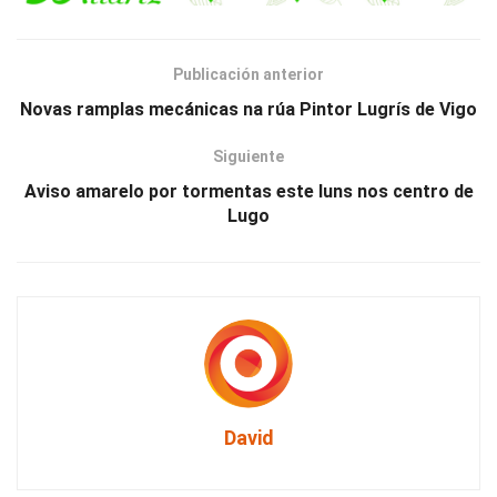
Publicación anterior
Novas ramplas mecánicas na rúa Pintor Lugrís de Vigo
Siguiente
Aviso amarelo por tormentas este luns nos centro de
Lugo
David