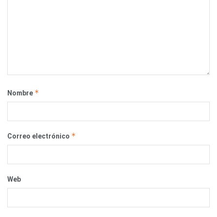
*
Nombre
*
Correo electrónico
Web