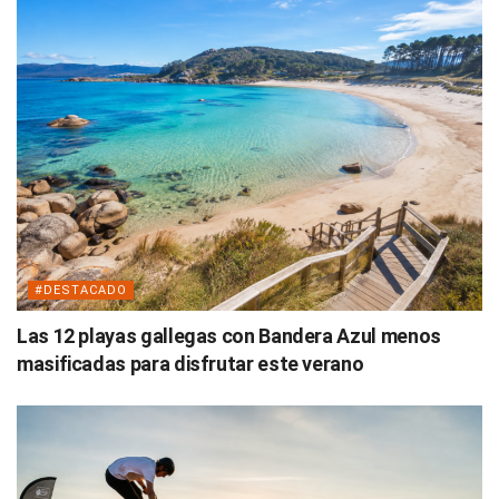
#DESTACADO
Las 12 playas gallegas con Bandera Azul menos
masificadas para disfrutar este verano