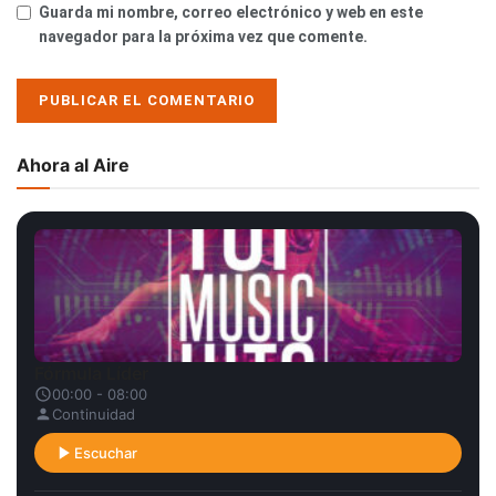
Guarda mi nombre, correo electrónico y web en este
navegador para la próxima vez que comente.
Ahora al Aire
Fórmula Líder
00:00 - 08:00
Continuidad
Escuchar