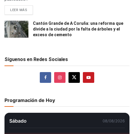
LEER MÁS
Cantón Grande de A Coruña: una reforma que
divide a la ciudad por la falta de árboles y el
exceso de cemento
Síguenos en Redes Sociales
Programación de Hoy
Sábado
08/08/2026