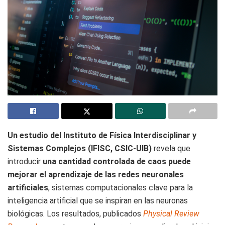
Un estudio del Instituto de Física Interdisciplinar y
Sistemas Complejos (IFISC, CSIC-UIB)
revela que
introducir
una cantidad controlada de caos puede
mejorar el aprendizaje de las redes neuronales
artificiales
, sistemas computacionales clave para la
inteligencia artificial que se inspiran en las neuronas
biológicas. Los resultados, publicados
Physical Review