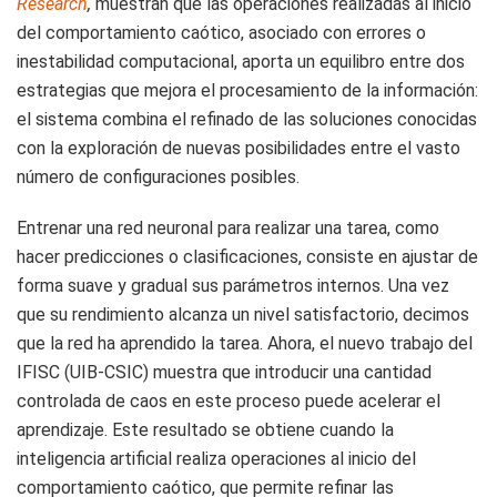
Research
,
muestran que las operaciones realizadas al inicio
del comportamiento caótico, asociado con errores o
inestabilidad computacional, aporta un equilibro entre dos
estrategias que mejora el procesamiento de la información:
el sistema combina el refinado de las soluciones conocidas
con la exploración de nuevas posibilidades entre el vasto
número de configuraciones posibles.
Entrenar una red neuronal para realizar una tarea, como
hacer predicciones o clasificaciones, consiste en ajustar de
forma suave y gradual sus parámetros internos. Una vez
que su rendimiento alcanza un nivel satisfactorio, decimos
que la red ha aprendido la tarea. Ahora, el nuevo trabajo del
IFISC (UIB-CSIC) muestra que introducir una cantidad
controlada de caos en este proceso puede acelerar el
aprendizaje. Este resultado se obtiene cuando la
inteligencia artificial realiza operaciones al inicio del
comportamiento caótico, que permite refinar las