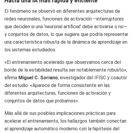
Hacia una IA más rápida y eficiente
El fenómeno se observó en diferentes arquitecturas de
redes neuronales, funciones de activación —interruptores
que deciden si una ‘neuronal artificial’ debe activarse o no—
y conjuntos de datos, lo que sugiere que podría representar
una característica robusta de la dinámica de aprendizaje en
los sistemas estudiados.
«El entrenamiento acelerado que observamos cerca del
borde de la estabilidad resulta ser notablemente robusto»,
afirma
Miguel C. Soriano
, investigador del IFISC y coautor
del estudio. «Aparece de forma consistente en las
diferentes arquitecturas, funciones de activación y
conjuntos de datos que probamos».
Más allá de sus posibles implicaciones prácticas para
acelerar el entrenamiento, los hallazgos también conectan
el aprendizaje automático moderno con la hipótesis del