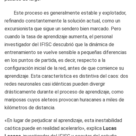
Este proceso es generalmente estable y explotador,
refinando constantemente la solución actual, como un
excursionista que sigue un sendero bien marcado. Pero
cuando la tasa de aprendizaje aumenta, el personal
investigador del IFISC descubrió que la dinámica de
entrenamiento se vuelve sensible a pequeñas diferencias
en los puntos de partida, es decir, respecto a la
configuración inicial de la red, antes de que comience su
aprendizaje. Esta característica es distintiva del caos: dos
redes neuronales casi idénticas pueden divergir
drásticamente durante el proceso de aprendizaje, como
mariposas cuyos aleteos provocan huracanes a miles de
kilómetros de distancia.
«En lugar de perjudicar al aprendizaje, esta inestabilidad
caótica puede en realidad acelerarlo», explica
Lucas