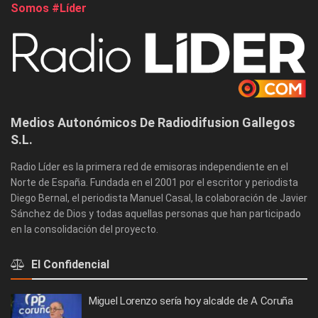
Somos #Líder
Medios Autonómicos De Radiodifusion Gallegos
S.L.
Radio Líder es la primera red de emisoras independiente en el
Norte de España. Fundada en el 2001 por el escritor y periodista
Diego Bernal, el periodista Manuel Casal, la colaboración de Javier
Sánchez de Dios y todas aquellas personas que han participado
en la consolidación del proyecto.
El Confidencial
Miguel Lorenzo sería hoy alcalde de A Coruña