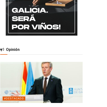
Opinión
#DESTACADO