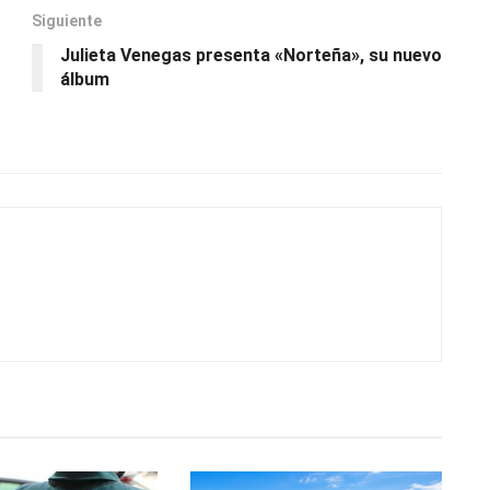
Siguiente
Julieta Venegas presenta «Norteña», su nuevo
álbum