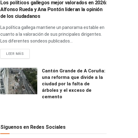
Los políticos gallegos mejor valorados en 2026:
Alfonso Rueda y Ana Pontón lideran la opinión
de los ciudadanos
La política gallega mantiene un panorama estable en
cuanto a la valoración de sus principales dirigentes.
Los diferentes sondeos publicados...
LEER MÁS
Cantón Grande de A Coruña:
una reforma que divide a la
ciudad por la falta de
árboles y el exceso de
cemento
Síguenos en Redes Sociales