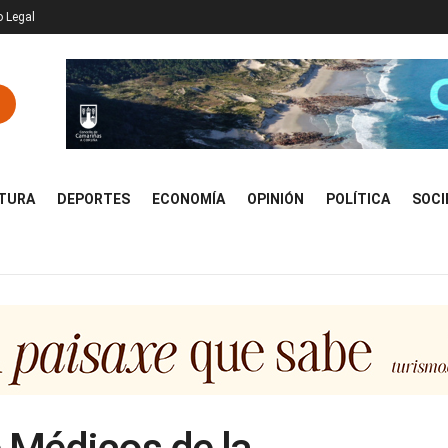
o Legal
TURA
DEPORTES
ECONOMÍA
OPINIÓN
POLÍTICA
SOCI