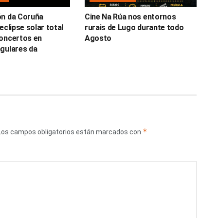
ón da Coruña
Cine Na Rúa nos entornos
eclipse solar total
rurais de Lugo durante todo
oncertos en
Agosto
gulares da
*
Los campos obligatorios están marcados con