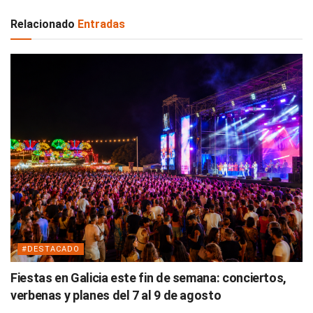
Relacionado
Entradas
#DESTACADO
Fiestas en Galicia este fin de semana: conciertos,
verbenas y planes del 7 al 9 de agosto