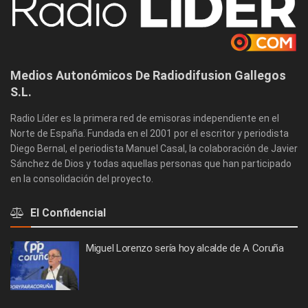
Medios Autonómicos De Radiodifusion Gallegos
S.L.
Radio Líder es la primera red de emisoras independiente en el
Norte de España. Fundada en el 2001 por el escritor y periodista
Diego Bernal, el periodista Manuel Casal, la colaboración de Javier
Sánchez de Dios y todas aquellas personas que han participado
en la consolidación del proyecto.
El Confidencial
Miguel Lorenzo sería hoy alcalde de A Coruña