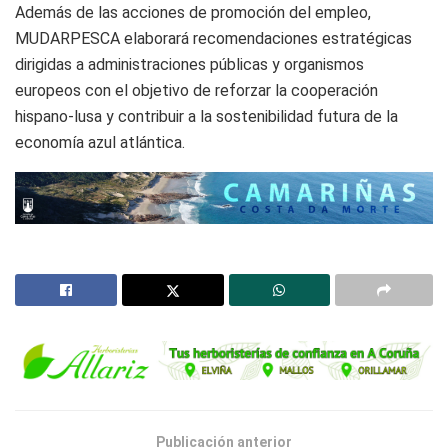
Además de las acciones de promoción del empleo,
MUDARPESCA elaborará recomendaciones estratégicas
dirigidas a administraciones públicas y organismos
europeos con el objetivo de reforzar la cooperación
hispano-lusa y contribuir a la sostenibilidad futura de la
economía azul atlántica.
Publicación anterior