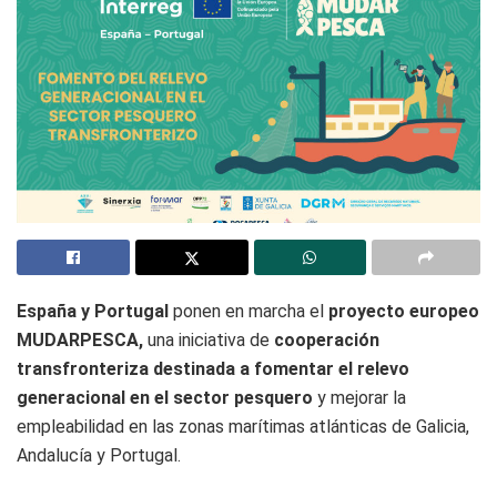
España y Portugal
ponen en marcha el
proyecto europeo
MUDARPESCA,
una iniciativa de
cooperación
transfronteriza destinada a fomentar el relevo
generacional en el sector pesquero
y mejorar la
empleabilidad en las zonas marítimas atlánticas de Galicia,
Andalucía y Portugal.