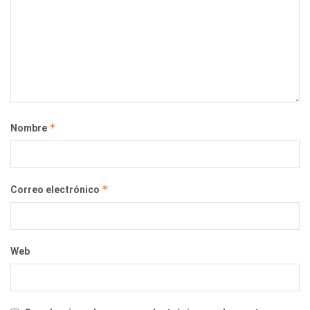
*
Nombre
*
Correo electrónico
Web