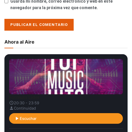
Guarda mi nombre, correo electrónico y web en este
navegador para la próxima vez que comente.
Ahora al Aire
Fórmula Líder
20:30 - 23:59
Continuidad
Escuchar