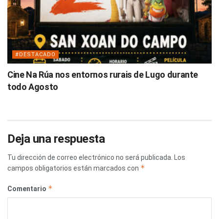
#DESTACADO
Cine Na Rúa nos entornos rurais de Lugo durante
todo Agosto
Deja una respuesta
Tu dirección de correo electrónico no será publicada.
Los
*
campos obligatorios están marcados con
*
Comentario