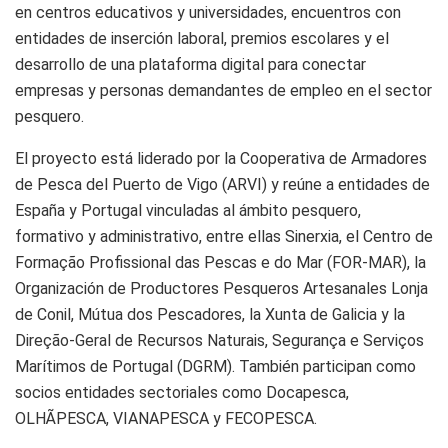
en centros educativos y universidades, encuentros con
entidades de inserción laboral, premios escolares y el
desarrollo de una plataforma digital para conectar
empresas y personas demandantes de empleo en el sector
pesquero.
El proyecto está liderado por la Cooperativa de Armadores
de Pesca del Puerto de Vigo (ARVI) y reúne a entidades de
España y Portugal vinculadas al ámbito pesquero,
formativo y administrativo, entre ellas Sinerxia, el Centro de
Formação Profissional das Pescas e do Mar (FOR-MAR), la
Organización de Productores Pesqueros Artesanales Lonja
de Conil, Mútua dos Pescadores, la Xunta de Galicia y la
Direção-Geral de Recursos Naturais, Segurança e Serviços
Marítimos de Portugal (DGRM). También participan como
socios entidades sectoriales como Docapesca,
OLHÃPESCA, VIANAPESCA y FECOPESCA.