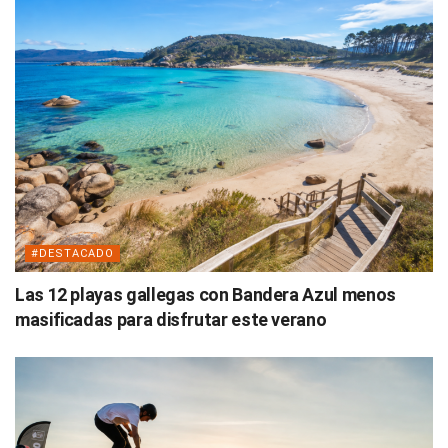
#DESTACADO
Las 12 playas gallegas con Bandera Azul menos
masificadas para disfrutar este verano