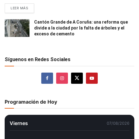
LEER MÁS
Cantón Grande de A Coruña: una reforma que
divide a la ciudad por la falta de árboles y el
exceso de cemento
Síguenos en Redes Sociales
Programación de Hoy
Viernes
07/08/2026