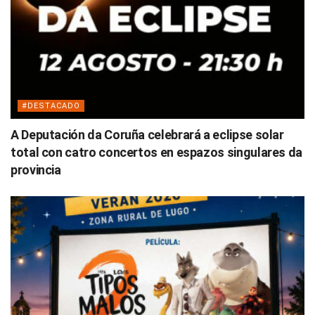
#DESTACADO
A Deputación da Coruña celebrará a eclipse solar
total con catro concertos en espazos singulares da
provincia