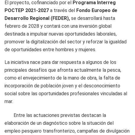
El proyecto, cofinanciado por el
Programa Interreg
POCTEP 2021-2027
a través del
Fondo Europeo de
Desarrollo Regional (FEDER),
se desarrollará hasta
febrero de 2028 y contará con una inversión global
destinada a impulsar nuevas oportunidades laborales,
promover la digitalización del sector y reforzar la igualdad
de oportunidades entre hombres y mujeres.
La iniciativa nace para dar respuesta a algunos de los
principales desafíos que afronta actualmente la pesca,
como el envejecimiento de la mano de obra, la falta de
incorporación de población joven y el desconocimiento
social sobre las oportunidades profesionales vinculadas al
mar.
Entre las actuaciones previstas destacan la
elaboración de un diagnóstico sobre la situación del
empleo pesquero transfronterizo, campañas de divulgación