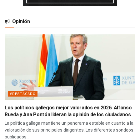
Opinión
#DESTACADO
Los políticos gallegos mejor valorados en 2026: Alfonso
Rueda y Ana Pontón lideran la opinión de los ciudadanos
La política gallega mantiene un panorama estable en cuanto a la
valoración de sus principales dirigentes. Los diferentes sondeos
publicados...