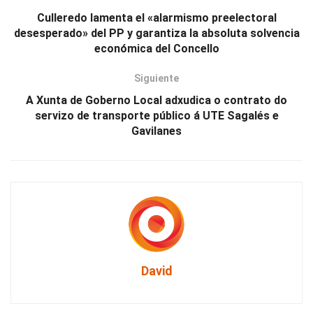
Culleredo lamenta el «alarmismo preelectoral
desesperado» del PP y garantiza la absoluta solvencia
económica del Concello
Siguiente
A Xunta de Goberno Local adxudica o contrato do
servizo de transporte público á UTE Sagalés e
Gavilanes
David