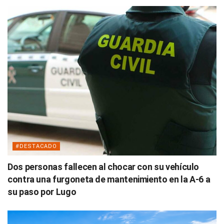
#DESTACADO
Dos personas fallecen al chocar con su vehículo
contra una furgoneta de mantenimiento en la A-6 a
su paso por Lugo