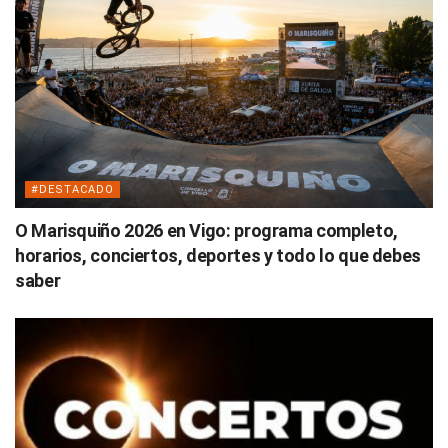
#DESTACADO
O Marisquiño 2026 en Vigo: programa completo,
horarios, conciertos, deportes y todo lo que debes
saber