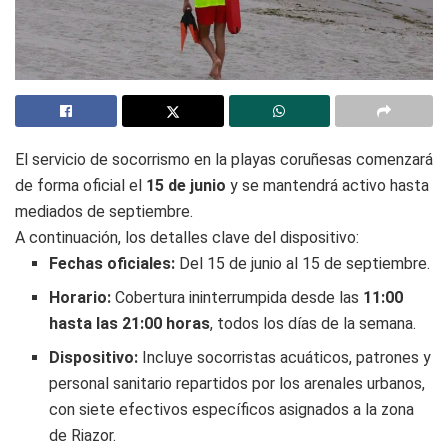
El servicio de socorrismo en la playas coruñesas comenzará
de forma oficial el
15 de junio
y se mantendrá activo hasta
mediados de septiembre.
A continuación, los detalles clave del dispositivo:
Fechas oficiales:
Del 15 de junio al 15 de septiembre.
Horario:
Cobertura ininterrumpida desde las
11:00
hasta las 21:00 horas
, todos los días de la semana.
Dispositivo:
Incluye socorristas acuáticos, patrones y
personal sanitario repartidos por los arenales urbanos,
con siete efectivos específicos asignados a la zona
de Riazor.