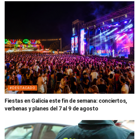
#DESTACADO
Fiestas en Galicia este fin de semana: conciertos,
verbenas y planes del 7 al 9 de agosto