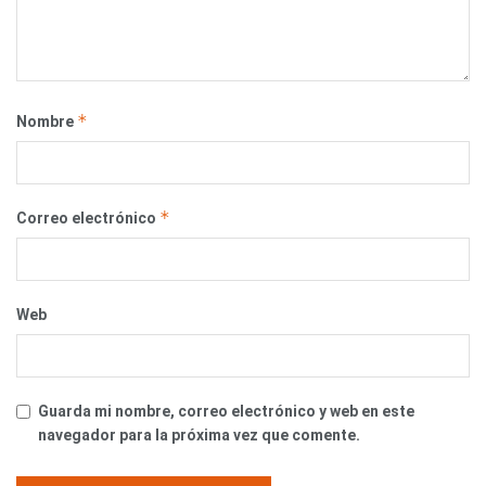
*
Nombre
*
Correo electrónico
Web
Guarda mi nombre, correo electrónico y web en este
navegador para la próxima vez que comente.