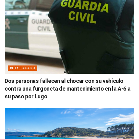
#DESTACADO
Dos personas fallecen al chocar con su vehículo
contra una furgoneta de mantenimiento en la A-6 a
su paso por Lugo