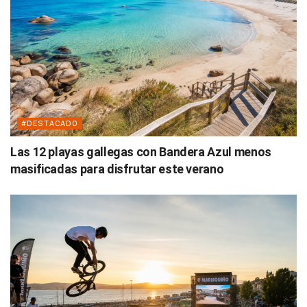
#DESTACADO
Las 12 playas gallegas con Bandera Azul menos
masificadas para disfrutar este verano