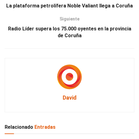
La plataforma petrolífera Noble Valiant llega a Coruña
Siguiente
Radio Líder supera los 75.000 oyentes en la provincia
de Coruña
David
Relacionado
Entradas