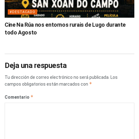
#DESTACADO
Cine Na Rúa nos entornos rurais de Lugo durante
todo Agosto
Deja una respuesta
Tu dirección de correo electrónico no será publicada.
Los
*
campos obligatorios están marcados con
*
Comentario