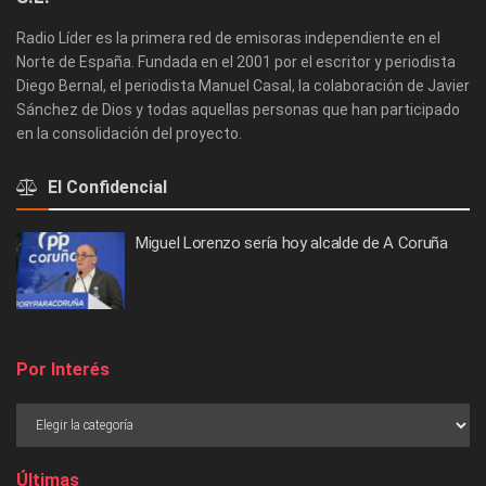
Radio Líder es la primera red de emisoras independiente en el
Norte de España. Fundada en el 2001 por el escritor y periodista
Diego Bernal, el periodista Manuel Casal, la colaboración de Javier
Sánchez de Dios y todas aquellas personas que han participado
en la consolidación del proyecto.
El Confidencial
Miguel Lorenzo sería hoy alcalde de A Coruña
Por Interés
Últimas