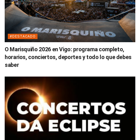
#DESTACADO
O Marisquiño 2026 en Vigo: programa completo,
horarios, conciertos, deportes y todo lo que debes
saber