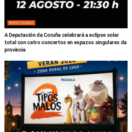
#DESTACADO
A Deputación da Coruña celebrará a eclipse solar
total con catro concertos en espazos singulares da
provincia