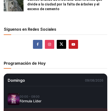
divide a la ciudad por la falta de árboles y el
exceso de cemento
Síguenos en Redes Sociales
Programación de Hoy
Domingo
09/08/2026
00:00 - 08:00
Fórmula Líder