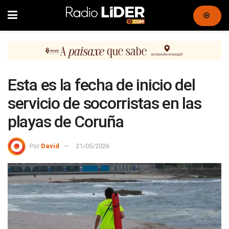
Esta es la fecha de inicio del
servicio de socorristas en las
playas de Coruña
Por
David
21/05/2026