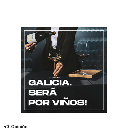
Opinión