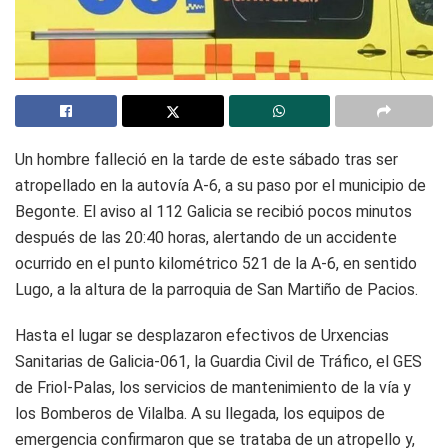
Un hombre falleció en la tarde de este sábado tras ser
atropellado en la autovía A-6, a su paso por el municipio de
Begonte. El aviso al 112 Galicia se recibió pocos minutos
después de las 20:40 horas, alertando de un accidente
ocurrido en el punto kilométrico 521 de la A-6, en sentido
Lugo, a la altura de la parroquia de San Martiño de Pacios.
Hasta el lugar se desplazaron efectivos de Urxencias
Sanitarias de Galicia-061, la Guardia Civil de Tráfico, el GES
de Friol-Palas, los servicios de mantenimiento de la vía y
los Bomberos de Vilalba. A su llegada, los equipos de
emergencia confirmaron que se trataba de un atropello y,