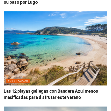
su paso por Lugo
#DESTACADO
Las 12 playas gallegas con Bandera Azul menos
masificadas para disfrutar este verano