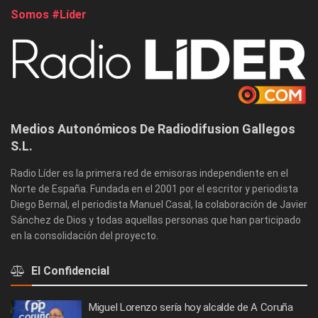
Somos #Líder
Medios Autonómicos De Radiodifusion Gallegos
S.L.
Radio Líder es la primera red de emisoras independiente en el
Norte de España. Fundada en el 2001 por el escritor y periodista
Diego Bernal, el periodista Manuel Casal, la colaboración de Javier
Sánchez de Dios y todas aquellas personas que han participado
en la consolidación del proyecto.
El Confidencial
Miguel Lorenzo sería hoy alcalde de A Coruña