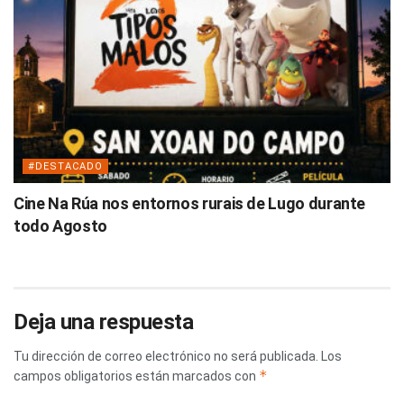
#DESTACADO
Cine Na Rúa nos entornos rurais de Lugo durante
todo Agosto
Deja una respuesta
Tu dirección de correo electrónico no será publicada.
Los
*
campos obligatorios están marcados con