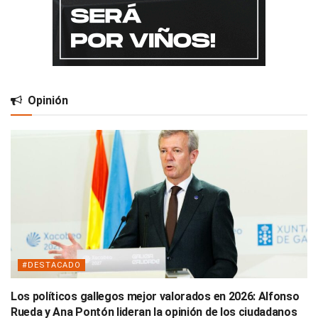
Opinión
#DESTACADO
Los políticos gallegos mejor valorados en 2026: Alfonso
Rueda y Ana Pontón lideran la opinión de los ciudadanos