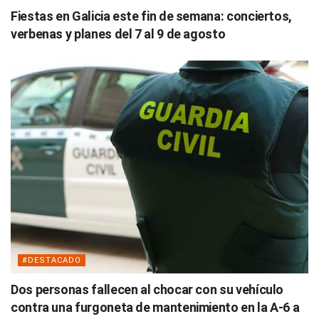
Fiestas en Galicia este fin de semana: conciertos,
verbenas y planes del 7 al 9 de agosto
#DESTACADO
Dos personas fallecen al chocar con su vehículo
contra una furgoneta de mantenimiento en la A-6 a