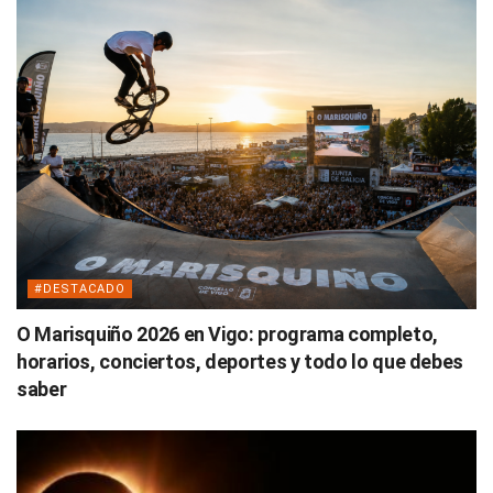
#DESTACADO
O Marisquiño 2026 en Vigo: programa completo,
horarios, conciertos, deportes y todo lo que debes
saber