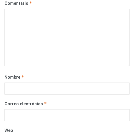
*
Comentario
*
Nombre
*
Correo electrónico
Web