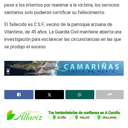
pese a los intentos por reanimar a la víctima, los servicios
sanitarios solo pudieron certificar su fallecimiento.
El fallecido es C.S.F., vecino de la parroquia arzuana de
Vilantime, de 45 años. La Guardia Civil mantiene abierta una
investigación para esclarecer las circunstancias en las que
se produjo el suceso.