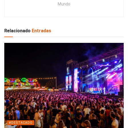
Mundo
Relacionado
Entradas
#DESTACADO