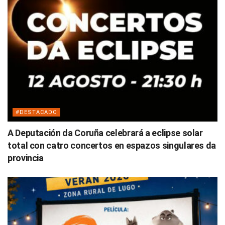
#DESTACADO
A Deputación da Coruña celebrará a eclipse solar
total con catro concertos en espazos singulares da
provincia