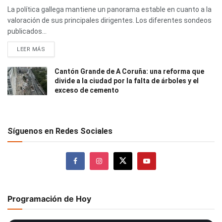
La política gallega mantiene un panorama estable en cuanto a la
valoración de sus principales dirigentes. Los diferentes sondeos
publicados...
LEER MÁS
Cantón Grande de A Coruña: una reforma que
divide a la ciudad por la falta de árboles y el
exceso de cemento
Síguenos en Redes Sociales
Programación de Hoy