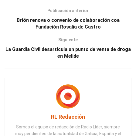
Publicación anterior
Brión renova o convenio de colaboración coa
Fundación Rosalía de Castro
Siguiente
La Guardia Civil desarticula un punto de venta de droga
en Melide
RL Redacción
Somos el equipo de redacción de Radio Líder, siempre
muy pendientes de la actualidad de Galicia, España y el