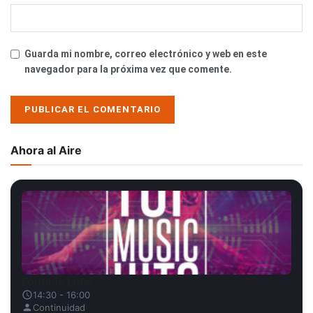
Guarda mi nombre, correo electrónico y web en este
navegador para la próxima vez que comente.
Ahora al Aire
Fórmula Líder
14:30 - 16:00
Continuidad