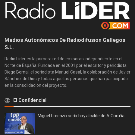
Medios Autonómicos De Radiodifusion Gallegos
S.L.
Radio Líder es la primera red de emisoras independiente en el
Norte de España. Fundada en el 2001 por el escritor y periodista
Diego Bernal, el periodista Manuel Casal, la colaboración de Javier
Sánchez de Dios y todas aquellas personas que han participado
en la consolidación del proyecto.
El Confidencial
Miguel Lorenzo sería hoy alcalde de A Coruña