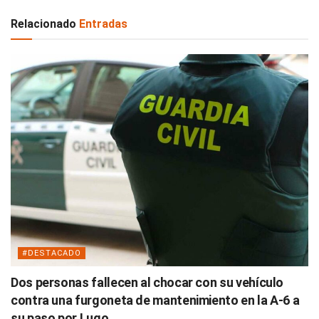
Relacionado
Entradas
#DESTACADO
Dos personas fallecen al chocar con su vehículo
contra una furgoneta de mantenimiento en la A-6 a
su paso por Lugo