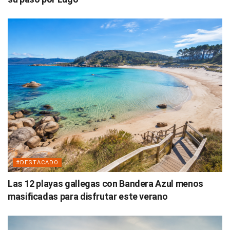
#DESTACADO
Las 12 playas gallegas con Bandera Azul menos
masificadas para disfrutar este verano