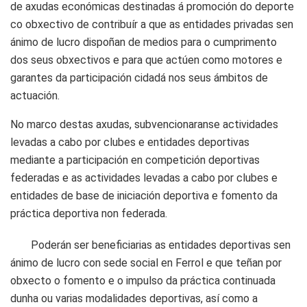
de axudas económicas destinadas á promoción do deporte
co obxectivo de contribuír a que as entidades privadas sen
ánimo de lucro dispoñan de medios para o cumprimento
dos seus obxectivos e para que actúen como motores e
garantes da participación cidadá nos seus ámbitos de
actuación.
No marco destas axudas, subvencionaranse actividades
levadas a cabo por clubes e entidades deportivas
mediante a participación en competición deportivas
federadas e as actividades levadas a cabo por clubes e
entidades de base de iniciación deportiva e fomento da
práctica deportiva non federada.
Poderán ser beneficiarias as entidades deportivas sen
ánimo de lucro con sede social en Ferrol e que teñan por
obxecto o fomento e o impulso da práctica continuada
dunha ou varias modalidades deportivas, así como a