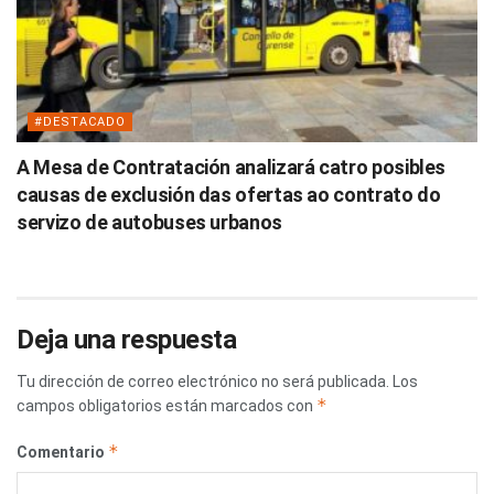
#DESTACADO
A Mesa de Contratación analizará catro posibles
causas de exclusión das ofertas ao contrato do
servizo de autobuses urbanos
Deja una respuesta
Tu dirección de correo electrónico no será publicada.
Los
*
campos obligatorios están marcados con
*
Comentario