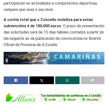
participación en actividades e competicións deportivas
calquera que sexa o seu nivel.
A contía total que o Concello mobiliza para estas
subvencións é de 180.000 euros
. O prazo de presentación
das solicitudes será de 15 días hábiles contados a partir do
día seguinte ao da publicación da convocatoria no Boletín
Oficial da Provincia de A Coruña.