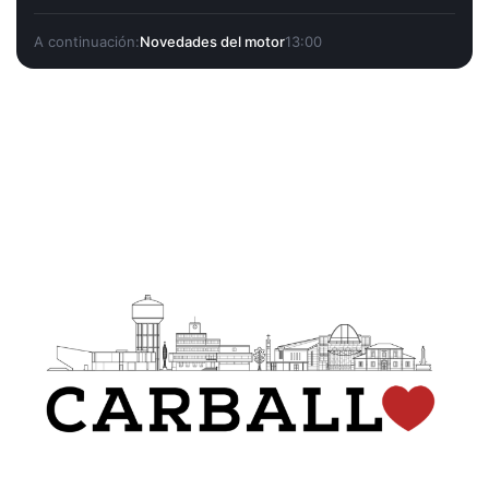
A continuación:
Novedades del motor
13:00