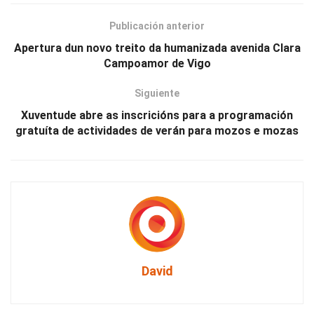
Publicación anterior
Apertura dun novo treito da humanizada avenida Clara
Campoamor de Vigo
Siguiente
Xuventude abre as inscricións para a programación
gratuíta de actividades de verán para mozos e mozas
David