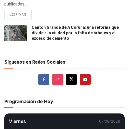
publicados...
LEER MÁS
Cantón Grande de A Coruña: una reforma que
divide a la ciudad por la falta de árboles y el
exceso de cemento
Síguenos en Redes Sociales
Programación de Hoy
Viernes
07/08/2026