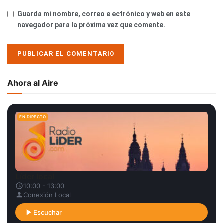
Guarda mi nombre, correo electrónico y web en este
navegador para la próxima vez que comente.
Ahora al Aire
EN DIRECTO
Líder local
10:00 - 13:00
Conexión Local
Escuchar