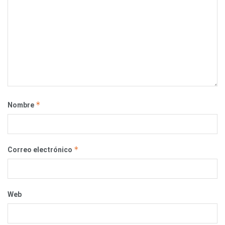
*
Nombre
*
Correo electrónico
Web