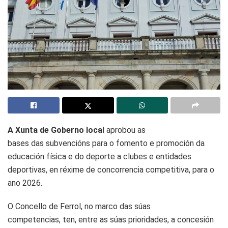
A Xunta de Goberno loca
l aprobou as
bases das subvencións para o fomento e promoción da
educación física e do deporte a clubes e entidades
deportivas, en réxime de concorrencia competitiva, para o
ano 2026.
O Concello de Ferrol, no marco das súas
competencias, ten, entre as súas prioridades, a concesión