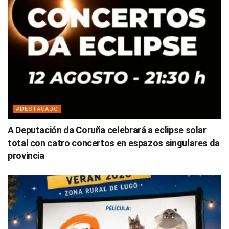
#DESTACADO
A Deputación da Coruña celebrará a eclipse solar
total con catro concertos en espazos singulares da
provincia