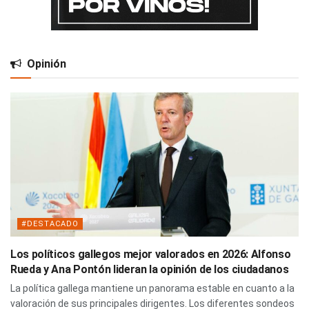
Opinión
#DESTACADO
Los políticos gallegos mejor valorados en 2026: Alfonso
Rueda y Ana Pontón lideran la opinión de los ciudadanos
La política gallega mantiene un panorama estable en cuanto a la
valoración de sus principales dirigentes. Los diferentes sondeos