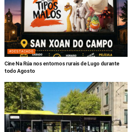
#DESTACADO
Cine Na Rúa nos entornos rurais de Lugo durante
todo Agosto