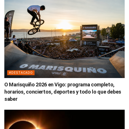
#DESTACADO
O Marisquiño 2026 en Vigo: programa completo,
horarios, conciertos, deportes y todo lo que debes
saber