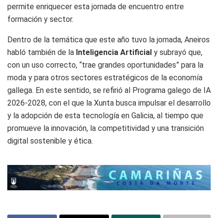
permite enriquecer esta jornada de encuentro entre
formación y sector.
Dentro de la temática que este año tuvo la jornada, Aneiros
habló también de la
Inteligencia Artificial
y subrayó que,
con un uso correcto, “trae grandes oportunidades” para la
moda y para otros sectores estratégicos de la economía
gallega. En este sentido, se refirió al Programa galego de IA
2026-2028, con el que la Xunta busca impulsar el desarrollo
y la adopción de esta tecnología en Galicia, al tiempo que
promueve la innovación, la competitividad y una transición
digital sostenible y ética.