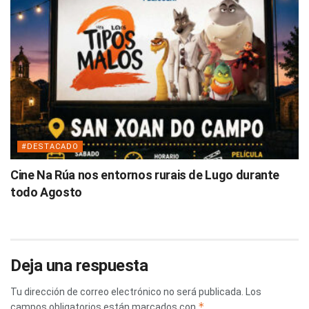
#DESTACADO
Cine Na Rúa nos entornos rurais de Lugo durante
todo Agosto
Deja una respuesta
Tu dirección de correo electrónico no será publicada.
Los
*
campos obligatorios están marcados con