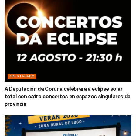
#DESTACADO
A Deputación da Coruña celebrará a eclipse solar
total con catro concertos en espazos singulares da
provincia