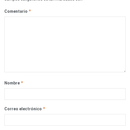
*
Comentario
*
Nombre
*
Correo electrónico