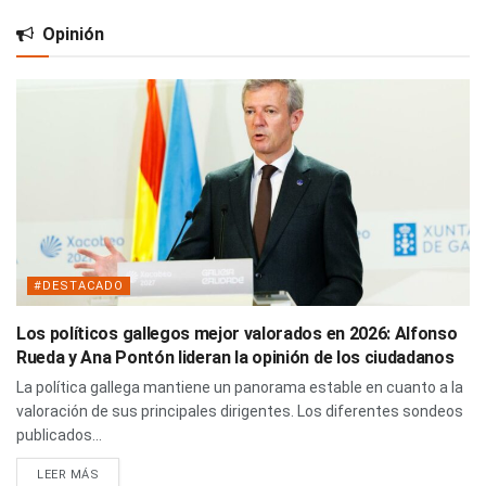
Opinión
#DESTACADO
Los políticos gallegos mejor valorados en 2026: Alfonso
Rueda y Ana Pontón lideran la opinión de los ciudadanos
La política gallega mantiene un panorama estable en cuanto a la
valoración de sus principales dirigentes. Los diferentes sondeos
publicados...
LEER MÁS