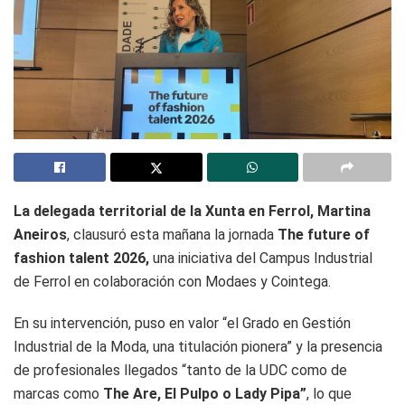
La delegada territorial de la Xunta en Ferrol, Martina
Aneiros
, clausuró esta mañana la jornada
The future of
fashion talent 2026,
una iniciativa del Campus Industrial
de Ferrol en colaboración con Modaes y Cointega.
En su intervención, puso en valor “el Grado en Gestión
Industrial de la Moda, una titulación pionera” y la presencia
de profesionales llegados “tanto de la UDC como de
marcas como
The Are, El Pulpo o Lady Pipa”
, lo que