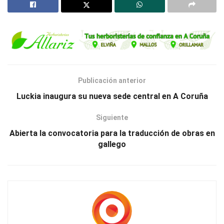
Publicación anterior
Luckia inaugura su nueva sede central en A Coruña
Siguiente
Abierta la convocatoria para la traducción de obras en
gallego