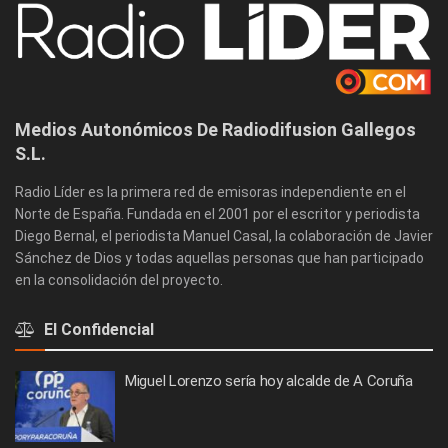
Medios Autonómicos De Radiodifusion Gallegos
S.L.
Radio Líder es la primera red de emisoras independiente en el
Norte de España. Fundada en el 2001 por el escritor y periodista
Diego Bernal, el periodista Manuel Casal, la colaboración de Javier
Sánchez de Dios y todas aquellas personas que han participado
en la consolidación del proyecto.
El Confidencial
Miguel Lorenzo sería hoy alcalde de A Coruña