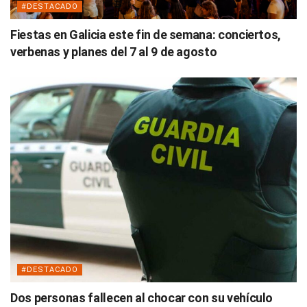
#DESTACADO
Fiestas en Galicia este fin de semana: conciertos,
verbenas y planes del 7 al 9 de agosto
#DESTACADO
Dos personas fallecen al chocar con su vehículo