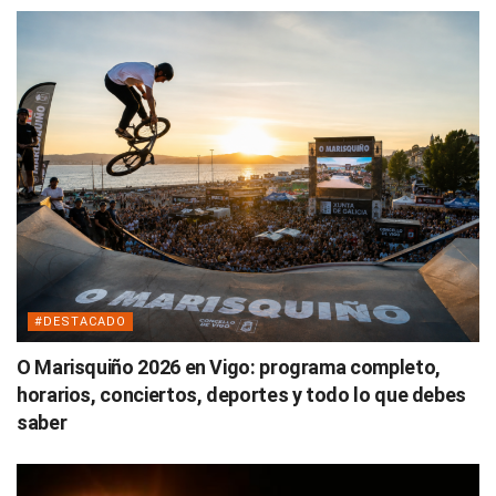
#DESTACADO
O Marisquiño 2026 en Vigo: programa completo,
horarios, conciertos, deportes y todo lo que debes
saber