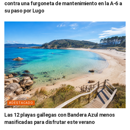
contra una furgoneta de mantenimiento en la A-6 a
su paso por Lugo
#DESTACADO
Las 12 playas gallegas con Bandera Azul menos
masificadas para disfrutar este verano