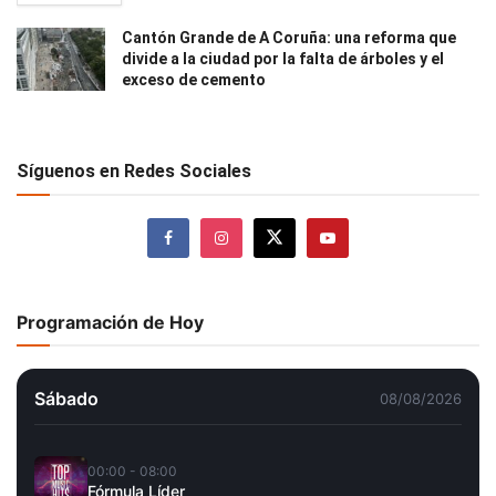
Cantón Grande de A Coruña: una reforma que
divide a la ciudad por la falta de árboles y el
exceso de cemento
Síguenos en Redes Sociales
Programación de Hoy
Sábado
08/08/2026
00:00 - 08:00
Fórmula Líder