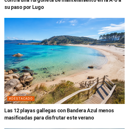
su paso por Lugo
#DESTACADO
Las 12 playas gallegas con Bandera Azul menos
masificadas para disfrutar este verano