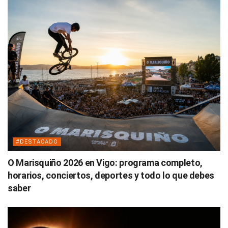
#DESTACADO
O Marisquiño 2026 en Vigo: programa completo,
horarios, conciertos, deportes y todo lo que debes
saber