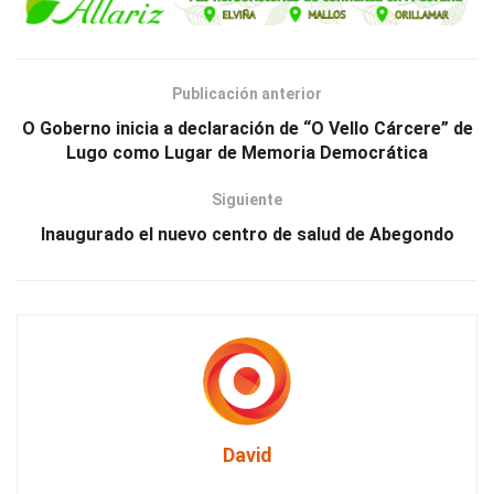
Publicación anterior
O Goberno inicia a declaración de “O Vello Cárcere” de
Lugo como Lugar de Memoria Democrática
Siguiente
Inaugurado el nuevo centro de salud de Abegondo
David