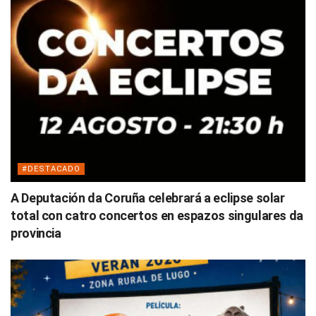
#DESTACADO
A Deputación da Coruña celebrará a eclipse solar
total con catro concertos en espazos singulares da
provincia