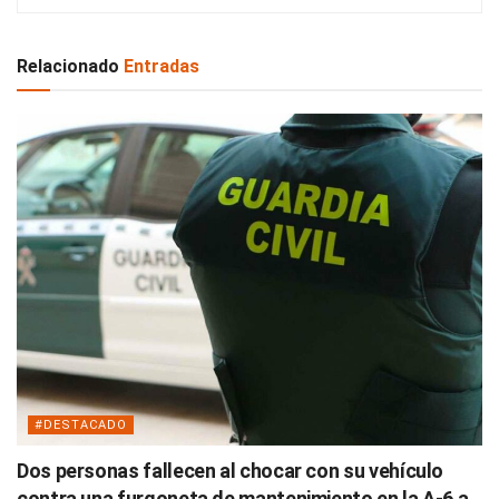
Relacionado
Entradas
#DESTACADO
Dos personas fallecen al chocar con su vehículo
contra una furgoneta de mantenimiento en la A-6 a