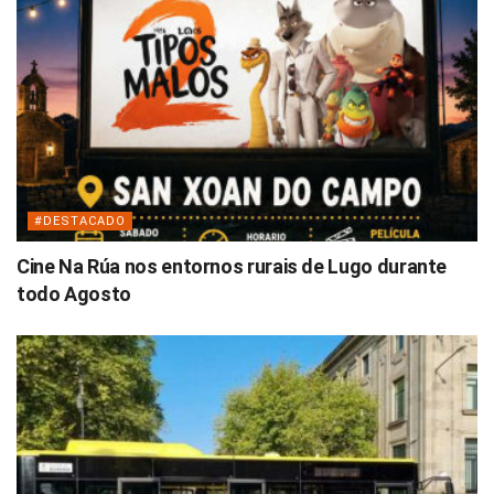
#DESTACADO
Cine Na Rúa nos entornos rurais de Lugo durante
todo Agosto