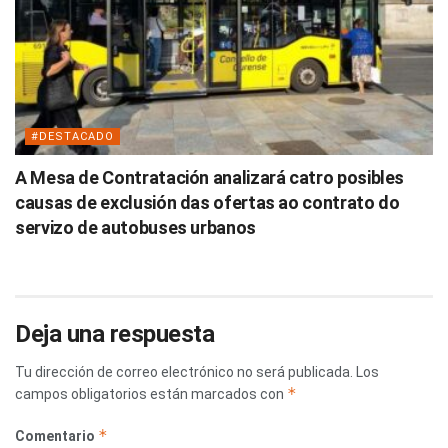
#DESTACADO
A Mesa de Contratación analizará catro posibles
causas de exclusión das ofertas ao contrato do
servizo de autobuses urbanos
Deja una respuesta
Tu dirección de correo electrónico no será publicada.
Los
*
campos obligatorios están marcados con
*
Comentario