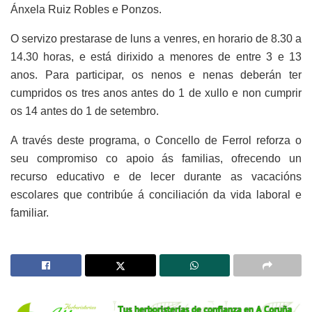
Ánxela Ruiz Robles e Ponzos.
O servizo prestarase de luns a venres, en horario de 8.30 a
14.30 horas, e está dirixido a menores de entre 3 e 13
anos. Para participar, os nenos e nenas deberán ter
cumpridos os tres anos antes do 1 de xullo e non cumprir
os 14 antes do 1 de setembro.
A través deste programa, o Concello de Ferrol reforza o
seu compromiso co apoio ás familias, ofrecendo un
recurso educativo e de lecer durante as vacacións
escolares que contribúe á conciliación da vida laboral e
familiar.