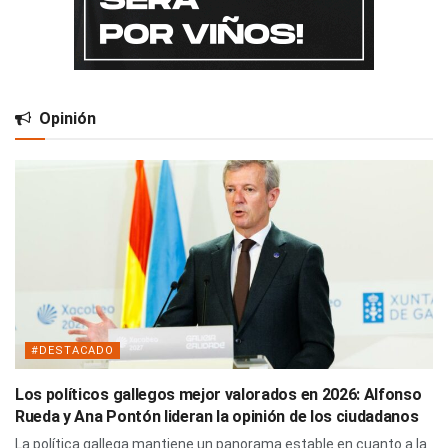
Opinión
#DESTACADO
Los políticos gallegos mejor valorados en 2026: Alfonso
Rueda y Ana Pontón lideran la opinión de los ciudadanos
La política gallega mantiene un panorama estable en cuanto a la