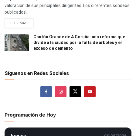
valoración de sus principales dirigentes. Los diferentes sondeos
publicados...
LEER MÁS
Cantón Grande de A Coruña: una reforma que
divide a la ciudad por la falta de árboles y el
exceso de cemento
Síguenos en Redes Sociales
Programación de Hoy
Jueves
06/08/2026