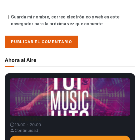
Guarda mi nombre, correo electrónico y web en este
navegador para la próxima vez que comente.
Ahora al Aire
Fórmula Líder
19:00 - 20:00
Continuidad