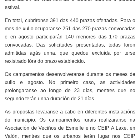
estival.
En total, cubrironse 391 das 440 prazas ofertadas. Para o
mes de xullo ocuparanse 251 das 270 prazas convocadas
e en agosto participarán 140 menores das 170 prazas
convocadas. Das solicitudes presentadas, todas foron
admitidas agás unha, que quedou excluída por terse
rexistrado fóra do prazo establecido.
Os campamentos desenvolveranse durante os meses de
xullo e agosto. No primeiro caso, as actividades
prolongaranse ao longo de 23 días, mentres que no
segundo terán unha duración de 21 días.
As propostas levaranse a cabo en diferentes instalacións
do municipio. Os campamentos rurais realizaranse na
Asociación de Veciños de Esmelle e no CEIP A Laxe, en
Valón, mentres que os urbanos terán lugar nos CEIP