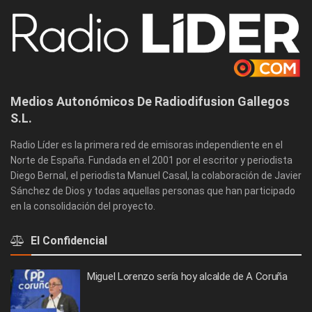
Medios Autonómicos De Radiodifusion Gallegos
S.L.
Radio Líder es la primera red de emisoras independiente en el
Norte de España. Fundada en el 2001 por el escritor y periodista
Diego Bernal, el periodista Manuel Casal, la colaboración de Javier
Sánchez de Dios y todas aquellas personas que han participado
en la consolidación del proyecto.
El Confidencial
Miguel Lorenzo sería hoy alcalde de A Coruña