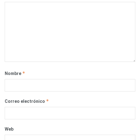
*
Nombre
*
Correo electrónico
Web