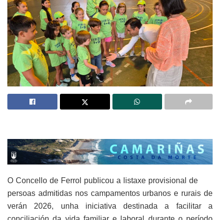
O Concello de Ferrol publicou a listaxe provisional de
persoas admitidas nos campamentos urbanos e rurais de
verán 2026, unha iniciativa destinada a facilitar a
conciliación da vida familiar e laboral durante o período