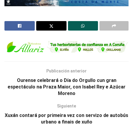
Publicación anterior
Ourense celebrará o Día do Orgullo cun gran
espectáculo na Praza Maior, con Isabel Rey e Azúcar
Moreno
Siguiente
Xuxán contará por primeira vez con servizo de autobús
urbano a finais de xuño