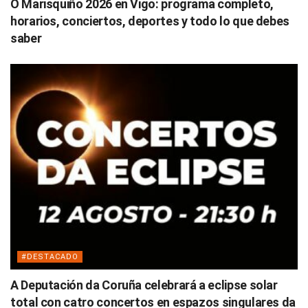
O Marisquiño 2026 en Vigo: programa completo,
horarios, conciertos, deportes y todo lo que debes
saber
#DESTACADO
A Deputación da Coruña celebrará a eclipse solar
total con catro concertos en espazos singulares da