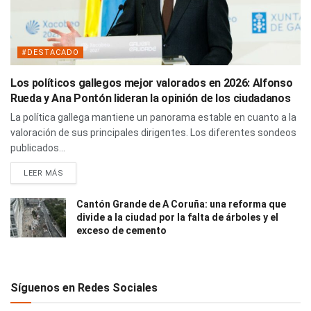
#DESTACADO
Los políticos gallegos mejor valorados en 2026: Alfonso
Rueda y Ana Pontón lideran la opinión de los ciudadanos
La política gallega mantiene un panorama estable en cuanto a la
valoración de sus principales dirigentes. Los diferentes sondeos
publicados...
LEER MÁS
Cantón Grande de A Coruña: una reforma que
divide a la ciudad por la falta de árboles y el
exceso de cemento
Síguenos en Redes Sociales