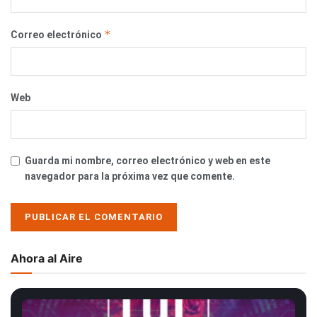
*
Correo electrónico
Web
Guarda mi nombre, correo electrónico y web en este
navegador para la próxima vez que comente.
Ahora al Aire