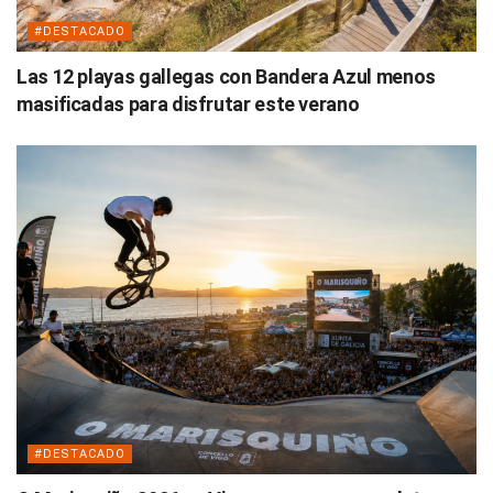
#DESTACADO
Las 12 playas gallegas con Bandera Azul menos
masificadas para disfrutar este verano
#DESTACADO