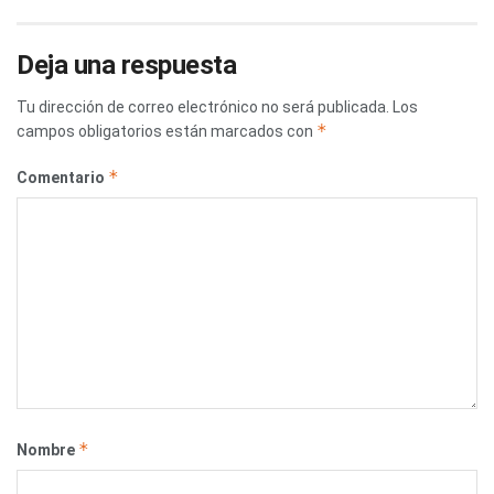
Deja una respuesta
Tu dirección de correo electrónico no será publicada.
Los
*
campos obligatorios están marcados con
*
Comentario
*
Nombre