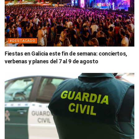
#DESTACADO
Fiestas en Galicia este fin de semana: conciertos,
verbenas y planes del 7 al 9 de agosto