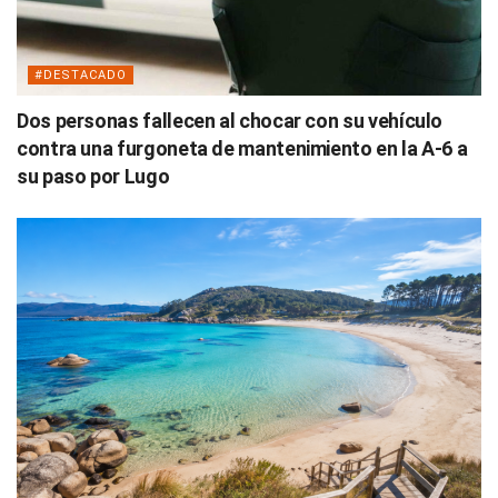
#DESTACADO
Dos personas fallecen al chocar con su vehículo
contra una furgoneta de mantenimiento en la A-6 a
su paso por Lugo