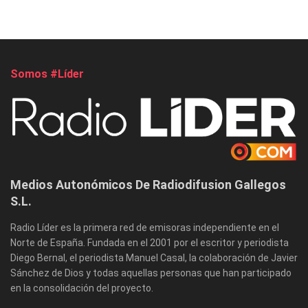
Somos #Líder
Medios Autonómicos De Radiodifusion Gallegos
S.L.
Radio Líder es la primera red de emisoras independiente en el
Norte de España. Fundada en el 2001 por el escritor y periodista
Diego Bernal, el periodista Manuel Casal, la colaboración de Javier
Sánchez de Dios y todas aquellas personas que han participado
en la consolidación del proyecto.