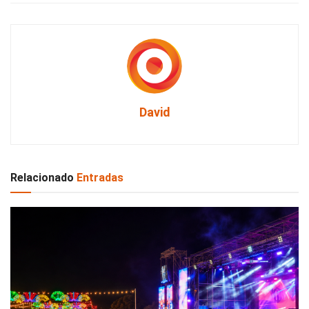
David
Relacionado
Entradas