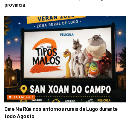
provincia
#DESTACADO
Cine Na Rúa nos entornos rurais de Lugo durante
todo Agosto