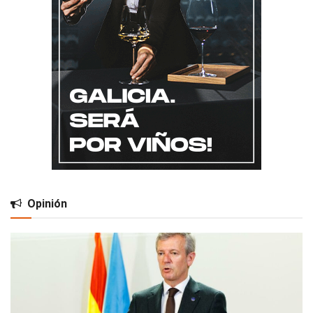
Opinión