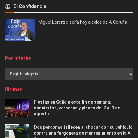
El Confidencial
Miguel Lorenzo sería hoy alcalde de A Coruña
Por Interés
Últimas
Fiestas en Galicia este fin de semana:
conciertos, verbenas y planes del 7 al 9 de
agosto
Dos personas fallecen al chocar con su vehículo
contra una furgoneta de mantenimiento en la A-