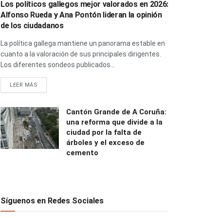
Los políticos gallegos mejor valorados en 2026:
Alfonso Rueda y Ana Pontón lideran la opinión
de los ciudadanos
La política gallega mantiene un panorama estable en
cuanto a la valoración de sus principales dirigentes.
Los diferentes sondeos publicados...
LEER MÁS
Cantón Grande de A Coruña:
una reforma que divide a la
ciudad por la falta de
árboles y el exceso de
cemento
Síguenos en Redes Sociales