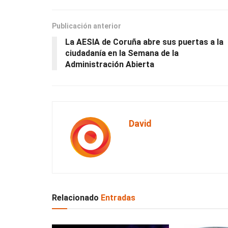
Publicación anterior
La AESIA de Coruña abre sus puertas a la
ciudadanía en la Semana de la
Administración Abierta
David
Relacionado
Entradas