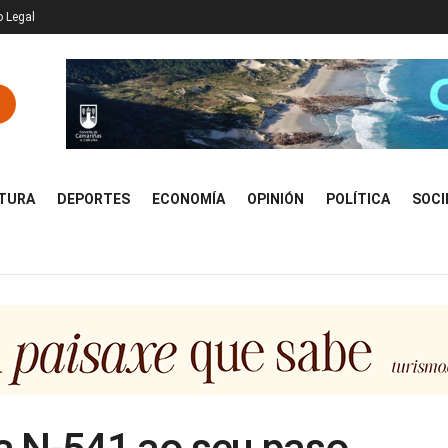
o Legal
TURA
DEPORTES
ECONOMÍA
OPINIÓN
POLÍTICA
SOCI