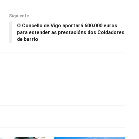
Siguiente
O Concello de Vigo aportará 600.000 euros
para estender as prestacións dos Coidadores
de barrio