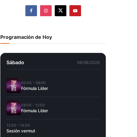
Programación de Hoy
Sábado
08/08/2026
00:00 - 08:00
Fórmula Líder
08:00 - 12:00
Fórmula Líder
12:00 - 14:00
Sesión vermut