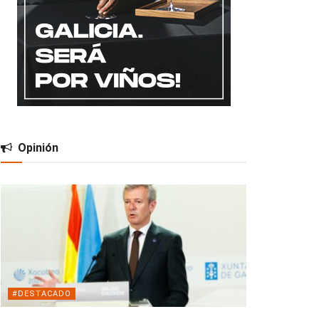
Opinión
#DESTACADO