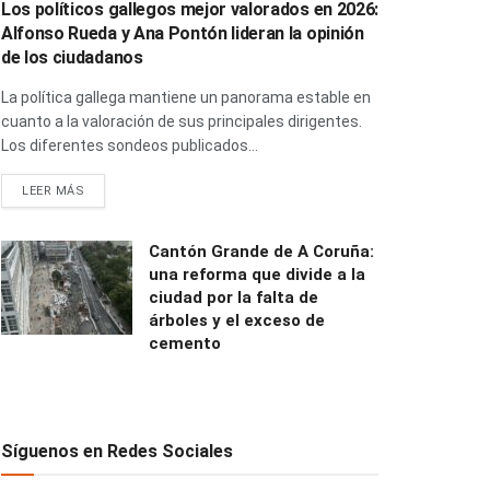
Los políticos gallegos mejor valorados en 2026:
Alfonso Rueda y Ana Pontón lideran la opinión
de los ciudadanos
La política gallega mantiene un panorama estable en
cuanto a la valoración de sus principales dirigentes.
Los diferentes sondeos publicados...
LEER MÁS
Cantón Grande de A Coruña:
una reforma que divide a la
ciudad por la falta de
árboles y el exceso de
cemento
Síguenos en Redes Sociales