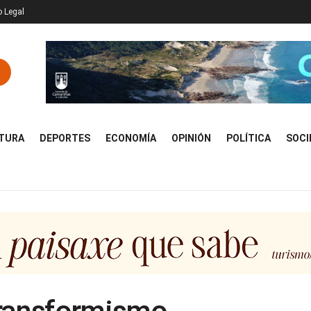
o Legal
TURA
DEPORTES
ECONOMÍA
OPINIÓN
POLÍTICA
SOCI