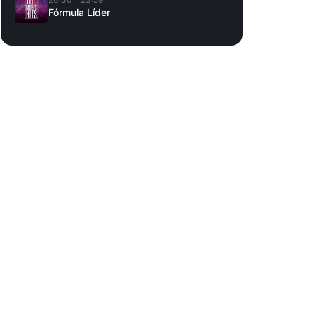
Fórmula Líder