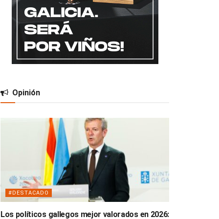
Opinión
#DESTACADO
Los políticos gallegos mejor valorados en 2026: