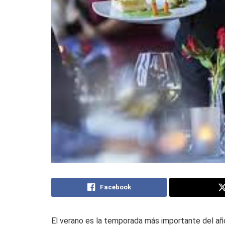
Facebook
El verano es la temporada más importante del año