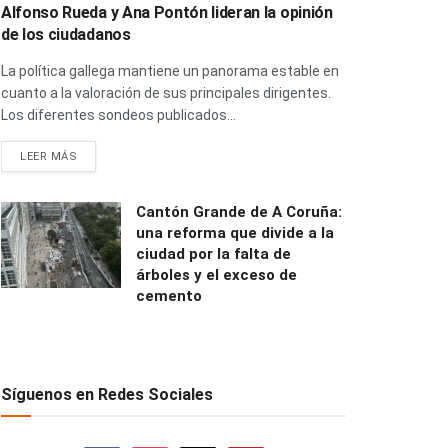
Alfonso Rueda y Ana Pontón lideran la opinión
de los ciudadanos
La política gallega mantiene un panorama estable en
cuanto a la valoración de sus principales dirigentes.
Los diferentes sondeos publicados...
LEER MÁS
Cantón Grande de A Coruña:
una reforma que divide a la
ciudad por la falta de
árboles y el exceso de
cemento
Síguenos en Redes Sociales