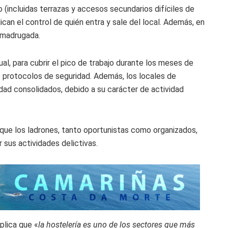
 (incluidas terrazas y accesos secundarios difíciles de
ican el control de quién entra y sale del local. Además, en
e madrugada.
al, para cubrir el pico de trabajo durante los meses de
s protocolos de seguridad. Además, los locales de
ad consolidados, debido a su carácter de actividad
que los ladrones, tanto oportunistas como organizados,
sus actividades delictivas.
plica que «
la hostelería es uno de los sectores que más