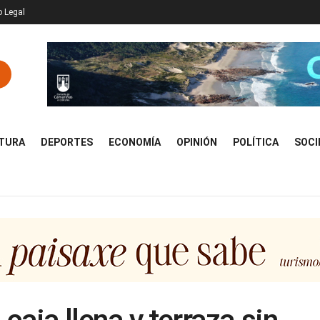
o Legal
TURA
DEPORTES
ECONOMÍA
OPINIÓN
POLÍTICA
SOCI