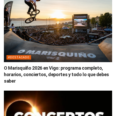
#DESTACADO
O Marisquiño 2026 en Vigo: programa completo,
horarios, conciertos, deportes y todo lo que debes
saber