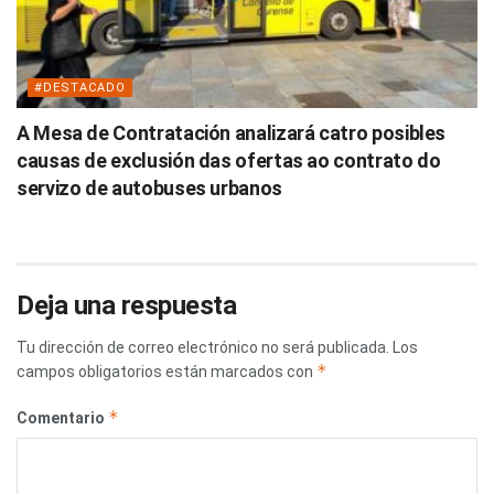
#DESTACADO
A Mesa de Contratación analizará catro posibles
causas de exclusión das ofertas ao contrato do
servizo de autobuses urbanos
Deja una respuesta
Tu dirección de correo electrónico no será publicada.
Los
*
campos obligatorios están marcados con
*
Comentario