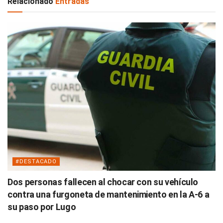
Relacionado
Entradas
#DESTACADO
Dos personas fallecen al chocar con su vehículo
contra una furgoneta de mantenimiento en la A-6 a
su paso por Lugo