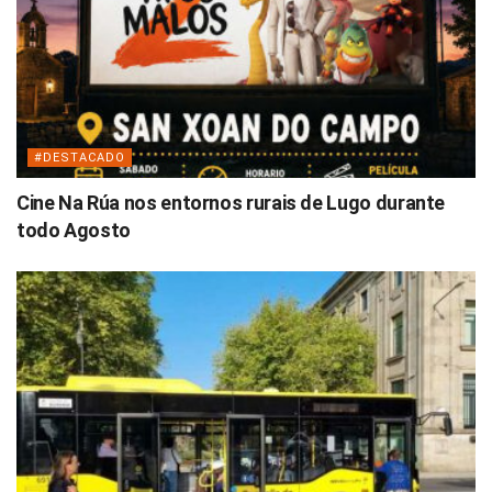
#DESTACADO
Cine Na Rúa nos entornos rurais de Lugo durante
todo Agosto