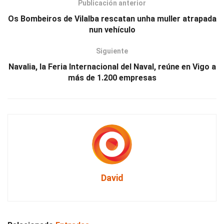
Publicación anterior
Os Bombeiros de Vilalba rescatan unha muller atrapada
nun vehículo
Siguiente
Navalia, la Feria Internacional del Naval, reúne en Vigo a
más de 1.200 empresas
David