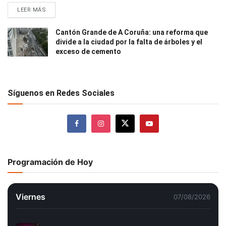
LEER MÁS
Cantón Grande de A Coruña: una reforma que
divide a la ciudad por la falta de árboles y el
exceso de cemento
Síguenos en Redes Sociales
Programación de Hoy
Viernes
07/08/2026