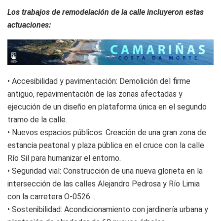
Los trabajos de remodelación de la calle incluyeron estas
actuaciones:
• Accesibilidad y pavimentación: Demolición del firme
antiguo, repavimentación de las zonas afectadas y
ejecución de un diseño en plataforma única en el segundo
tramo de la calle.
• Nuevos espacios públicos: Creación de una gran zona de
estancia peatonal y plaza pública en el cruce con la calle
Río Sil para humanizar el entorno.
• Seguridad vial: Construcción de una nueva glorieta en la
intersección de las calles Alejandro Pedrosa y Río Limia
con la carretera O-0526. .
• Sostenibilidad: Acondicionamiento con jardinería urbana y