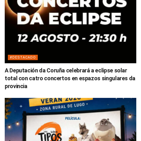
#DESTACADO
A Deputación da Coruña celebrará a eclipse solar
total con catro concertos en espazos singulares da
provincia