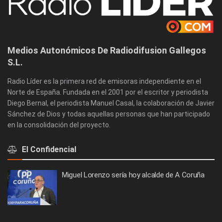
Medios Autonómicos De Radiodifusion Gallegos
S.L.
Radio Líder es la primera red de emisoras independiente en el
Norte de España. Fundada en el 2001 por el escritor y periodista
Diego Bernal, el periodista Manuel Casal, la colaboración de Javier
Sánchez de Dios y todas aquellas personas que han participado
en la consolidación del proyecto.
El Confidencial
Miguel Lorenzo sería hoy alcalde de A Coruña