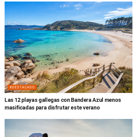
#DESTACADO
Las 12 playas gallegas con Bandera Azul menos
masificadas para disfrutar este verano