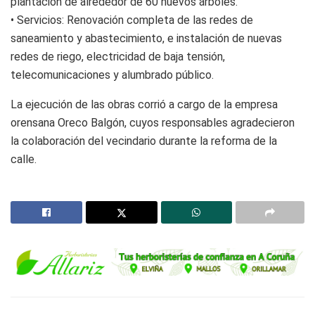
plantación de alrededor de 60 nuevos árboles.
• Servicios: Renovación completa de las redes de
saneamiento y abastecimiento, e instalación de nuevas
redes de riego, electricidad de baja tensión,
telecomunicaciones y alumbrado público.
La ejecución de las obras corrió a cargo de la empresa
orensana Oreco Balgón, cuyos responsables agradecieron
la colaboración del vecindario durante la reforma de la
calle.