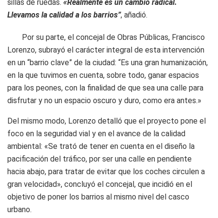
sillas de ruedas.
«Realmente es un cambio radical.
Llevamos la calidad a los barrios”
, añadió.
Por su parte, el concejal de Obras Públicas, Francisco
Lorenzo, subrayó el carácter integral de esta intervención
en un “barrio clave” de la ciudad: “Es una gran humanización,
en la que tuvimos en cuenta, sobre todo, ganar espacios
para los peones, con la finalidad de que sea una calle para
disfrutar y no un espacio oscuro y duro, como era antes.»
Del mismo modo, Lorenzo detalló que el proyecto pone el
foco en la seguridad vial y en el avance de la calidad
ambiental: «Se trató de tener en cuenta en el diseño la
pacificación del tráfico, por ser una calle en pendiente
hacia abajo, para tratar de evitar que los coches circulen a
gran velocidad», concluyó el concejal, que incidió en el
objetivo de poner los barrios al mismo nivel del casco
urbano.