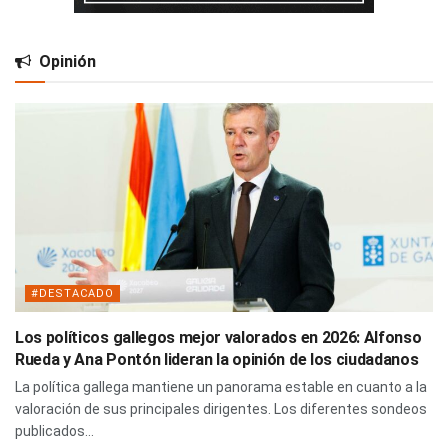
Opinión
#DESTACADO
Los políticos gallegos mejor valorados en 2026: Alfonso
Rueda y Ana Pontón lideran la opinión de los ciudadanos
La política gallega mantiene un panorama estable en cuanto a la
valoración de sus principales dirigentes. Los diferentes sondeos
publicados...