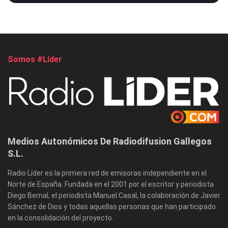
Somos #Líder
Medios Autonómicos De Radiodifusion Gallegos
S.L.
Radio Líder es la primera red de emisoras independiente en el
Norte de España. Fundada en el 2001 por el escritor y periodista
Diego Bernal, el periodista Manuel Casal, la colaboración de Javier
Sánchez de Dios y todas aquellas personas que han participado
en la consolidación del proyecto.