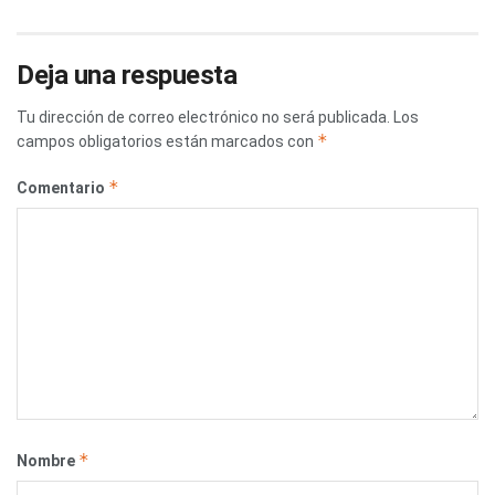
Deja una respuesta
Tu dirección de correo electrónico no será publicada.
Los
*
campos obligatorios están marcados con
*
Comentario
*
Nombre