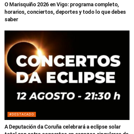
O Marisquiño 2026 en Vigo: programa completo,
horarios, conciertos, deportes y todo lo que debes
saber
#DESTACADO
A Deputación da Coruña celebrará a eclipse solar