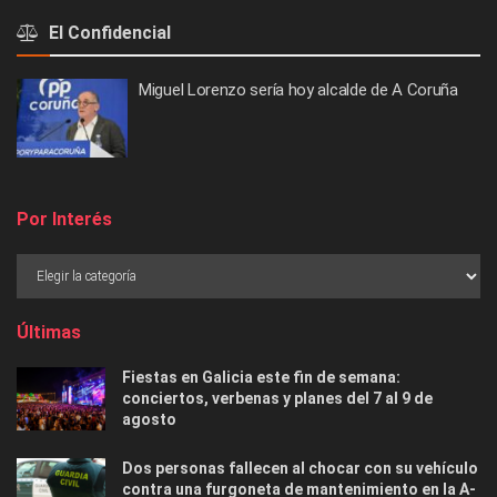
El Confidencial
Miguel Lorenzo sería hoy alcalde de A Coruña
Por Interés
Últimas
Fiestas en Galicia este fin de semana:
conciertos, verbenas y planes del 7 al 9 de
agosto
Dos personas fallecen al chocar con su vehículo
contra una furgoneta de mantenimiento en la A-