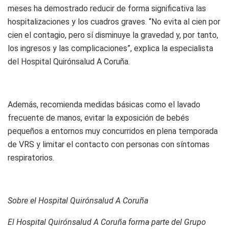
meses ha demostrado reducir de forma significativa las
hospitalizaciones y los cuadros graves. “No evita al cien por
cien el contagio, pero sí disminuye la gravedad y, por tanto,
los ingresos y las complicaciones”, explica la especialista
del Hospital Quirónsalud A Coruña.
Además, recomienda medidas básicas como el lavado
frecuente de manos, evitar la exposición de bebés
pequeños a entornos muy concurridos en plena temporada
de VRS y limitar el contacto con personas con síntomas
respiratorios.
Sobre el Hospital Quirónsalud A Coruña
El Hospital Quirónsalud A Coruña forma parte del Grupo