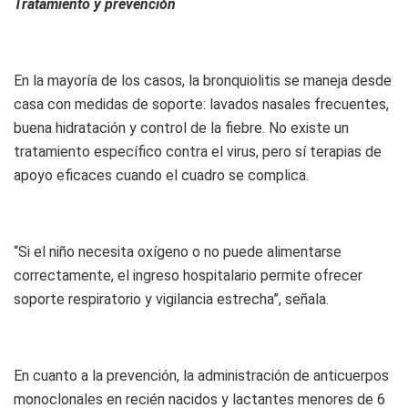
Tratamiento y prevención
En la mayoría de los casos, la bronquiolitis se maneja desde
casa con medidas de soporte: lavados nasales frecuentes,
buena hidratación y control de la fiebre. No existe un
tratamiento específico contra el virus, pero sí terapias de
apoyo eficaces cuando el cuadro se complica.
“Si el niño necesita oxígeno o no puede alimentarse
correctamente, el ingreso hospitalario permite ofrecer
soporte respiratorio y vigilancia estrecha”, señala.
En cuanto a la prevención, la administración de anticuerpos
monoclonales en recién nacidos y lactantes menores de 6