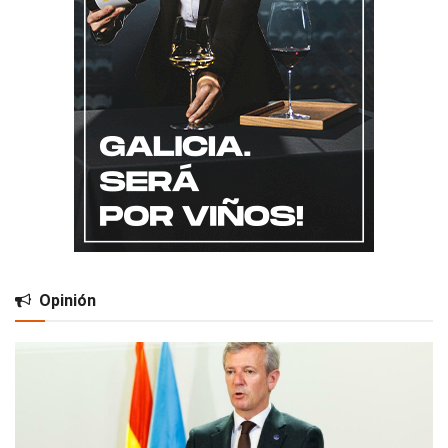
Opinión