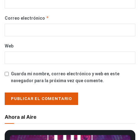
*
Correo electrónico
Web
Guarda mi nombre, correo electrónico y web en este
navegador para la próxima vez que comente.
Ahora al Aire