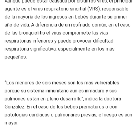
Aunque puede estar causada por distintos virus, el principal
agente es el virus respiratorio sincitial (VRS), responsable
de la mayoría de los ingresos en bebés durante su primer
año de vida. A diferencia de un resfriado común, en el caso
de las bronquiolitis el virus compromete las vías
respiratorias inferiores y puede provocar dificultad
respiratoria significativa, especialmente en los más
pequeños.
“Los menores de seis meses son los más vulnerables
porque su sistema inmunitario aún es inmaduro y sus
pulmones están en pleno desarrollo”, indica la doctora
González. En el caso de los bebés prematuros o con
patologías cardiacas o pulmonares previas, el riesgo es aún
mayor.