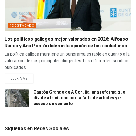
#DESTACADO
Los políticos gallegos mejor valorados en 2026: Alfonso
Rueda y Ana Pontón lideran la opinión de los ciudadanos
La política gallega mantiene un panorama estable en cuanto a la
valoración de sus principales dirigentes. Los diferentes sondeos
publicados...
LEER MÁS
Cantón Grande de A Coruña: una reforma que
divide a la ciudad por la falta de árboles y el
exceso de cemento
Síguenos en Redes Sociales