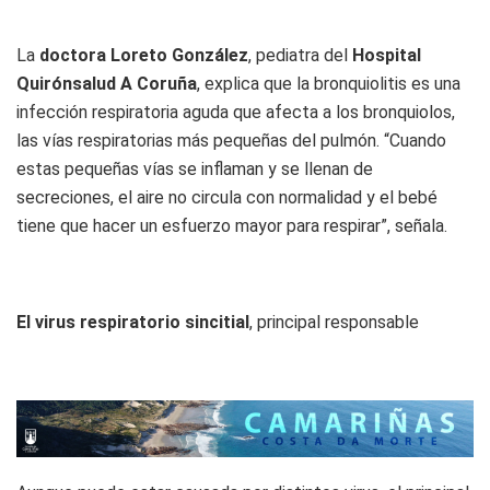
La
doctora Loreto González
, pediatra del
Hospital
Quirónsalud A Coruña
, explica que la bronquiolitis es una
infección respiratoria aguda que afecta a los bronquiolos,
las vías respiratorias más pequeñas del pulmón. “Cuando
estas pequeñas vías se inflaman y se llenan de
secreciones, el aire no circula con normalidad y el bebé
tiene que hacer un esfuerzo mayor para respirar”, señala.
El virus respiratorio sincitial
, principal responsable