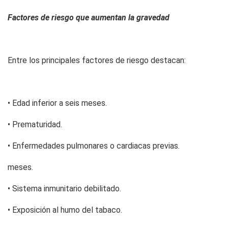
Factores de riesgo que aumentan la gravedad
Entre los principales factores de riesgo destacan:
• Edad inferior a seis meses.
• Prematuridad.
• Enfermedades pulmonares o cardiacas previas.
meses.
• Sistema inmunitario debilitado.
• Exposición al humo del tabaco.