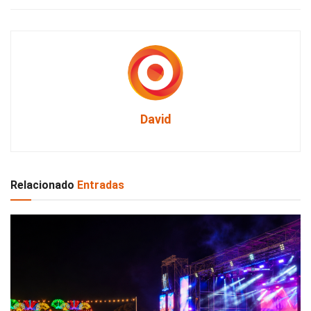
David
Relacionado
Entradas