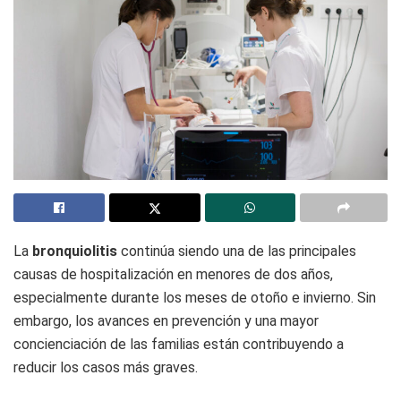
La
bronquiolitis
continúa siendo una de las principales
causas de hospitalización en menores de dos años,
especialmente durante los meses de otoño e invierno. Sin
embargo, los avances en prevención y una mayor
concienciación de las familias están contribuyendo a
reducir los casos más graves.