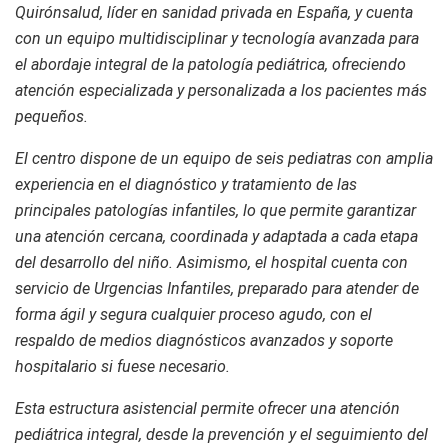
Quirónsalud, líder en sanidad privada en España, y cuenta
con un equipo multidisciplinar y tecnología avanzada para
el abordaje integral de la patología pediátrica, ofreciendo
atención especializada y personalizada a los pacientes más
pequeños.
El centro dispone de un equipo de seis pediatras con amplia
experiencia en el diagnóstico y tratamiento de las
principales patologías infantiles, lo que permite garantizar
una atención cercana, coordinada y adaptada a cada etapa
del desarrollo del niño. Asimismo, el hospital cuenta con
servicio de Urgencias Infantiles, preparado para atender de
forma ágil y segura cualquier proceso agudo, con el
respaldo de medios diagnósticos avanzados y soporte
hospitalario si fuese necesario.
Esta estructura asistencial permite ofrecer una atención
pediátrica integral, desde la prevención y el seguimiento del