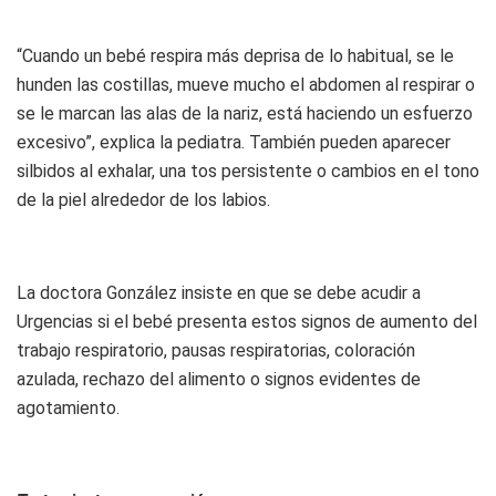
“Cuando un bebé respira más deprisa de lo habitual, se le
hunden las costillas, mueve mucho el abdomen al respirar o
se le marcan las alas de la nariz, está haciendo un esfuerzo
excesivo”, explica la pediatra. También pueden aparecer
silbidos al exhalar, una tos persistente o cambios en el tono
de la piel alrededor de los labios.
La doctora González insiste en que se debe acudir a
Urgencias si el bebé presenta estos signos de aumento del
trabajo respiratorio, pausas respiratorias, coloración
azulada, rechazo del alimento o signos evidentes de
agotamiento.