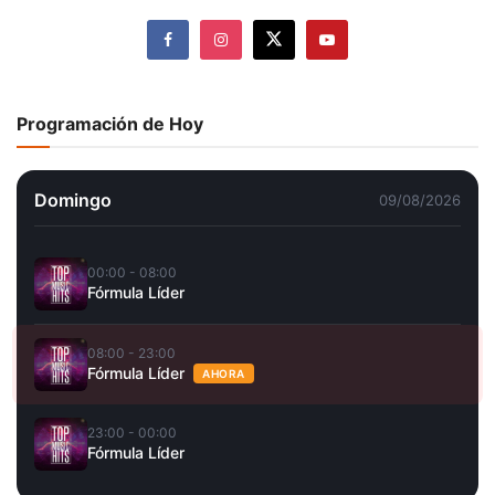
Programación de Hoy
Domingo
09/08/2026
00:00 - 08:00
Fórmula Líder
08:00 - 23:00
Fórmula Líder
AHORA
23:00 - 00:00
Fórmula Líder