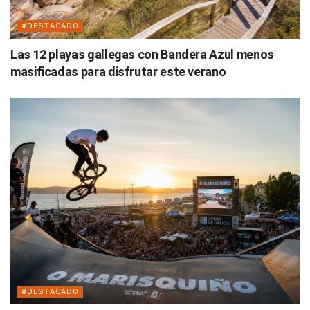
#DESTACADO
Las 12 playas gallegas con Bandera Azul menos
masificadas para disfrutar este verano
#DESTACADO