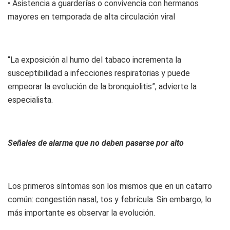
• Asistencia a guarderías o convivencia con hermanos
mayores en temporada de alta circulación viral
“La exposición al humo del tabaco incrementa la
susceptibilidad a infecciones respiratorias y puede
empeorar la evolución de la bronquiolitis”, advierte la
especialista.
Señales de alarma que no deben pasarse por alto
Los primeros síntomas son los mismos que en un catarro
común: congestión nasal, tos y febrícula. Sin embargo, lo
más importante es observar la evolución.