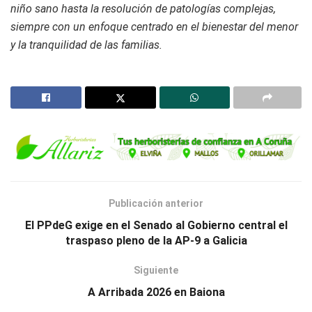
niño sano hasta la resolución de patologías complejas,
siempre con un enfoque centrado en el bienestar del menor
y la tranquilidad de las familias.
Publicación anterior
El PPdeG exige en el Senado al Gobierno central el
traspaso pleno de la AP-9 a Galicia
Siguiente
A Arribada 2026 en Baiona