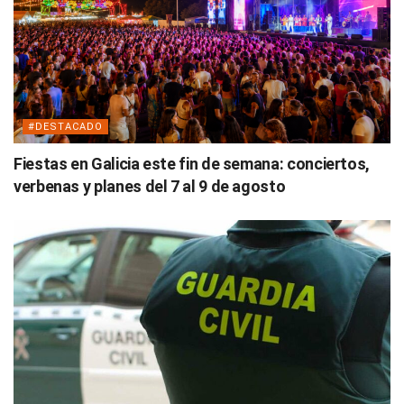
#DESTACADO
Fiestas en Galicia este fin de semana: conciertos,
verbenas y planes del 7 al 9 de agosto