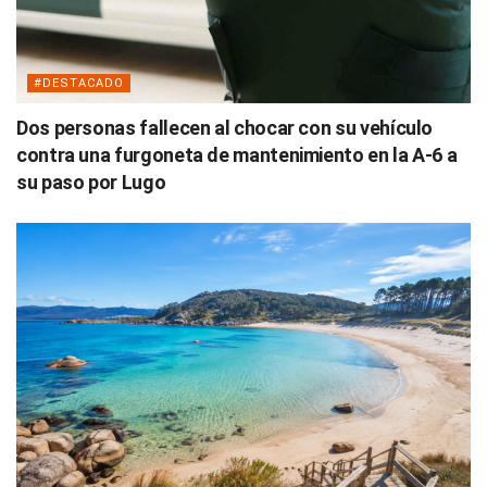
#DESTACADO
Dos personas fallecen al chocar con su vehículo
contra una furgoneta de mantenimiento en la A-6 a
su paso por Lugo