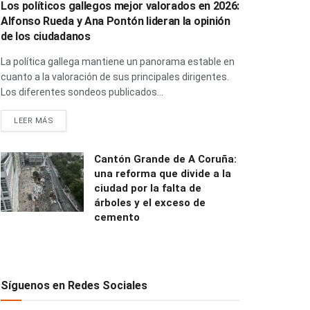
Los políticos gallegos mejor valorados en 2026:
Alfonso Rueda y Ana Pontón lideran la opinión
de los ciudadanos
La política gallega mantiene un panorama estable en
cuanto a la valoración de sus principales dirigentes.
Los diferentes sondeos publicados...
LEER MÁS
Cantón Grande de A Coruña:
una reforma que divide a la
ciudad por la falta de
árboles y el exceso de
cemento
Síguenos en Redes Sociales