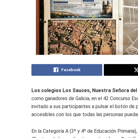
Facebook
Los colegios Los Sauces, Nuestra Señora del R
como ganadores de Galicia, en el 42 Concurso Esc
invitado a sus participantes a pulsar el botón de
accesibles con los que todas las personas puedan
En la Categoría A (3º y 4º de Educación Primaria