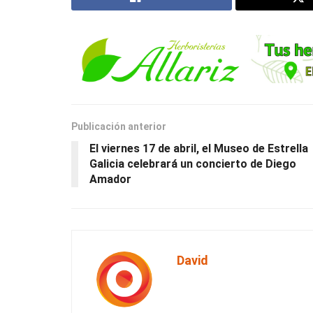
Publicación anterior
El viernes 17 de abril, el Museo de Estrella
Galicia celebrará un concierto de Diego
Amador
David