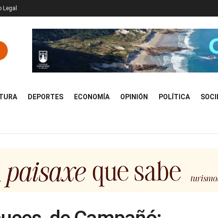
o Legal
TURA
DEPORTES
ECONOMÍA
OPINIÓN
POLÍTICA
SOCI