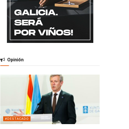
Opinión
#DESTACADO