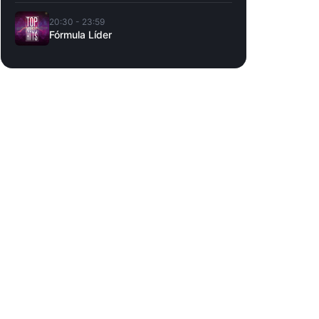
20:30 - 23:59
Fórmula Líder