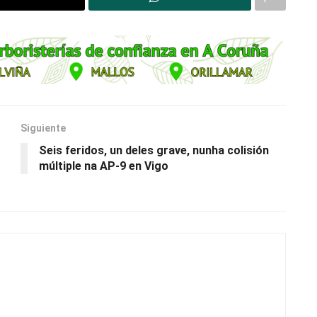
Siguiente
Seis feridos, un deles grave, nunha colisión
múltiple na AP-9 en Vigo