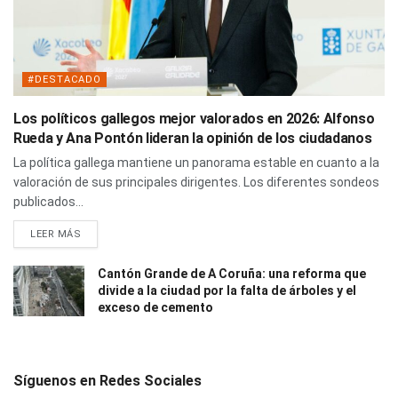
#DESTACADO
Los políticos gallegos mejor valorados en 2026: Alfonso
Rueda y Ana Pontón lideran la opinión de los ciudadanos
La política gallega mantiene un panorama estable en cuanto a la
valoración de sus principales dirigentes. Los diferentes sondeos
publicados...
LEER MÁS
Cantón Grande de A Coruña: una reforma que
divide a la ciudad por la falta de árboles y el
exceso de cemento
Síguenos en Redes Sociales