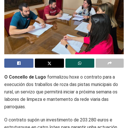
O Concello de Lugo
formalizou hoxe o contrato para a
execución dos traballos de roza das pistas municipais do
rural, un servizo que permitirá iniciar a próxima semana os
labores de limpeza e mantemento da rede viaria das
parroquias.
O contrato supón un investimento de 203.280 euros e
estruturouse en catro lotes para garantir unha actuación