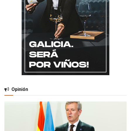
Opinión