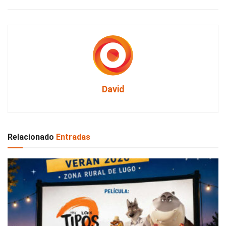
David
Relacionado
Entradas