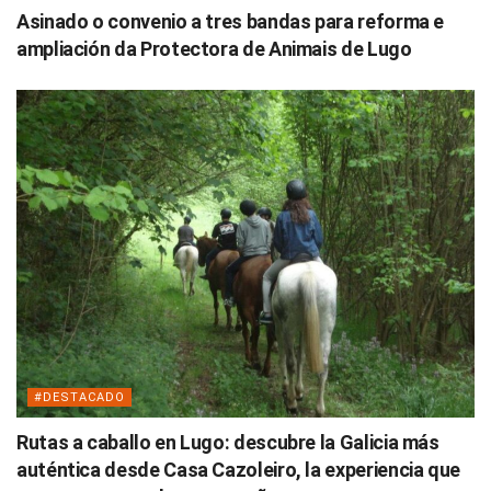
Asinado o convenio a tres bandas para reforma e
ampliación da Protectora de Animais de Lugo
#DESTACADO
Rutas a caballo en Lugo: descubre la Galicia más
auténtica desde Casa Cazoleiro, la experiencia que