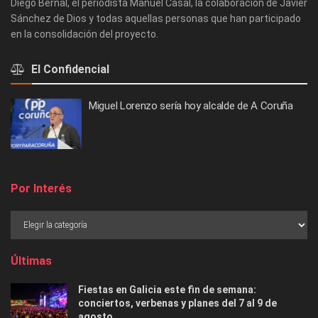
Diego Bernal, el periodista Manuel Casal, la colaboración de Javier
Sánchez de Dios y todas aquellas personas que han participado
en la consolidación del proyecto.
El Confidencial
Miguel Lorenzo sería hoy alcalde de A Coruña
Por Interés
Últimas
Fiestas en Galicia este fin de semana:
conciertos, verbenas y planes del 7 al 9 de
agosto