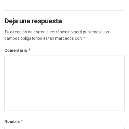
Deja una respuesta
Tu dirección de correo electrónico no será publicada.
Los
*
campos obligatorios están marcados con
*
Comentario
*
Nombre