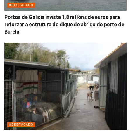
#DESTACADO
Portos de Galicia inviste 1,8 millóns de euros para
reforzar a estrutura do dique de abrigo do porto de
Burela
#DESTACADO