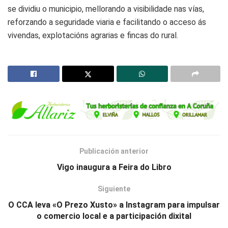
se dividiu o municipio, mellorando a visibilidade nas vías,
reforzando a seguridade viaria e facilitando o acceso ás
vivendas, explotacións agrarias e fincas do rural.
Publicación anterior
Vigo inaugura a Feira do Libro
Siguiente
O CCA leva «O Prezo Xusto» a Instagram para impulsar
o comercio local e a participación dixital