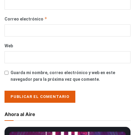
*
Correo electrónico
Web
Guarda mi nombre, correo electrónico y web en este
navegador para la próxima vez que comente.
Ahora al Aire