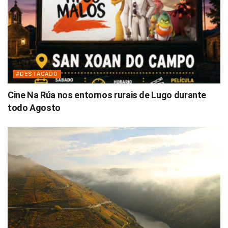
#DESTACADO
Cine Na Rúa nos entornos rurais de Lugo durante
todo Agosto