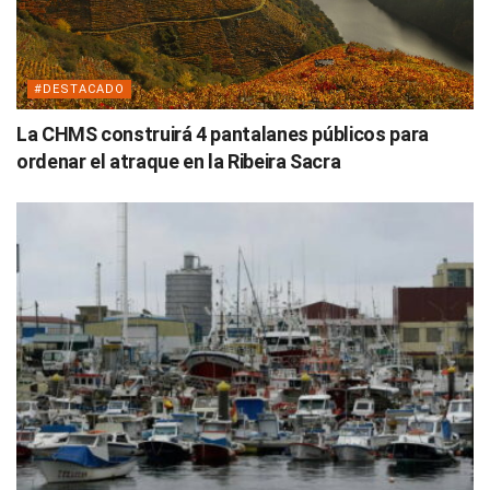
#DESTACADO
La CHMS construirá 4 pantalanes públicos para
ordenar el atraque en la Ribeira Sacra