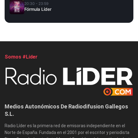
20:30 - 23:59
Fórmula Líder
Somos #Líder
Medios Autonómicos De Radiodifusion Gallegos
S.L.
Radio Líder es la primera red de emisoras independiente en el
Norte de España. Fundada en el 2001 por el escritor y periodista