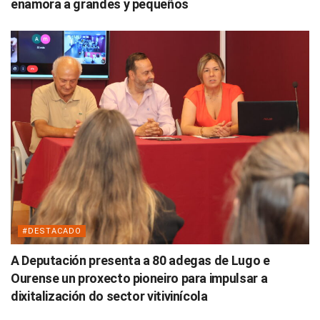
enamora a grandes y pequeños
#DESTACADO
A Deputación presenta a 80 adegas de Lugo e
Ourense un proxecto pioneiro para impulsar a
dixitalización do sector vitivinícola