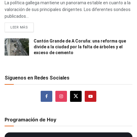
La política gallega mantiene un panorama estable en cuanto a la
valoración de sus principales dirigentes. Los diferentes sondeos
publicados...
LEER MÁS
Cantón Grande de A Coruña: una reforma que
divide a la ciudad por la falta de árboles y el
exceso de cemento
Síguenos en Redes Sociales
Programación de Hoy