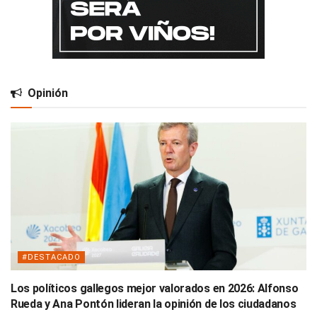
Opinión
#DESTACADO
Los políticos gallegos mejor valorados en 2026: Alfonso
Rueda y Ana Pontón lideran la opinión de los ciudadanos