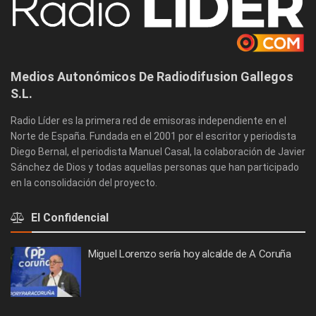
Medios Autonómicos De Radiodifusion Gallegos
S.L.
Radio Líder es la primera red de emisoras independiente en el
Norte de España. Fundada en el 2001 por el escritor y periodista
Diego Bernal, el periodista Manuel Casal, la colaboración de Javier
Sánchez de Dios y todas aquellas personas que han participado
en la consolidación del proyecto.
El Confidencial
Miguel Lorenzo sería hoy alcalde de A Coruña