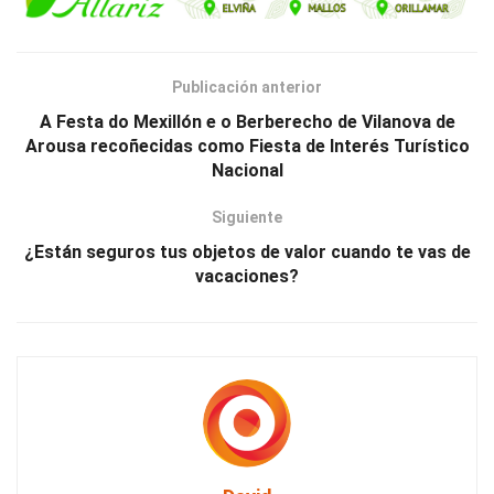
Publicación anterior
A Festa do Mexillón e o Berberecho de Vilanova de
Arousa recoñecidas como Fiesta de Interés Turístico
Nacional
Siguiente
¿Están seguros tus objetos de valor cuando te vas de
vacaciones?