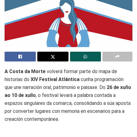
A Costa da Morte
volverá formar parte do mapa de
historias do
XIV Festival Atlántica
cunha programación
que une narración oral, patrimonio e paisaxe. Do
26 de xuño
ao 10 de xullo
, o festival levará a palabra contada a
espazos singulares da comarca, consolidando a súa aposta
por converter lugares con memoria en escenarios para a
creación contemporánea.