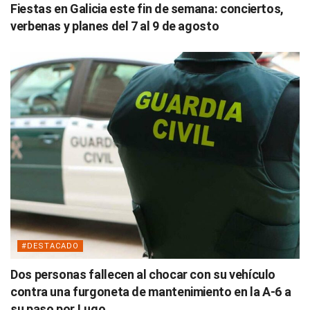
Fiestas en Galicia este fin de semana: conciertos,
verbenas y planes del 7 al 9 de agosto
#DESTACADO
Dos personas fallecen al chocar con su vehículo
contra una furgoneta de mantenimiento en la A-6 a
su paso por Lugo