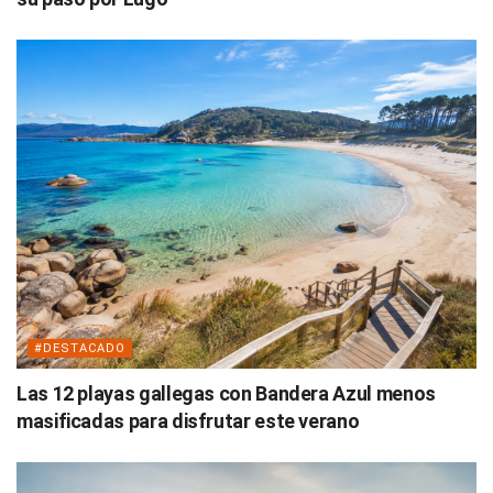
#DESTACADO
Las 12 playas gallegas con Bandera Azul menos
masificadas para disfrutar este verano