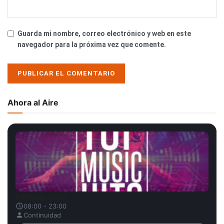
Guarda mi nombre, correo electrónico y web en este
navegador para la próxima vez que comente.
Ahora al Aire
Fórmula Líder
08:00 - 23:00
Continuidad