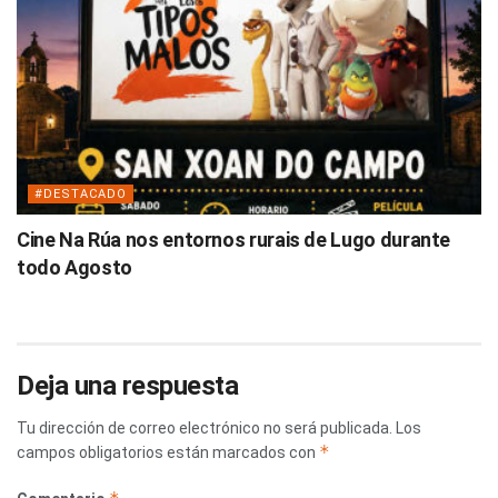
#DESTACADO
Cine Na Rúa nos entornos rurais de Lugo durante
todo Agosto
Deja una respuesta
Tu dirección de correo electrónico no será publicada.
Los
*
campos obligatorios están marcados con