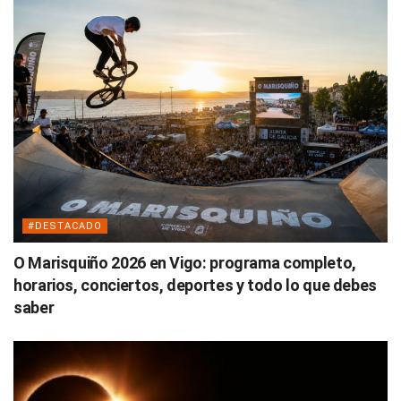
#DESTACADO
O Marisquiño 2026 en Vigo: programa completo,
horarios, conciertos, deportes y todo lo que debes
saber