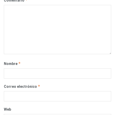
*
Comentario
*
Nombre
*
Correo electrónico
Web