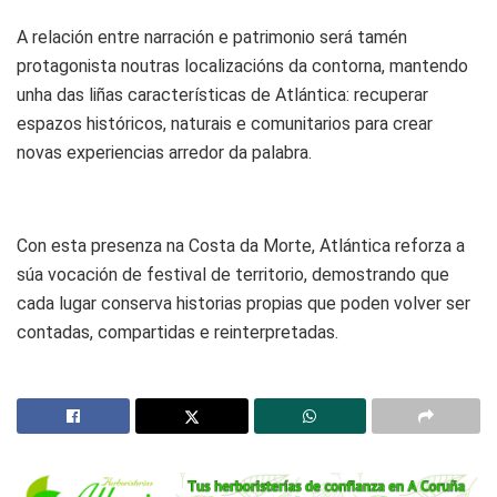
A relación entre narración e patrimonio será tamén
protagonista noutras localizacións da contorna, mantendo
unha das liñas características de Atlántica: recuperar
espazos históricos, naturais e comunitarios para crear
novas experiencias arredor da palabra.
Con esta presenza na Costa da Morte, Atlántica reforza a
súa vocación de festival de territorio, demostrando que
cada lugar conserva historias propias que poden volver ser
contadas, compartidas e reinterpretadas.