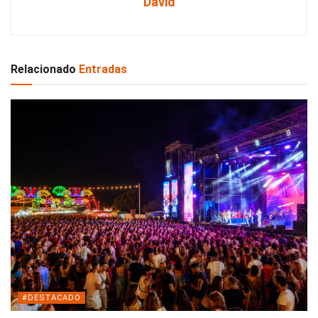
David
Relacionado
Entradas
#DESTACADO