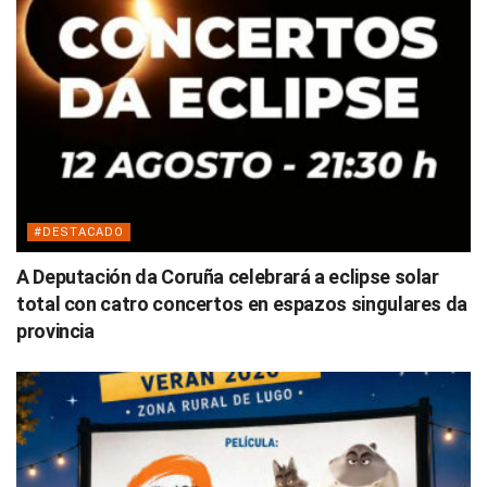
#DESTACADO
A Deputación da Coruña celebrará a eclipse solar
total con catro concertos en espazos singulares da
provincia