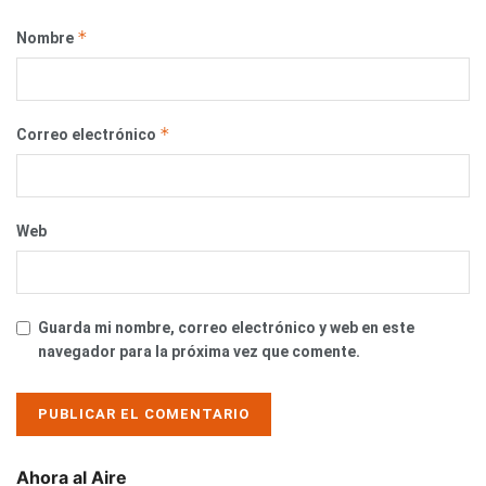
*
Nombre
*
Correo electrónico
Web
Guarda mi nombre, correo electrónico y web en este
navegador para la próxima vez que comente.
Ahora al Aire