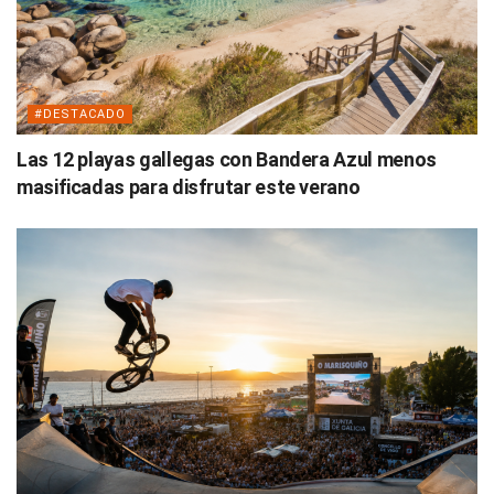
#DESTACADO
Las 12 playas gallegas con Bandera Azul menos
masificadas para disfrutar este verano