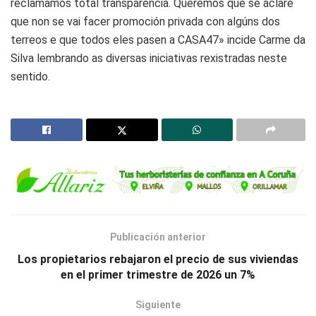
reclamamos total transparencia. Queremos que se aclare
que non se vai facer promoción privada con algúns dos
terreos e que todos eles pasen a CASA47» incide Carme da
Silva lembrando as diversas iniciativas rexistradas neste
sentido.
Publicación anterior
Los propietarios rebajaron el precio de sus viviendas
en el primer trimestre de 2026 un 7%
Siguiente