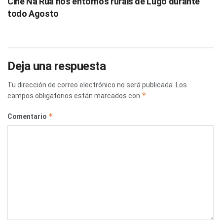
Cine Na Rúa nos entornos rurais de Lugo durante
todo Agosto
Deja una respuesta
Tu dirección de correo electrónico no será publicada.
Los
*
campos obligatorios están marcados con
*
Comentario