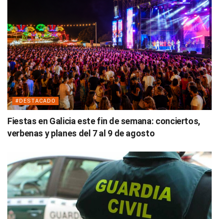
#DESTACADO
Fiestas en Galicia este fin de semana: conciertos,
verbenas y planes del 7 al 9 de agosto