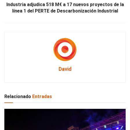
Industria adjudica 518 M€ a 17 nuevos proyectos de la
línea 1 del PERTE de Descarbonización Industrial
David
Relacionado
Entradas