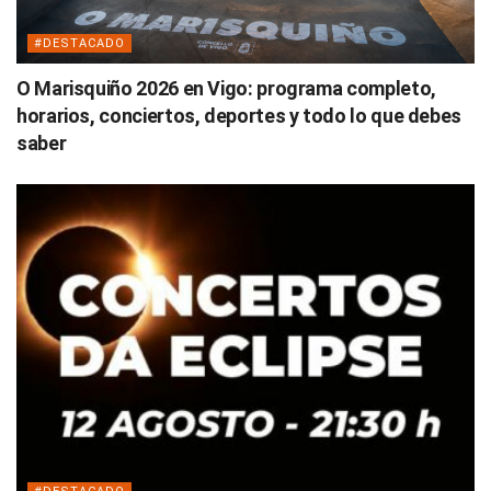
#DESTACADO
O Marisquiño 2026 en Vigo: programa completo,
horarios, conciertos, deportes y todo lo que debes
saber