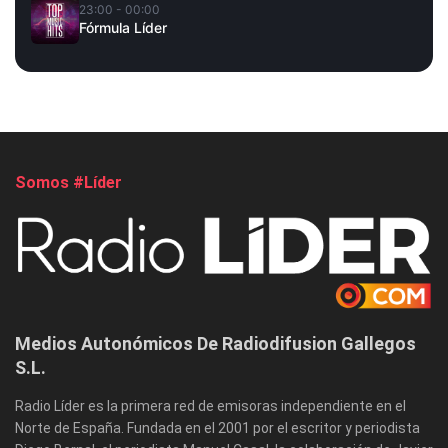
23:00 - 00:00
Fórmula Líder
Somos #Líder
Medios Autonómicos De Radiodifusion Gallegos
S.L.
Radio Líder es la primera red de emisoras independiente en el
Norte de España. Fundada en el 2001 por el escritor y periodista