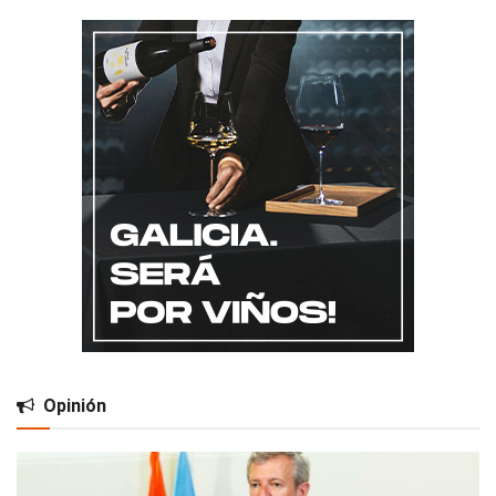
Opinión