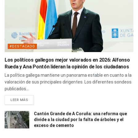
#DESTACADO
Los políticos gallegos mejor valorados en 2026: Alfonso
Rueda y Ana Pontón lideran la opinión de los ciudadanos
La política gallega mantiene un panorama estable en cuanto a la
valoración de sus principales dirigentes. Los diferentes sondeos
publicados...
LEER MÁS
Cantón Grande de A Coruña: una reforma que
divide a la ciudad por la falta de árboles y el
exceso de cemento