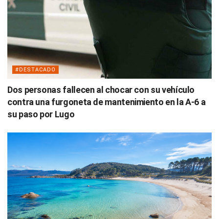
#DESTACADO
Dos personas fallecen al chocar con su vehículo
contra una furgoneta de mantenimiento en la A-6 a
su paso por Lugo