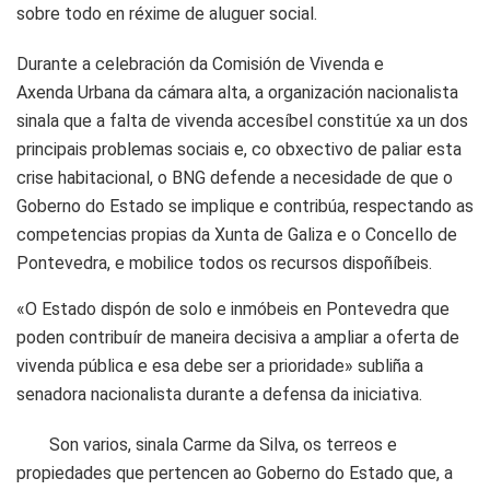
sobre todo en réxime de aluguer social.
Durante a celebración da Comisión de Vivenda e
Axenda Urbana da cámara alta, a organización nacionalista
sinala que a falta de vivenda accesíbel constitúe xa un dos
principais problemas sociais e, co obxectivo de paliar esta
crise habitacional, o BNG defende a necesidade de que o
Goberno do Estado se implique e contribúa, respectando as
competencias propias da Xunta de Galiza e o Concello de
Pontevedra, e mobilice todos os recursos dispoñíbeis.
«O Estado dispón de solo e inmóbeis en Pontevedra que
poden contribuír de maneira decisiva a ampliar a oferta de
vivenda pública e esa debe ser a prioridade» subliña a
senadora nacionalista durante a defensa da iniciativa.
Son varios, sinala Carme da Silva, os terreos e
propiedades que pertencen ao Goberno do Estado que, a