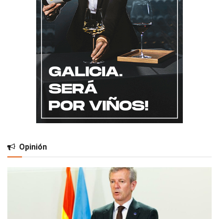
Opinión