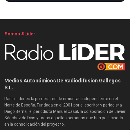
Somos #Líder
Medios Autonómicos De Radiodifusion Gallegos
S.L.
Radio Líder es la primera red de emisoras independiente en el
Norte de España. Fundada en el 2001 por el escritor y periodista
Diego Bernal, el periodista Manuel Casal, la colaboración de Javier
Sánchez de Dios y todas aquellas personas que han participado
en la consolidación del proyecto.