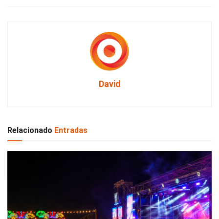
David
Relacionado
Entradas