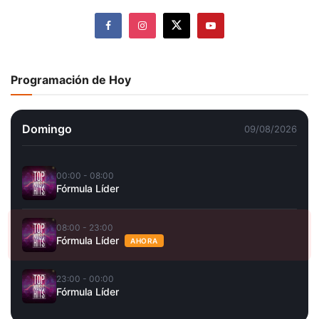
Programación de Hoy
Domingo
09/08/2026
00:00 - 08:00
Fórmula Líder
08:00 - 23:00
Fórmula Líder
AHORA
23:00 - 00:00
Fórmula Líder