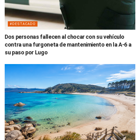
#DESTACADO
Dos personas fallecen al chocar con su vehículo
contra una furgoneta de mantenimiento en la A-6 a
su paso por Lugo