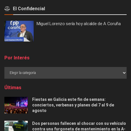
El Confidencial
Miguel Lorenzo sería hoy alcalde de A Coruña
Por Interés
Últimas
Fiestas en Galicia este fin de semana:
conciertos, verbenas y planes del 7 al 9 de
agosto
Dos personas fallecen al chocar con su vehículo
contra una furgoneta de mantenimiento en la A-