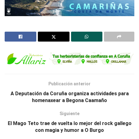
Publicación anterior
A Deputación da Coruña organiza actividades para
homenaxear a Begona Caamaño
Siguiente
El Mago Teto trae de vuelta lo mejor del rock gallego
con magia y humor a O Burgo