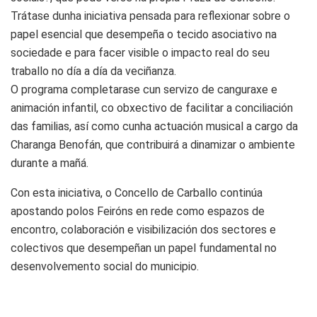
Trátase dunha iniciativa pensada para reflexionar sobre o
papel esencial que desempeña o tecido asociativo na
sociedade e para facer visible o impacto real do seu
traballo no día a día da veciñanza.
O programa completarase cun servizo de canguraxe e
animación infantil, co obxectivo de facilitar a conciliación
das familias, así como cunha actuación musical a cargo da
Charanga Benofán, que contribuirá a dinamizar o ambiente
durante a mañá.
Con esta iniciativa, o Concello de Carballo continúa
apostando polos Feiróns en rede como espazos de
encontro, colaboración e visibilización dos sectores e
colectivos que desempeñan un papel fundamental no
desenvolvemento social do municipio.