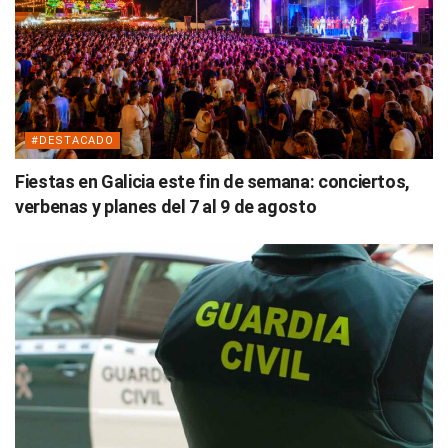
#DESTACADO
Fiestas en Galicia este fin de semana: conciertos,
verbenas y planes del 7 al 9 de agosto