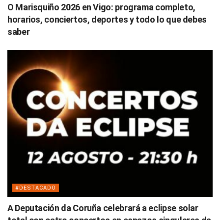
O Marisquiño 2026 en Vigo: programa completo,
horarios, conciertos, deportes y todo lo que debes
saber
#DESTACADO
A Deputación da Coruña celebrará a eclipse solar