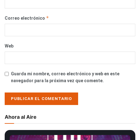
*
Correo electrónico
Web
Guarda mi nombre, correo electrónico y web en este
navegador para la próxima vez que comente.
Ahora al Aire