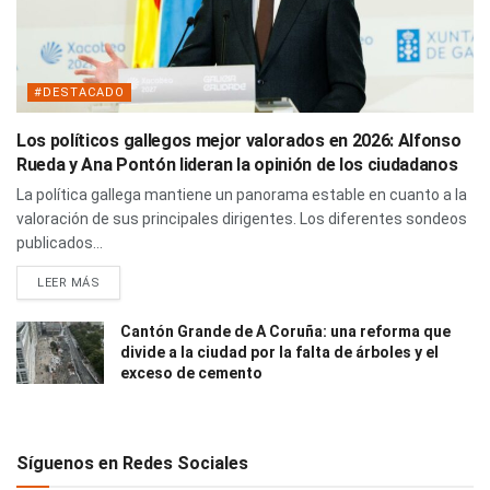
#DESTACADO
Los políticos gallegos mejor valorados en 2026: Alfonso
Rueda y Ana Pontón lideran la opinión de los ciudadanos
La política gallega mantiene un panorama estable en cuanto a la
valoración de sus principales dirigentes. Los diferentes sondeos
publicados...
LEER MÁS
Cantón Grande de A Coruña: una reforma que
divide a la ciudad por la falta de árboles y el
exceso de cemento
Síguenos en Redes Sociales