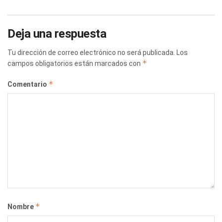
Deja una respuesta
Tu dirección de correo electrónico no será publicada.
Los
*
campos obligatorios están marcados con
*
Comentario
*
Nombre