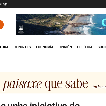
o Legal
TURA
DEPORTES
ECONOMÍA
OPINIÓN
POLÍTICA
SOCI