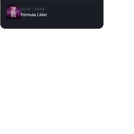
20:30 - 23:59
Fórmula Líder