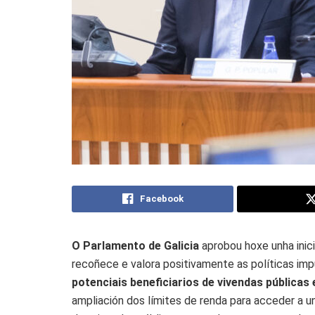
Facebook
O Parlamento de Galicia
aprobou hoxe unha inici
recoñece e valora positivamente as políticas imp
potenciais beneficiarios de vivendas públicas 
ampliación dos límites de renda para acceder a u