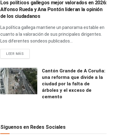
Los políticos gallegos mejor valorados en 2026:
Alfonso Rueda y Ana Pontón lideran la opinión
de los ciudadanos
La política gallega mantiene un panorama estable en
cuanto a la valoración de sus principales dirigentes.
Los diferentes sondeos publicados...
LEER MÁS
Cantón Grande de A Coruña:
una reforma que divide a la
ciudad por la falta de
árboles y el exceso de
cemento
Síguenos en Redes Sociales