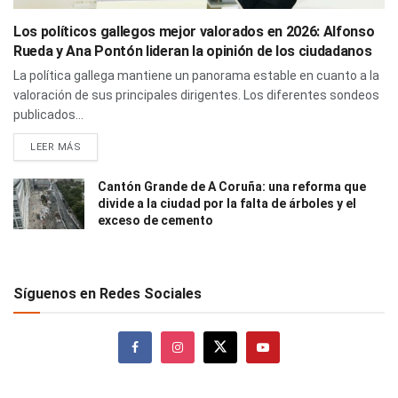
Los políticos gallegos mejor valorados en 2026: Alfonso
Rueda y Ana Pontón lideran la opinión de los ciudadanos
La política gallega mantiene un panorama estable en cuanto a la
valoración de sus principales dirigentes. Los diferentes sondeos
publicados...
LEER MÁS
Cantón Grande de A Coruña: una reforma que
divide a la ciudad por la falta de árboles y el
exceso de cemento
Síguenos en Redes Sociales