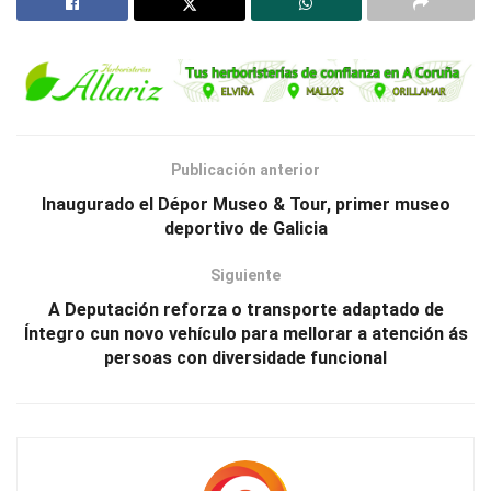
Publicación anterior
Inaugurado el Dépor Museo & Tour, primer museo
deportivo de Galicia
Siguiente
A Deputación reforza o transporte adaptado de
Íntegro cun novo vehículo para mellorar a atención ás
persoas con diversidade funcional