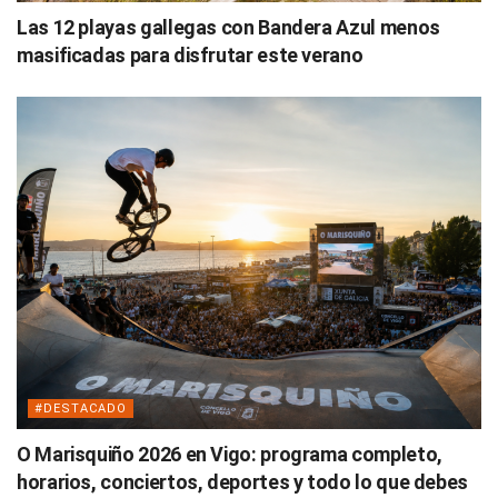
Las 12 playas gallegas con Bandera Azul menos
masificadas para disfrutar este verano
#DESTACADO
O Marisquiño 2026 en Vigo: programa completo,
horarios, conciertos, deportes y todo lo que debes