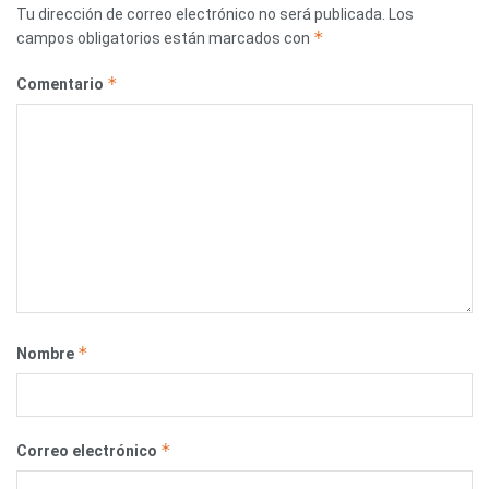
Tu dirección de correo electrónico no será publicada.
Los
*
campos obligatorios están marcados con
*
Comentario
*
Nombre
*
Correo electrónico