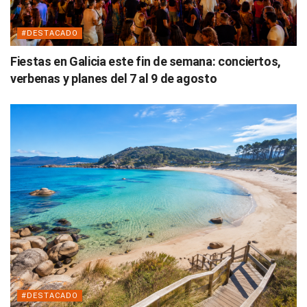
#DESTACADO
Fiestas en Galicia este fin de semana: conciertos,
verbenas y planes del 7 al 9 de agosto
#DESTACADO