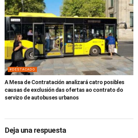
#DESTACADO
A Mesa de Contratación analizará catro posibles
causas de exclusión das ofertas ao contrato do
servizo de autobuses urbanos
Deja una respuesta