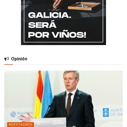
Opinión
#DESTACADO