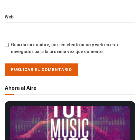
Web
Guarda mi nombre, correo electrónico y web en este
navegador para la próxima vez que comente.
Ahora al Aire