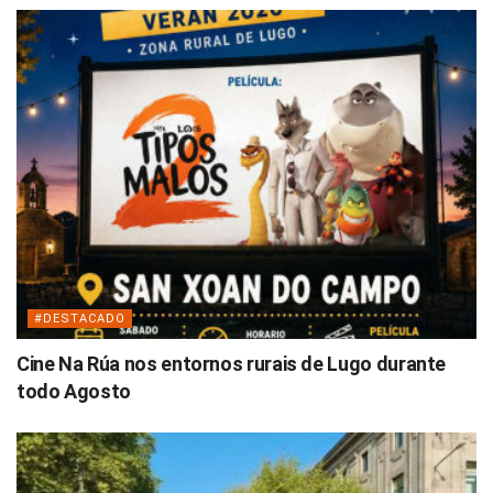
#DESTACADO
Cine Na Rúa nos entornos rurais de Lugo durante
todo Agosto