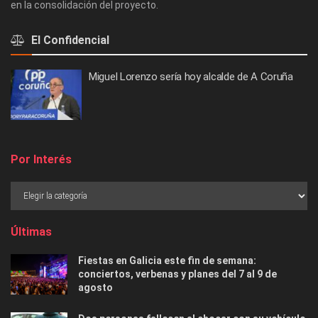
en la consolidación del proyecto.
El Confidencial
Miguel Lorenzo sería hoy alcalde de A Coruña
Por Interés
Últimas
Fiestas en Galicia este fin de semana:
conciertos, verbenas y planes del 7 al 9 de
agosto