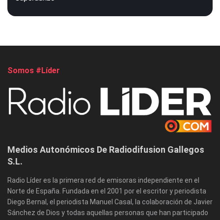
Somos #Líder
Medios Autonómicos De Radiodifusion Gallegos
S.L.
Radio Líder es la primera red de emisoras independiente en el
Norte de España. Fundada en el 2001 por el escritor y periodista
Diego Bernal, el periodista Manuel Casal, la colaboración de Javier
Sánchez de Dios y todas aquellas personas que han participado