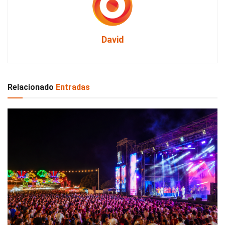
David
Relacionado
Entradas