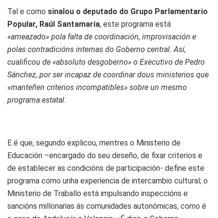
Tal e como
sinalou o deputado do Grupo Parlamentario
Popular, Raúl Santamaría
, este programa está
«ameazado» pola falta de coordinación, improvisación e
polas contradicións internas do Goberno central. Así,
cualificou de «absoluto desgoberno» o Executivo de Pedro
Sánchez, por ser incapaz de coordinar dous ministerios que
«manteñen criterios incompatibles» sobre un mesmo
programa estatal.
E é que, segundo explicou, mentres o Ministerio de
Educación –encargado do seu deseño, de fixar criterios e
de establecer as condicións de participación- define este
programa como unha experiencia de intercambio cultural; o
Ministerio de Traballo está impulsando inspeccións e
sancións millonarias ás comunidades autonómicas, como é