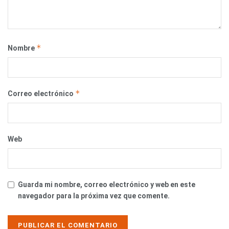
*
Nombre
*
Correo electrónico
Web
Guarda mi nombre, correo electrónico y web en este
navegador para la próxima vez que comente.