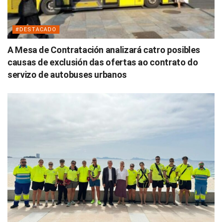
#DESTACADO
A Mesa de Contratación analizará catro posibles
causas de exclusión das ofertas ao contrato do
servizo de autobuses urbanos