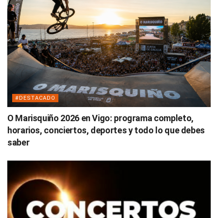
#DESTACADO
O Marisquiño 2026 en Vigo: programa completo,
horarios, conciertos, deportes y todo lo que debes
saber