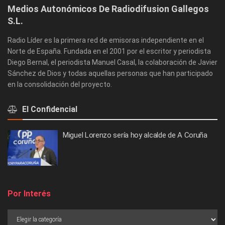
Medios Autonómicos De Radiodifusion Gallegos
S.L.
Radio Líder es la primera red de emisoras independiente en el
Norte de España. Fundada en el 2001 por el escritor y periodista
Diego Bernal, el periodista Manuel Casal, la colaboración de Javier
Sánchez de Dios y todas aquellas personas que han participado
en la consolidación del proyecto.
El Confidencial
Miguel Lorenzo sería hoy alcalde de A Coruña
Por Interés