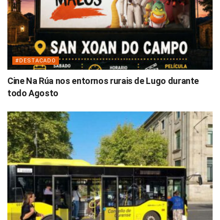
#DESTACADO
Cine Na Rúa nos entornos rurais de Lugo durante
todo Agosto