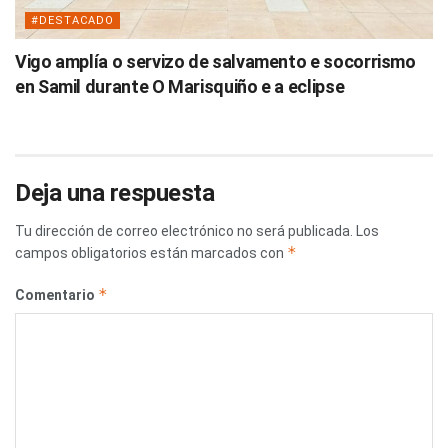
#DESTACADO
Vigo amplía o servizo de salvamento e socorrismo
en Samil durante O Marisquiño e a eclipse
Deja una respuesta
Tu dirección de correo electrónico no será publicada.
Los
*
campos obligatorios están marcados con
*
Comentario