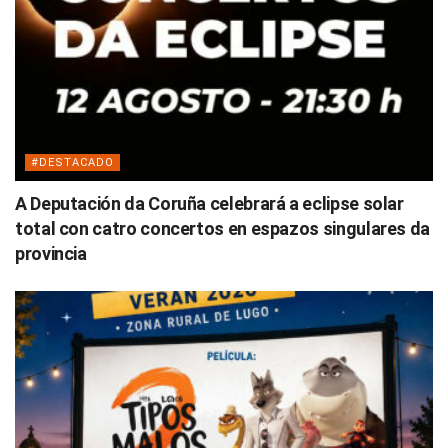
#DESTACADO
A Deputación da Coruña celebrará a eclipse solar
total con catro concertos en espazos singulares da
provincia