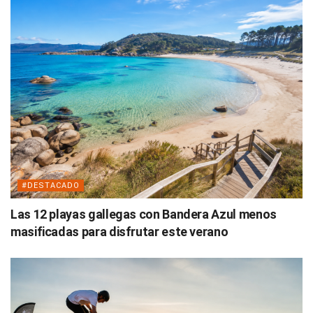
#DESTACADO
Las 12 playas gallegas con Bandera Azul menos
masificadas para disfrutar este verano