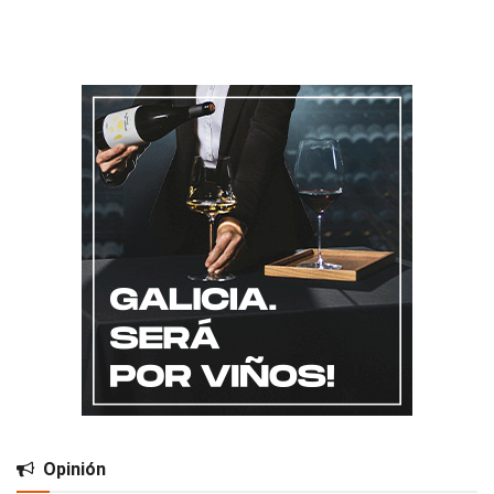
Opinión