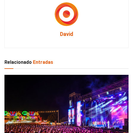
David
Relacionado
Entradas