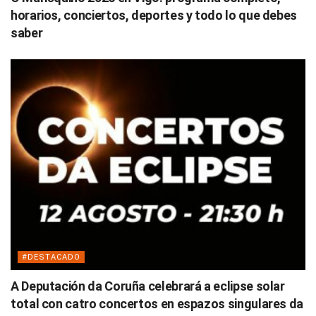
horarios, conciertos, deportes y todo lo que debes
saber
#DESTACADO
A Deputación da Coruña celebrará a eclipse solar
total con catro concertos en espazos singulares da