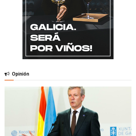
Opinión