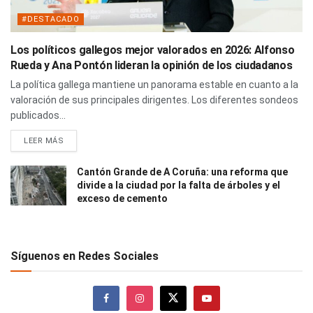
#DESTACADO
Los políticos gallegos mejor valorados en 2026: Alfonso
Rueda y Ana Pontón lideran la opinión de los ciudadanos
La política gallega mantiene un panorama estable en cuanto a la
valoración de sus principales dirigentes. Los diferentes sondeos
publicados...
LEER MÁS
Cantón Grande de A Coruña: una reforma que
divide a la ciudad por la falta de árboles y el
exceso de cemento
Síguenos en Redes Sociales