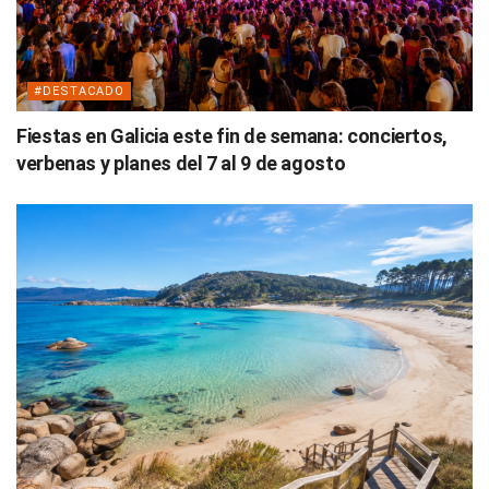
#DESTACADO
Fiestas en Galicia este fin de semana: conciertos,
verbenas y planes del 7 al 9 de agosto