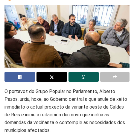
O portavoz do Grupo Popular no Parlamento, Alberto
Pazos, urxiu, hoxe, ao Goberno central a que anule de xeito
inmediato o actual proxecto da variante oeste de Caldas
de Reis e inicie a redacción dun novo que inclúa as
demandas da veciñanza e contemple as necesidades dos
municipios afectados.