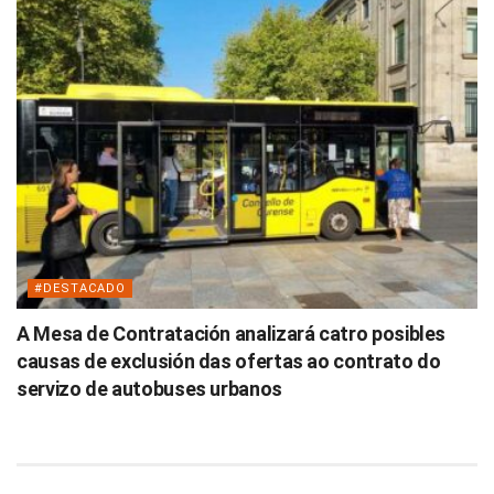
#DESTACADO
A Mesa de Contratación analizará catro posibles
causas de exclusión das ofertas ao contrato do
servizo de autobuses urbanos