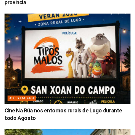
provincia
#DESTACADO
Cine Na Rúa nos entornos rurais de Lugo durante
todo Agosto