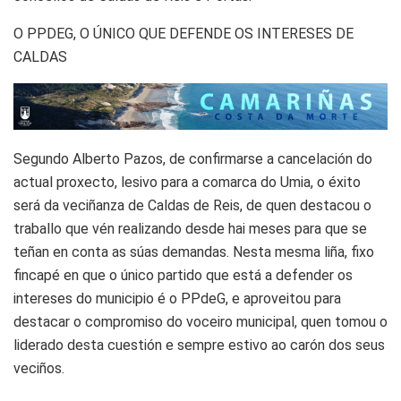
O PPDEG, O ÚNICO QUE DEFENDE OS INTERESES DE
CALDAS
Segundo Alberto Pazos, de confirmarse a cancelación do
actual proxecto, lesivo para a comarca do Umia, o éxito
será da veciñanza de Caldas de Reis, de quen destacou o
traballo que vén realizando desde hai meses para que se
teñan en conta as súas demandas. Nesta mesma liña, fixo
fincapé en que o único partido que está a defender os
intereses do municipio é o PPdeG, e aproveitou para
destacar o compromiso do voceiro municipal, quen tomou o
liderado desta cuestión e sempre estivo ao carón dos seus
veciños.