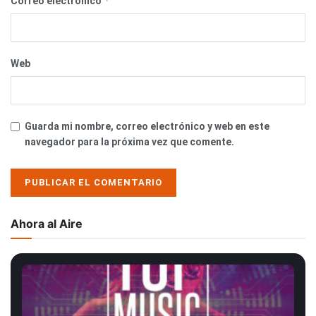
*
Correo electrónico
Web
Guarda mi nombre, correo electrónico y web en este
navegador para la próxima vez que comente.
Ahora al Aire