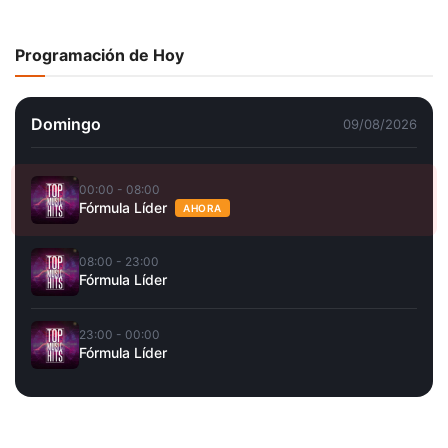
Programación de Hoy
Domingo
09/08/2026
00:00 - 08:00
Fórmula Líder
AHORA
08:00 - 23:00
Fórmula Líder
23:00 - 00:00
Fórmula Líder