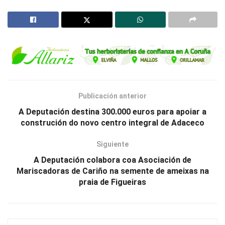
Publicación anterior
A Deputación destina 300.000 euros para apoiar a
construción do novo centro integral de Adaceco
Siguiente
A Deputación colabora coa Asociación de
Mariscadoras de Cariño na semente de ameixas na
praia de Figueiras