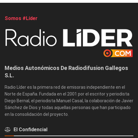
Somos #Líder
Medios Autonómicos De Radiodifusion Gallegos
S.L.
Radio Líder es la primera red de emisoras independiente en el
Norte de España. Fundada en el 2001 por el escritor y periodista
Diego Bernal, el periodista Manuel Casal, la colaboración de Javier
Sánchez de Dios y todas aquellas personas que han participado
en la consolidación del proyecto.
El Confidencial