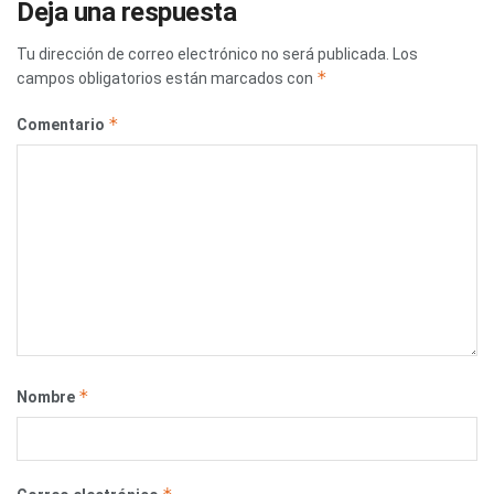
Deja una respuesta
Tu dirección de correo electrónico no será publicada.
Los
*
campos obligatorios están marcados con
*
Comentario
*
Nombre