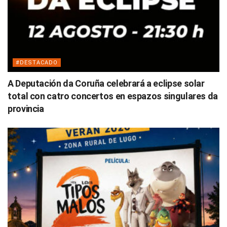
#DESTACADO
A Deputación da Coruña celebrará a eclipse solar
total con catro concertos en espazos singulares da
provincia