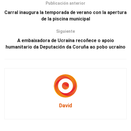
Publicación anterior
Carral inaugura la temporada de verano con la apertura
de la piscina municipal
Siguiente
A embaixadora de Ucraína recoñece o apoio
humanitario da Deputación da Coruña ao pobo ucraíno
David