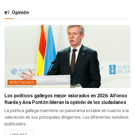
Opinión
#DESTACADO
Los políticos gallegos mejor valorados en 2026: Alfonso
Rueda y Ana Pontón lideran la opinión de los ciudadanos
La política gallega mantiene un panorama estable en cuanto a la
valoración de sus principales dirigentes. Los diferentes sondeos
publicados...
LEER MÁS