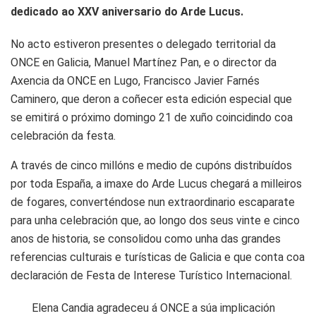
dedicado ao XXV aniversario do Arde Lucus.
No acto estiveron presentes o delegado territorial da
ONCE en Galicia, Manuel Martínez Pan, e o director da
Axencia da ONCE en Lugo, Francisco Javier Farnés
Caminero, que deron a coñecer esta edición especial que
se emitirá o próximo domingo 21 de xuño coincidindo coa
celebración da festa.
A través de cinco millóns e medio de cupóns distribuídos
por toda España, a imaxe do Arde Lucus chegará a milleiros
de fogares, converténdose nun extraordinario escaparate
para unha celebración que, ao longo dos seus vinte e cinco
anos de historia, se consolidou como unha das grandes
referencias culturais e turísticas de Galicia e que conta coa
declaración de Festa de Interese Turístico Internacional.
Elena Candia agradeceu á ONCE a súa implicación