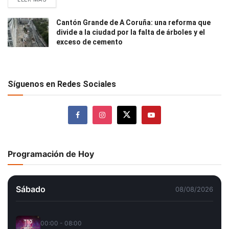
Cantón Grande de A Coruña: una reforma que
divide a la ciudad por la falta de árboles y el
exceso de cemento
Síguenos en Redes Sociales
Programación de Hoy
Sábado
08/08/2026
00:00 - 08:00