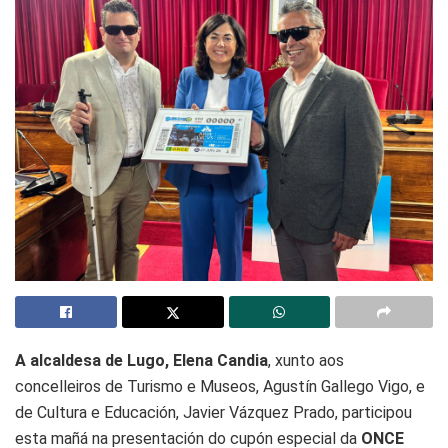
A alcaldesa de Lugo, Elena Candia
, xunto aos
concelleiros de Turismo e Museos, Agustín Gallego Vigo, e
de Cultura e Educación, Javier Vázquez Prado, participou
esta mañá na presentación do cupón especial da
ONCE