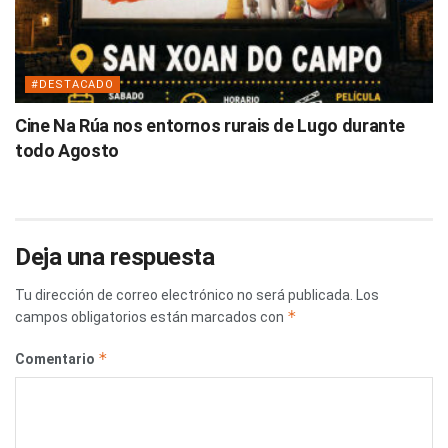
#DESTACADO
Cine Na Rúa nos entornos rurais de Lugo durante
todo Agosto
Deja una respuesta
Tu dirección de correo electrónico no será publicada.
Los
*
campos obligatorios están marcados con
*
Comentario