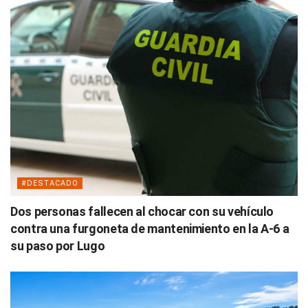
#DESTACADO
Dos personas fallecen al chocar con su vehículo
contra una furgoneta de mantenimiento en la A-6 a
su paso por Lugo