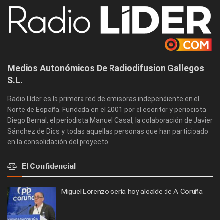
Medios Autonómicos De Radiodifusion Gallegos
S.L.
Radio Líder es la primera red de emisoras independiente en el
Norte de España. Fundada en el 2001 por el escritor y periodista
Diego Bernal, el periodista Manuel Casal, la colaboración de Javier
Sánchez de Dios y todas aquellas personas que han participado
en la consolidación del proyecto.
El Confidencial
Miguel Lorenzo sería hoy alcalde de A Coruña