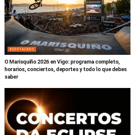
#DESTACADO
O Marisquiño 2026 en Vigo: programa completo,
horarios, conciertos, deportes y todo lo que debes
saber