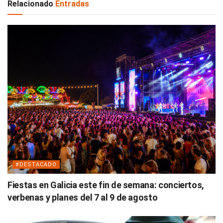
Relacionado
Entradas
#DESTACADO
Fiestas en Galicia este fin de semana: conciertos,
verbenas y planes del 7 al 9 de agosto