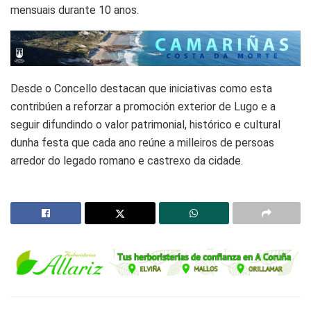
mensuais durante 10 anos.
Desde o Concello destacan que iniciativas como esta
contribúen a reforzar a promoción exterior de Lugo e a
seguir difundindo o valor patrimonial, histórico e cultural
dunha festa que cada ano reúne a milleiros de persoas
arredor do legado romano e castrexo da cidade.