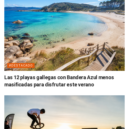
#DESTACADO
Las 12 playas gallegas con Bandera Azul menos
masificadas para disfrutar este verano