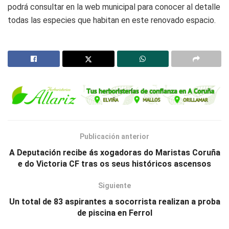
podrá consultar en la web municipal para conocer al detalle
todas las especies que habitan en este renovado espacio.
Publicación anterior
A Deputación recibe ás xogadoras do Maristas Coruña
e do Victoria CF tras os seus históricos ascensos
Siguiente
Un total de 83 aspirantes a socorrista realizan a proba
de piscina en Ferrol