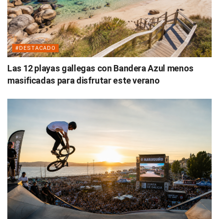
#DESTACADO
Las 12 playas gallegas con Bandera Azul menos
masificadas para disfrutar este verano