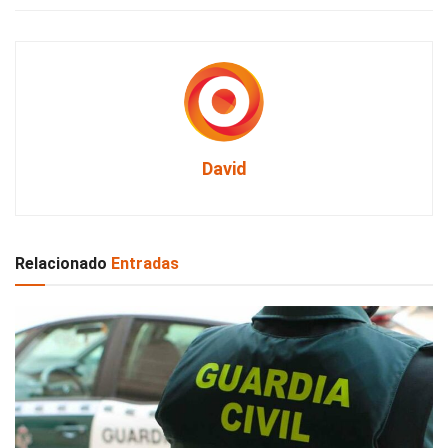
David
Relacionado
Entradas