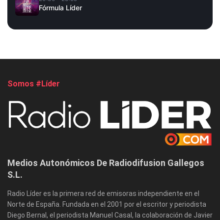
Fórmula Líder
Somos #Líder
Medios Autonómicos De Radiodifusion Gallegos
S.L.
Radio Líder es la primera red de emisoras independiente en el
Norte de España. Fundada en el 2001 por el escritor y periodista
Diego Bernal, el periodista Manuel Casal, la colaboración de Javier