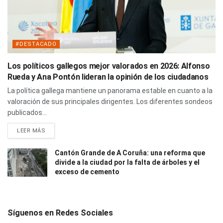
#DESTACADO
Los políticos gallegos mejor valorados en 2026: Alfonso
Rueda y Ana Pontón lideran la opinión de los ciudadanos
La política gallega mantiene un panorama estable en cuanto a la
valoración de sus principales dirigentes. Los diferentes sondeos
publicados...
LEER MÁS
Cantón Grande de A Coruña: una reforma que
divide a la ciudad por la falta de árboles y el
exceso de cemento
Síguenos en Redes Sociales