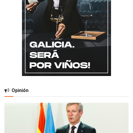
Opinión