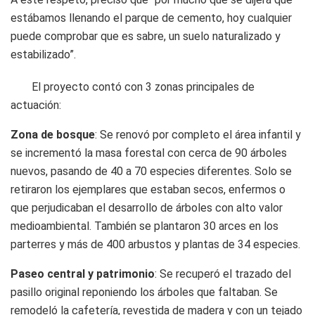
estábamos llenando el parque de cemento, hoy cualquier
puede comprobar que es sabre, un suelo naturalizado y
estabilizado”.
El proyecto contó con 3 zonas principales de
actuación:
Zona de bosque
: Se renovó por completo el área infantil y
se incrementó la masa forestal con cerca de 90 árboles
nuevos, pasando de 40 a 70 especies diferentes. Solo se
retiraron los ejemplares que estaban secos, enfermos o
que perjudicaban el desarrollo de árboles con alto valor
medioambiental. También se plantaron 30 arces en los
parterres y más de 400 arbustos y plantas de 34 especies.
Paseo central y patrimonio
: Se recuperó el trazado del
pasillo original reponiendo los árboles que faltaban. Se
remodeló la cafetería, revestida de madera y con un tejado