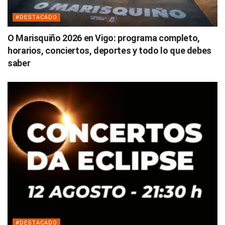
#DESTACADO
O Marisquiño 2026 en Vigo: programa completo,
horarios, conciertos, deportes y todo lo que debes
saber
#DESTACADO