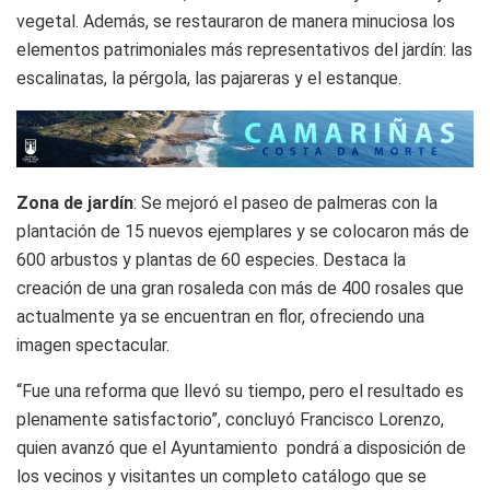
vegetal. Además, se restauraron de manera minuciosa los
elementos patrimoniales más representativos del jardín: las
escalinatas, la pérgola, las pajareras y el estanque.
Zona de jardín
: Se mejoró el paseo de palmeras con la
plantación de 15 nuevos ejemplares y se colocaron más de
600 arbustos y plantas de 60 especies. Destaca la
creación de una gran rosaleda con más de 400 rosales que
actualmente ya se encuentran en flor, ofreciendo una
imagen spectacular.
“Fue una reforma que llevó su tiempo, pero el resultado es
plenamente satisfactorio”, concluyó Francisco Lorenzo,
quien avanzó que el Ayuntamiento pondrá a disposición de
los vecinos y visitantes un completo catálogo que se