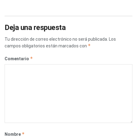
Deja una respuesta
Tu dirección de correo electrónico no será publicada.
Los
*
campos obligatorios están marcados con
*
Comentario
*
Nombre