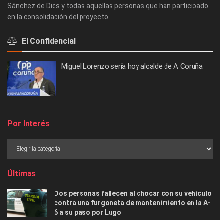
Sánchez de Dios y todas aquellas personas que han participado
en la consolidación del proyecto.
El Confidencial
Miguel Lorenzo sería hoy alcalde de A Coruña
Por Interés
Últimas
Dos personas fallecen al chocar con su vehículo
contra una furgoneta de mantenimiento en la A-
6 a su paso por Lugo