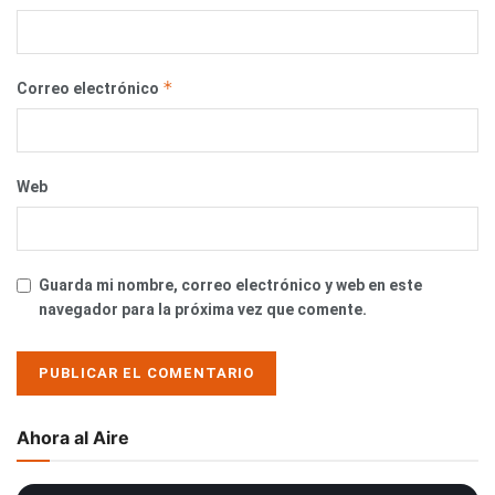
*
Correo electrónico
Web
Guarda mi nombre, correo electrónico y web en este
navegador para la próxima vez que comente.
Ahora al Aire