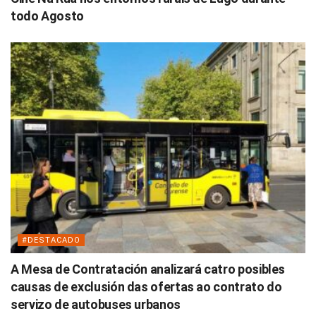
todo Agosto
#DESTACADO
A Mesa de Contratación analizará catro posibles
causas de exclusión das ofertas ao contrato do
servizo de autobuses urbanos