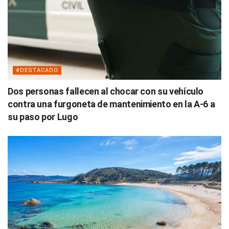
#DESTACADO
Dos personas fallecen al chocar con su vehículo
contra una furgoneta de mantenimiento en la A-6 a
su paso por Lugo